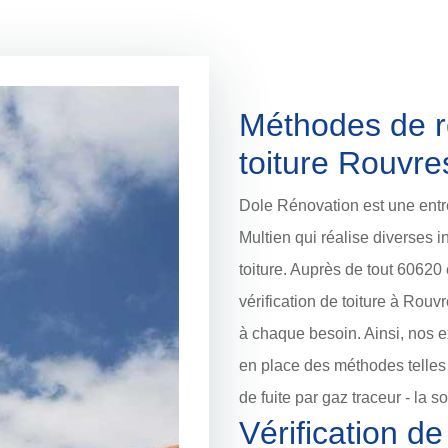
Méthodes de r
toiture Rouvre
Dole Rénovation est une entre
Multien qui réalise diverses i
toiture. Auprès de tout 60620
vérification de toiture à Rou
à chaque besoin. Ainsi, nos e
en place des méthodes telles qu
de fuite par gaz traceur - la
Vérification de