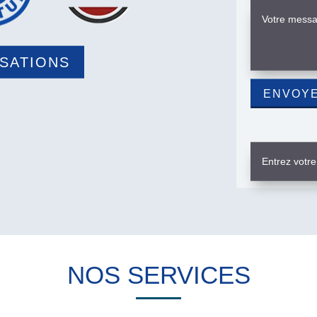
ISATIONS
NOS SERVICES