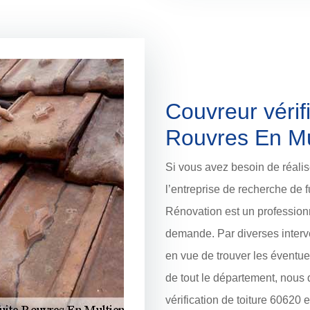
Couvreur vérifi
Rouvres En Mu
Si vous avez besoin de réalise
l’entreprise de recherche de f
Rénovation est un profession
demande. Par diverses interve
en vue de trouver les éventuell
de tout le département, nous
vérification de toiture 60620