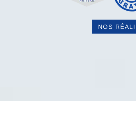
NOS RÉAL