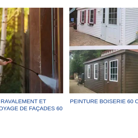
RAVALEMENT ET
PEINTURE BOISERIE 60 
OYAGE DE FAÇADES 60