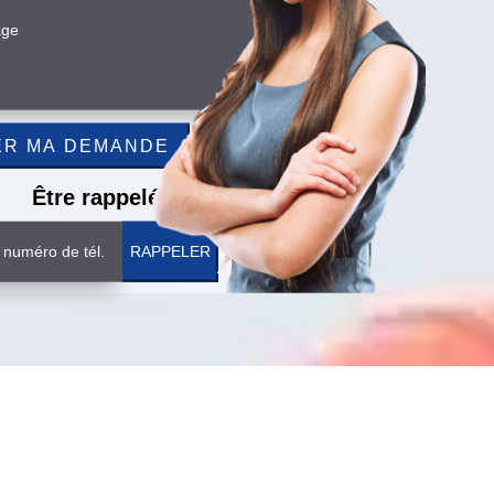
Être rappelé