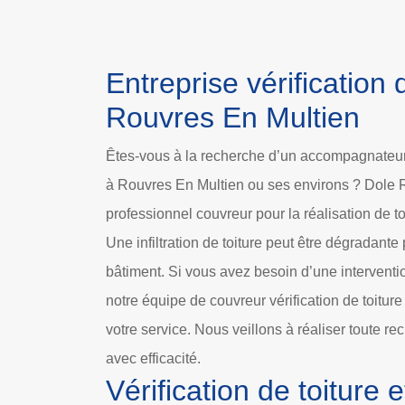
Entreprise vérification 
Rouvres En Multien
Êtes-vous à la recherche d’un accompagnateur p
à Rouvres En Multien ou ses environs ? Dole R
professionnel couvreur pour la réalisation de tou
Une infiltration de toiture peut être dégradante
bâtiment. Si vous avez besoin d’une intervention
notre équipe de couvreur vérification de toitur
votre service. Nous veillons à réaliser toute rec
avec efficacité.
Vérification de toiture 