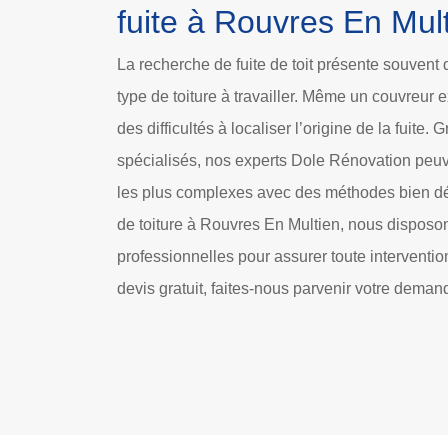
fuite à Rouvres En Mul
La recherche de fuite de toit présente souvent q
type de toiture à travailler. Même un couvreur 
des difficultés à localiser l’origine de la fuite.
spécialisés, nos experts Dole Rénovation peuv
les plus complexes avec des méthodes bien défi
de toiture à Rouvres En Multien, nous dispos
professionnelles pour assurer toute interventi
devis gratuit, faites-nous parvenir votre deman