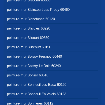
peinture-mur Blacourt 60650
peinture-mur Blaincourt Les Precy 60460
peinture-mur Blancfosse 60120
peinture-mur Blargies 60220
peinture-mur Blicourt 60860
peinture-mur Blincourt 60190
peinture-mur Boissy Fresnoy 60440
peinture-mur Boissy Le Bois 60240
peinture-mur Bonlier 60510
peinture-mur Bonneuil Les Eaux 60120
peinture-mur Bonneuil En Valois 60123
peinture-mur Bonnieres 60112