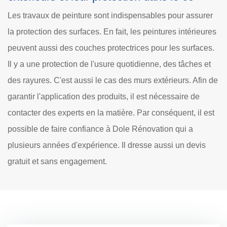
Les travaux de peinture sont indispensables pour assurer
la protection des surfaces. En fait, les peintures intérieures
peuvent aussi des couches protectrices pour les surfaces.
Il y a une protection de l'usure quotidienne, des tâches et
des rayures. C'est aussi le cas des murs extérieurs. Afin de
garantir l'application des produits, il est nécessaire de
contacter des experts en la matière. Par conséquent, il est
possible de faire confiance à Dole Rénovation qui a
plusieurs années d'expérience. Il dresse aussi un devis
gratuit et sans engagement.