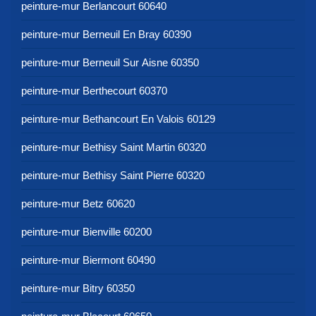
peinture-mur Berlancourt 60640
peinture-mur Berneuil En Bray 60390
peinture-mur Berneuil Sur Aisne 60350
peinture-mur Berthecourt 60370
peinture-mur Bethancourt En Valois 60129
peinture-mur Bethisy Saint Martin 60320
peinture-mur Bethisy Saint Pierre 60320
peinture-mur Betz 60620
peinture-mur Bienville 60200
peinture-mur Biermont 60490
peinture-mur Bitry 60350