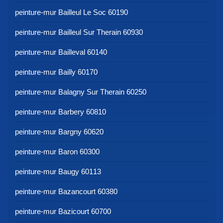
peinture-mur Bailleul Le Soc 60190
peinture-mur Bailleul Sur Therain 60930
peinture-mur Bailleval 60140
peinture-mur Bailly 60170
peinture-mur Balagny Sur Therain 60250
peinture-mur Barbery 60810
peinture-mur Bargny 60620
peinture-mur Baron 60300
peinture-mur Baugy 60113
peinture-mur Bazancourt 60380
peinture-mur Bazicourt 60700