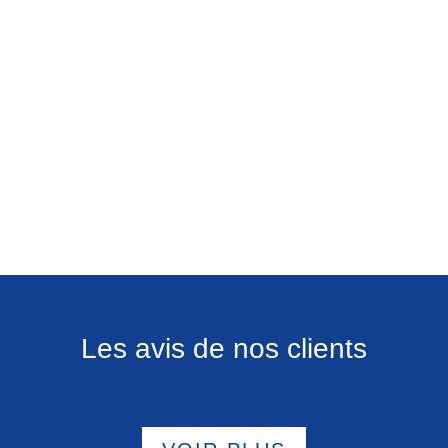
Les avis de nos clients