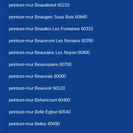
peinture-mur Beaudeduit 60210
peinture-mur Beaugies Sous Bois 60640
peinture-mur Beaulieu Les Fontaines 60310
peinture-mur Beaumont Les Nonains 60390
peinture-mur Beaurains Les Noyon 60400
peinture-mur Beaurepaire 60700
peinture-mur Beauvais 60000
peinture-mur Beauvoir 60120
peinture-mur Behericourt 60400
peinture-mur Belle Eglise 60540
peinture-mur Belloy 60490