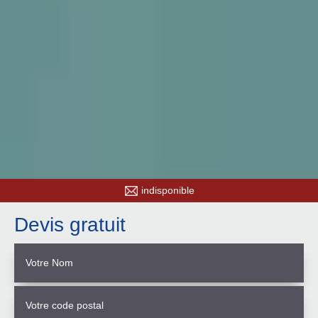
indisponible
Devis gratuit