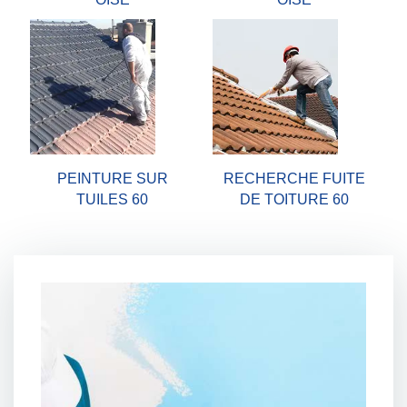
PEINTURE SUR
RECHERCHE FUITE
TUILES 60
DE TOITURE 60