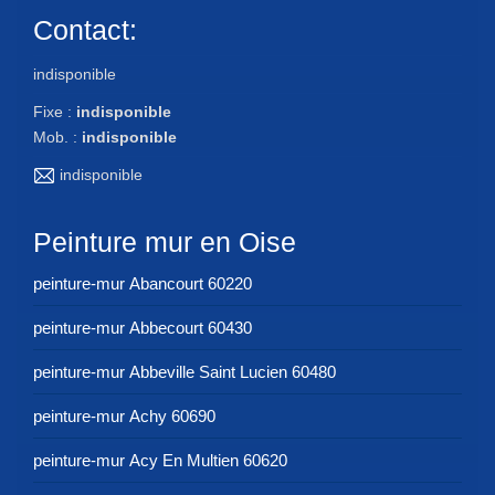
Contact:
indisponible
Fixe :
indisponible
Mob. :
indisponible
indisponible
Peinture mur en Oise
peinture-mur Abancourt 60220
peinture-mur Abbecourt 60430
peinture-mur Abbeville Saint Lucien 60480
peinture-mur Achy 60690
peinture-mur Acy En Multien 60620