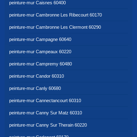
peinture-mur Caisnes 60400
peinture-mur Cambronne Les Ribecourt 60170
peinture-mur Cambronne Les Clermont 60290
peinture-mur Campagne 60640
peinture-mur Campeaux 60220
peinture-mur Campremy 60480
peinture-mur Candor 60310
peinture-mur Canly 60680
peinture-mur Cannectancourt 60310
peinture-mur Canny Sur Matz 60310
peinture-mur Canny Sur Therain 60220