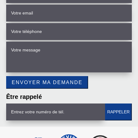
Être rappelé