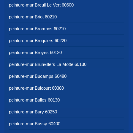
peinture-mur Breuil Le Vert 60600
peinture-mur Briot 60210
peinture-mur Brombos 60210
peinture-mur Broquiers 60220
peinture-mur Broyes 60120
peinture-mur Brunvillers La Motte 60130
peinture-mur Bucamps 60480
peinture-mur Buicourt 60380
peinture-mur Bulles 60130
peinture-mur Bury 60250
peinture-mur Bussy 60400