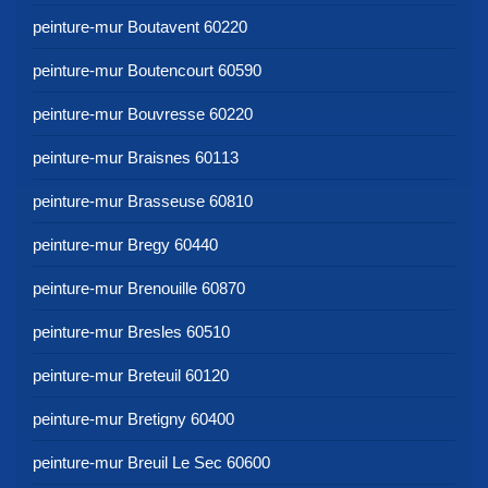
peinture-mur Boutavent 60220
peinture-mur Boutencourt 60590
peinture-mur Bouvresse 60220
peinture-mur Braisnes 60113
peinture-mur Brasseuse 60810
peinture-mur Bregy 60440
peinture-mur Brenouille 60870
peinture-mur Bresles 60510
peinture-mur Breteuil 60120
peinture-mur Bretigny 60400
peinture-mur Breuil Le Sec 60600