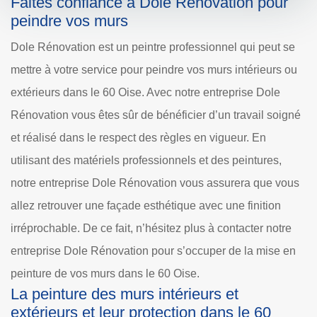
Faites confiance à Dole Rénovation pour
peindre vos murs
Dole Rénovation est un peintre professionnel qui peut se
mettre à votre service pour peindre vos murs intérieurs ou
extérieurs dans le 60 Oise. Avec notre entreprise Dole
Rénovation vous êtes sûr de bénéficier d’un travail soigné
et réalisé dans le respect des règles en vigueur. En
utilisant des matériels professionnels et des peintures,
notre entreprise Dole Rénovation vous assurera que vous
allez retrouver une façade esthétique avec une finition
irréprochable. De ce fait, n’hésitez plus à contacter notre
entreprise Dole Rénovation pour s’occuper de la mise en
peinture de vos murs dans le 60 Oise.
La peinture des murs intérieurs et
extérieurs et leur protection dans le 60