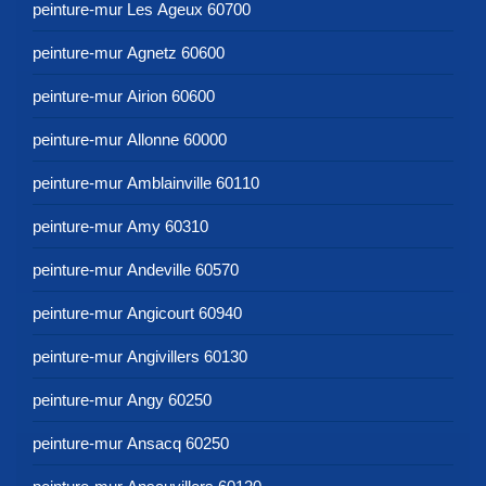
peinture-mur Les Ageux 60700
peinture-mur Agnetz 60600
peinture-mur Airion 60600
peinture-mur Allonne 60000
peinture-mur Amblainville 60110
peinture-mur Amy 60310
peinture-mur Andeville 60570
peinture-mur Angicourt 60940
peinture-mur Angivillers 60130
peinture-mur Angy 60250
peinture-mur Ansacq 60250