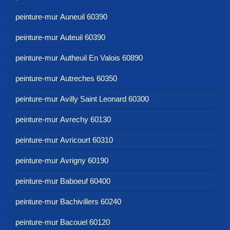
peinture-mur Auneuil 60390
peinture-mur Auteuil 60390
peinture-mur Autheuil En Valois 60890
peinture-mur Autreches 60350
peinture-mur Avilly Saint Leonard 60300
peinture-mur Avrechy 60130
peinture-mur Avricourt 60310
peinture-mur Avrigny 60190
peinture-mur Baboeuf 60400
peinture-mur Bachivillers 60240
peinture-mur Bacouel 60120