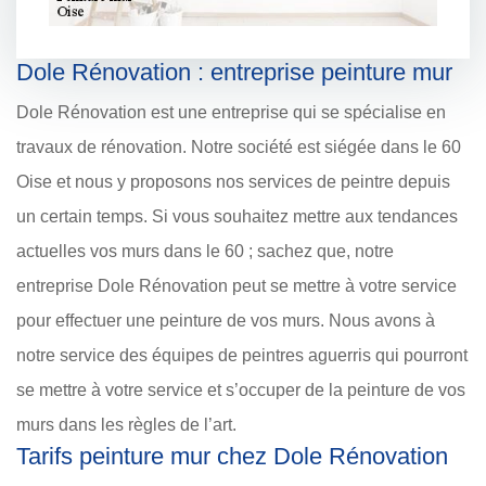
Dole Rénovation : entreprise peinture mur
Dole Rénovation est une entreprise qui se spécialise en
travaux de rénovation. Notre société est siégée dans le 60
Oise et nous y proposons nos services de peintre depuis
un certain temps. Si vous souhaitez mettre aux tendances
actuelles vos murs dans le 60 ; sachez que, notre
entreprise Dole Rénovation peut se mettre à votre service
pour effectuer une peinture de vos murs. Nous avons à
notre service des équipes de peintres aguerris qui pourront
se mettre à votre service et s’occuper de la peinture de vos
murs dans les règles de l’art.
Tarifs peinture mur chez Dole Rénovation