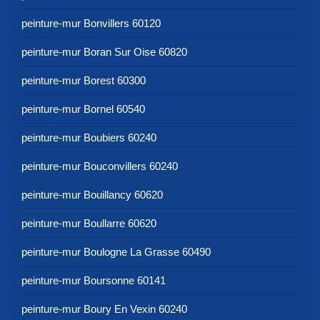
peinture-mur Bonvillers 60120
peinture-mur Boran Sur Oise 60820
peinture-mur Borest 60300
peinture-mur Bornel 60540
peinture-mur Boubiers 60240
peinture-mur Bouconvillers 60240
peinture-mur Bouillancy 60620
peinture-mur Boullarre 60620
peinture-mur Boulogne La Grasse 60490
peinture-mur Boursonne 60141
peinture-mur Boury En Vexin 60240