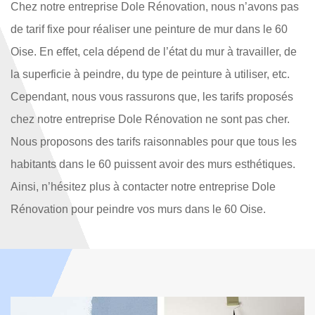
Chez notre entreprise Dole Rénovation, nous n’avons pas
de tarif fixe pour réaliser une peinture de mur dans le 60
Oise. En effet, cela dépend de l’état du mur à travailler, de
la superficie à peindre, du type de peinture à utiliser, etc.
Cependant, nous vous rassurons que, les tarifs proposés
chez notre entreprise Dole Rénovation ne sont pas cher.
Nous proposons des tarifs raisonnables pour que tous les
habitants dans le 60 puissent avoir des murs esthétiques.
Ainsi, n’hésitez plus à contacter notre entreprise Dole
Rénovation pour peindre vos murs dans le 60 Oise.