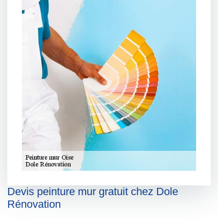
Devis peinture mur gratuit chez Dole
Rénovation