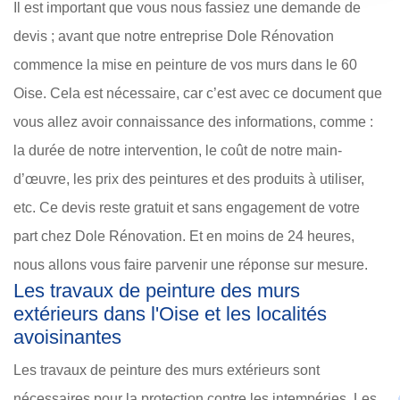
Il est important que vous nous fassiez une demande de
devis ; avant que notre entreprise Dole Rénovation
commence la mise en peinture de vos murs dans le 60
Oise. Cela est nécessaire, car c’est avec ce document que
vous allez avoir connaissance des informations, comme :
la durée de notre intervention, le coût de notre main-
d’œuvre, les prix des peintures et des produits à utiliser,
etc. Ce devis reste gratuit et sans engagement de votre
part chez Dole Rénovation. Et en moins de 24 heures,
nous allons vous faire parvenir une réponse sur mesure.
Les travaux de peinture des murs
extérieurs dans l'Oise et les localités
avoisinantes
Les travaux de peinture des murs extérieurs sont
nécessaires pour la protection contre les intempéries. Les