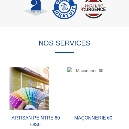
NOS SERVICES
ARTISAN PEINTRE 60
MAÇONNERIE 60
OISE