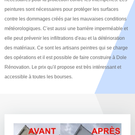
peintures sont nécessaires pour protéger les surfaces
contre les dommages créés par les mauvaises conditions
météorologiques. C'est aussi une barrière imperméable et
elle peut prévenir les infiltrations d'eau et la détérioration
des matériaux. Ce sont les artisans peintres qui se charge
des opérations et il est possible de faire construire à Dole
Rénovation. Le prix qu'il propose est très intéressant et
accessible à toutes les bourses.