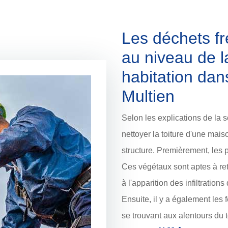
Les déchets f
au niveau de l
habitation dan
Multien
Selon les explications de la s
nettoyer la toiture d'une mai
structure. Premièrement, les 
Ces végétaux sont aptes à re
à l'apparition des infiltration
Ensuite, il y a également les 
se trouvant aux alentours du to