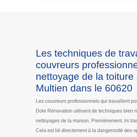
Les techniques de trav
couvreurs professionne
nettoyage de la toitur
Multien dans le 60620
Les couvreurs professionnels qui travaillent po
Dole Rénovation utilisent de techniques bien ro
nettoyages de la maison. Premièrement, ils trav
Cela est lié directement à la dangerosité des o