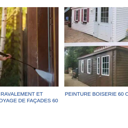
RAVALEMENT ET
PEINTURE BOISERIE 60 
OYAGE DE FAÇADES 60