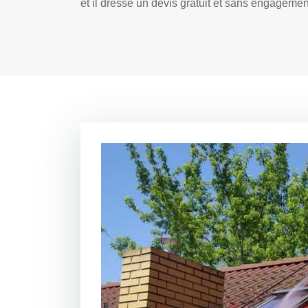
et il dresse un devis gratuit et sans engagemen