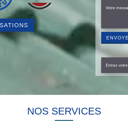
ISATIONS
NOS SERVICES