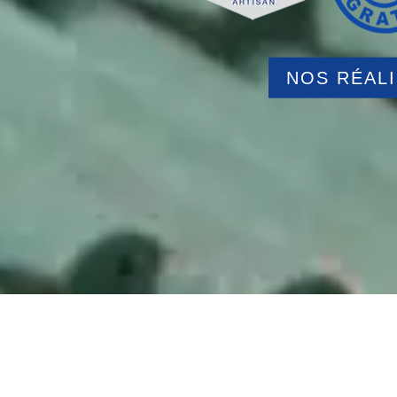
NOS RÉAL