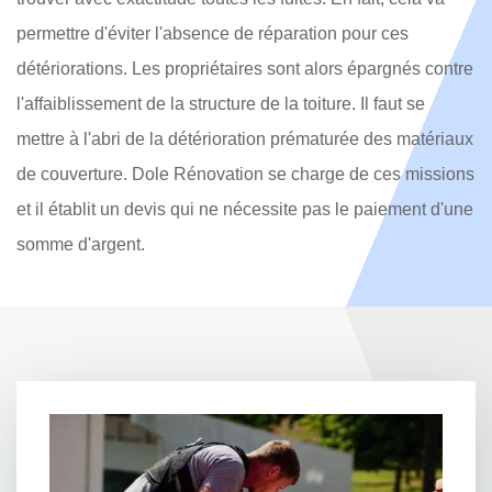
permettre d'éviter l'absence de réparation pour ces
détériorations. Les propriétaires sont alors épargnés contre
l'affaiblissement de la structure de la toiture. Il faut se
mettre à l'abri de la détérioration prématurée des matériaux
de couverture. Dole Rénovation se charge de ces missions
et il établit un devis qui ne nécessite pas le paiement d'une
somme d'argent.