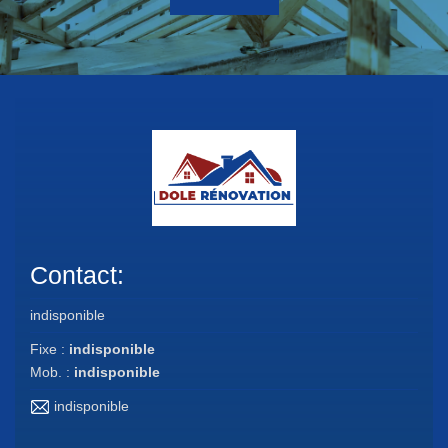
Contact:
indisponible
Fixe :
indisponible
Mob. :
indisponible
indisponible