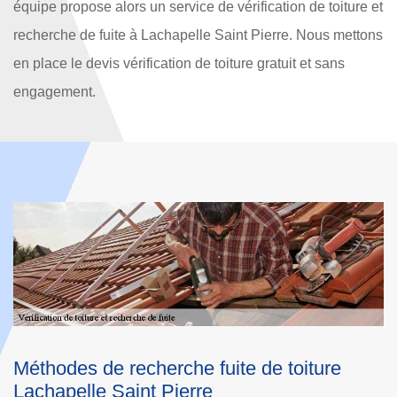
équipe propose alors un service de vérification de toiture et
recherche de fuite à Lachapelle Saint Pierre. Nous mettons
en place le devis vérification de toiture gratuit et sans
engagement.
Les raisons qui poussent à réaliser les
travaux de recherche des fuites des toits 