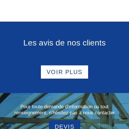
Les avis de nos clients
VOIR PLUS
Pour toute demande d'information ou tout
renseignement, n’hésitez pas à nous contacter
DEVIS