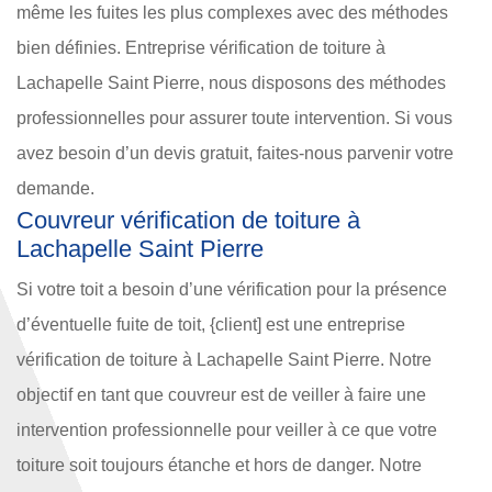
même les fuites les plus complexes avec des méthodes
bien définies. Entreprise vérification de toiture à
Lachapelle Saint Pierre, nous disposons des méthodes
professionnelles pour assurer toute intervention. Si vous
avez besoin d’un devis gratuit, faites-nous parvenir votre
demande.
Couvreur vérification de toiture à
Lachapelle Saint Pierre
Si votre toit a besoin d’une vérification pour la présence
d’éventuelle fuite de toit, {client] est une entreprise
vérification de toiture à Lachapelle Saint Pierre. Notre
objectif en tant que couvreur est de veiller à faire une
intervention professionnelle pour veiller à ce que votre
toiture soit toujours étanche et hors de danger. Notre