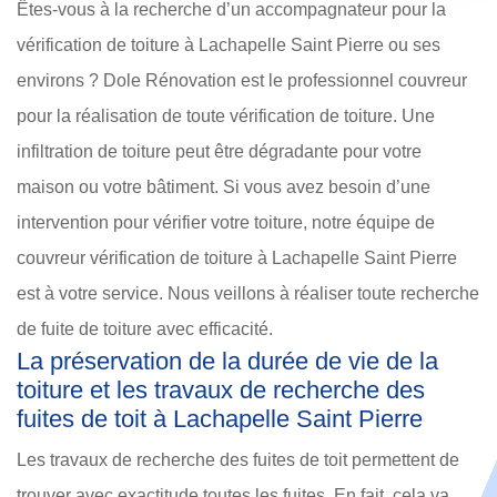
Êtes-vous à la recherche d’un accompagnateur pour la
vérification de toiture à Lachapelle Saint Pierre ou ses
environs ? Dole Rénovation est le professionnel couvreur
pour la réalisation de toute vérification de toiture. Une
infiltration de toiture peut être dégradante pour votre
maison ou votre bâtiment. Si vous avez besoin d’une
intervention pour vérifier votre toiture, notre équipe de
couvreur vérification de toiture à Lachapelle Saint Pierre
est à votre service. Nous veillons à réaliser toute recherche
de fuite de toiture avec efficacité.
La préservation de la durée de vie de la
toiture et les travaux de recherche des
fuites de toit à Lachapelle Saint Pierre
Les travaux de recherche des fuites de toit permettent de
trouver avec exactitude toutes les fuites. En fait, cela va