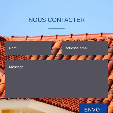
NOUS CONTACTER