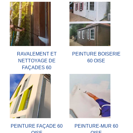
RAVALEMENT ET
PEINTURE BOISERIE
NETTOYAGE DE
60 OISE
FAÇADES 60
PEINTURE FAÇADE 60
PEINTURE-MUR 60
OISE
OISE