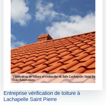
Entreprise vérification de toiture à
Lachapelle Saint Pierre