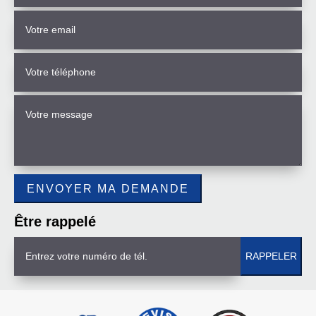
Être rappelé