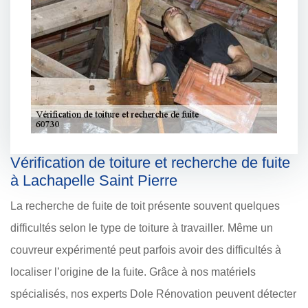
Vérification de toiture et recherche de fuite
à Lachapelle Saint Pierre
La recherche de fuite de toit présente souvent quelques
difficultés selon le type de toiture à travailler. Même un
couvreur expérimenté peut parfois avoir des difficultés à
localiser l’origine de la fuite. Grâce à nos matériels
spécialisés, nos experts Dole Rénovation peuvent détecter