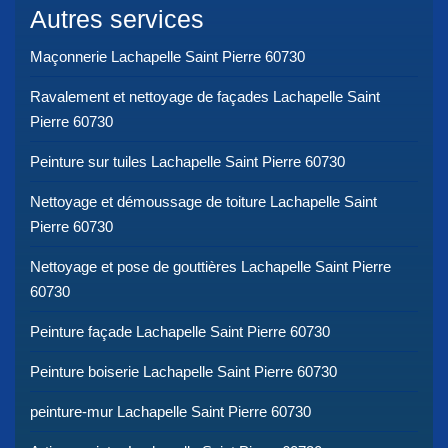
Autres services
Maçonnerie Lachapelle Saint Pierre 60730
Ravalement et nettoyage de façades Lachapelle Saint
Pierre 60730
Peinture sur tuiles Lachapelle Saint Pierre 60730
Nettoyage et démoussage de toiture Lachapelle Saint
Pierre 60730
Nettoyage et pose de gouttières Lachapelle Saint Pierre
60730
Peinture façade Lachapelle Saint Pierre 60730
Peinture boiserie Lachapelle Saint Pierre 60730
peinture-mur Lachapelle Saint Pierre 60730