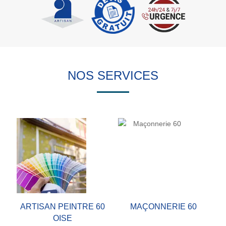
NOS SERVICES
ARTISAN PEINTRE 60
MAÇONNERIE 60
OISE