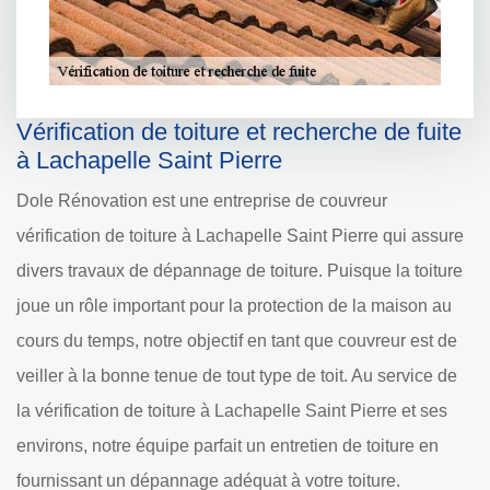
Vérification de toiture et recherche de fuite
à Lachapelle Saint Pierre
Dole Rénovation est une entreprise de couvreur
vérification de toiture à Lachapelle Saint Pierre qui assure
divers travaux de dépannage de toiture. Puisque la toiture
joue un rôle important pour la protection de la maison au
cours du temps, notre objectif en tant que couvreur est de
veiller à la bonne tenue de tout type de toit. Au service de
la vérification de toiture à Lachapelle Saint Pierre et ses
environs, notre équipe parfait un entretien de toiture en
fournissant un dépannage adéquat à votre toiture.