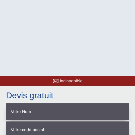
indisponible
Devis gratuit