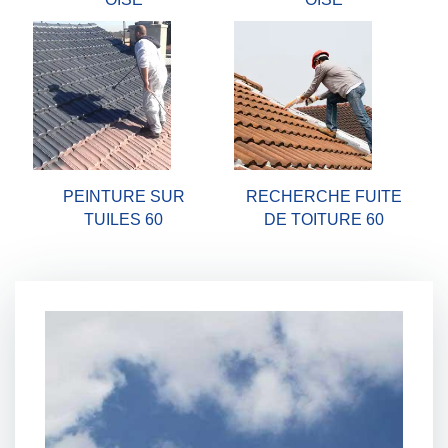
PEINTURE SUR
RECHERCHE FUITE
TUILES 60
DE TOITURE 60