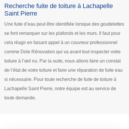
Recherche fuite de toiture à Lachapelle
Saint Pierre
Une fuite d’eau peut être identifiée lorsque des gouttelettes
se font remarquer sur les plafonds et les murs. Il faut pour
cela réagir en faisant appel à un couvreur professionnel
comme Dole Rénovation qui va avant tout inspecter votre
toiture à l’œil nu. Par la suite, nous allons faire un constat
de l’état de votre toiture et faire une réparation de fuite eau
si nécessaire. Pour toute recherche de fuite de toiture à
Lachapelle Saint Pierre, notre équipe est au service de
toute demande.