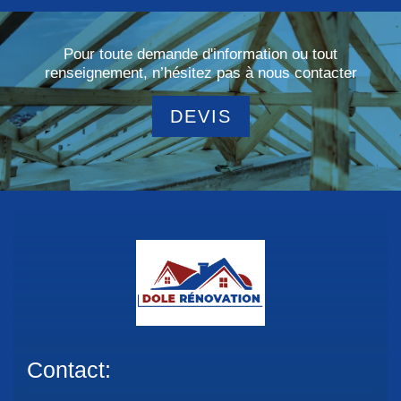
Pour toute demande d'information ou tout
renseignement, n’hésitez pas à nous contacter
DEVIS
Contact: