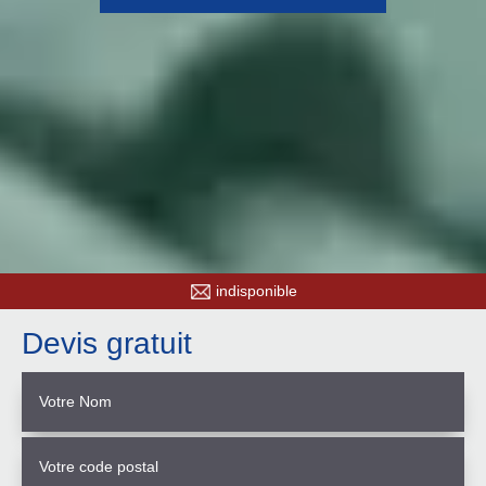
indisponible
Devis gratuit