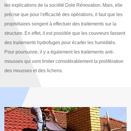
les explications de la société Dole Rénovation. Mais, elle
précise que pour l'efficacité des opérations, il faut que les
propriétaires songent à effectuer des traitements sur la
structure. En effet, il est possible que les couvreurs fassent
des traitements hydrofuges pour écarter les humidités.
Pour poursuivre, il y a également les traitements anti-
mousses qui vont limiter considérablement la prolifération
des mousses et des lichens.