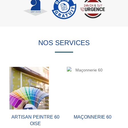
NOS SERVICES
ARTISAN PEINTRE 60
MAÇONNERIE 60
OISE