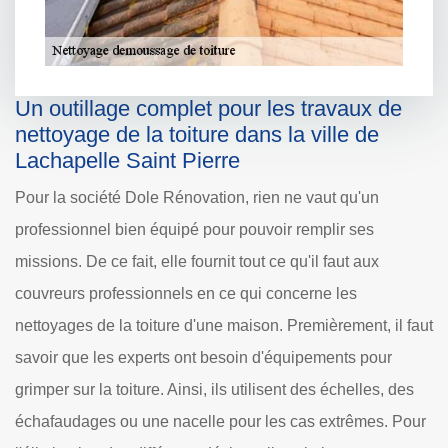
Un outillage complet pour les travaux de
nettoyage de la toiture dans la ville de
Lachapelle Saint Pierre
Pour la société Dole Rénovation, rien ne vaut qu'un
professionnel bien équipé pour pouvoir remplir ses
missions. De ce fait, elle fournit tout ce qu'il faut aux
couvreurs professionnels en ce qui concerne les
nettoyages de la toiture d'une maison. Premièrement, il faut
savoir que les experts ont besoin d'équipements pour
grimper sur la toiture. Ainsi, ils utilisent des échelles, des
échafaudages ou une nacelle pour les cas extrêmes. Pour