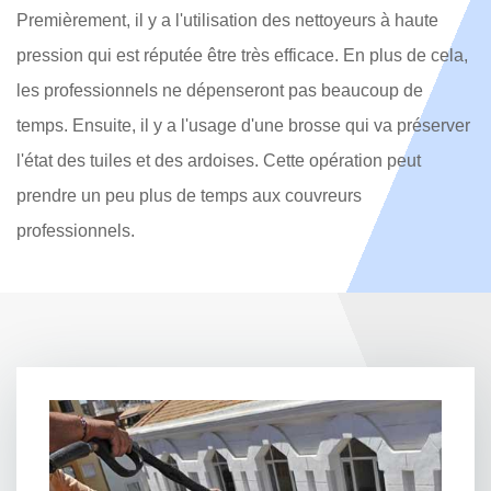
Premièrement, il y a l'utilisation des nettoyeurs à haute
pression qui est réputée être très efficace. En plus de cela,
les professionnels ne dépenseront pas beaucoup de
temps. Ensuite, il y a l'usage d'une brosse qui va préserver
l'état des tuiles et des ardoises. Cette opération peut
prendre un peu plus de temps aux couvreurs
professionnels.