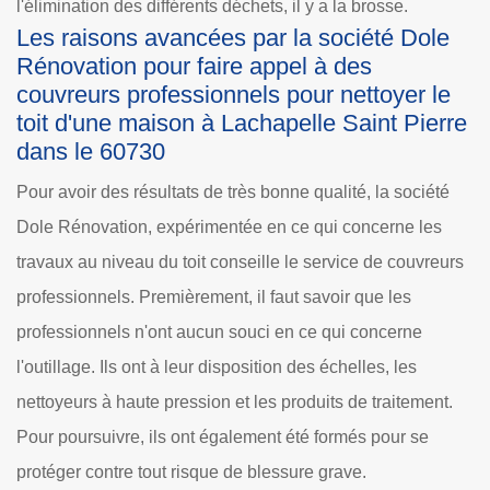
l'élimination des différents déchets, il y a la brosse.
Les raisons avancées par la société Dole
Rénovation pour faire appel à des
couvreurs professionnels pour nettoyer le
toit d'une maison à Lachapelle Saint Pierre
dans le 60730
Pour avoir des résultats de très bonne qualité, la société
Dole Rénovation, expérimentée en ce qui concerne les
travaux au niveau du toit conseille le service de couvreurs
professionnels. Premièrement, il faut savoir que les
professionnels n'ont aucun souci en ce qui concerne
l'outillage. Ils ont à leur disposition des échelles, les
nettoyeurs à haute pression et les produits de traitement.
Pour poursuivre, ils ont également été formés pour se
protéger contre tout risque de blessure grave.