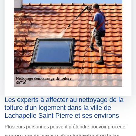
Les experts à affecter au nettoyage de la
toiture d'un logement dans la ville de
Lachapelle Saint Pierre et ses environs
Plusieurs personnes peuvent prétendre pouvoir procéder