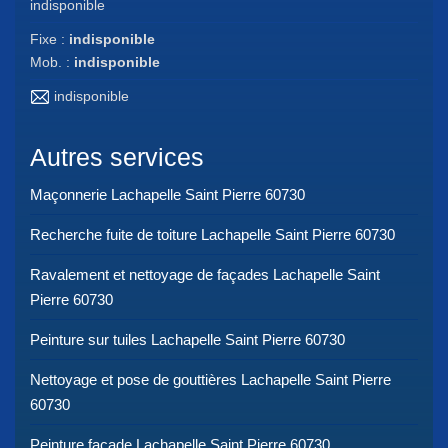
indisponible
Fixe :
indisponible
Mob. :
indisponible
indisponible
Autres services
Maçonnerie Lachapelle Saint Pierre 60730
Recherche fuite de toiture Lachapelle Saint Pierre 60730
Ravalement et nettoyage de façades Lachapelle Saint
Pierre 60730
Peinture sur tuiles Lachapelle Saint Pierre 60730
Nettoyage et pose de gouttières Lachapelle Saint Pierre
60730
Peinture façade Lachapelle Saint Pierre 60730