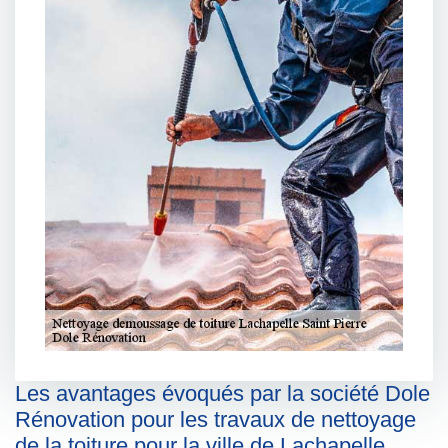
Les avantages évoqués par la société Dole
Rénovation pour les travaux de nettoyage
de la toiture pour la ville de Lachapelle