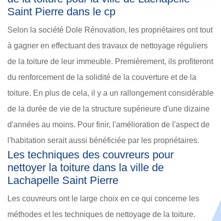
Saint Pierre dans le cp
Selon la société Dole Rénovation, les propriétaires ont tout
à gagner en effectuant des travaux de nettoyage réguliers
de la toiture de leur immeuble. Premièrement, ils profiteront
du renforcement de la solidité de la couverture et de la
toiture. En plus de cela, il y a un rallongement considérable
de la durée de vie de la structure supérieure d'une dizaine
d'années au moins. Pour finir, l'amélioration de l'aspect de
l'habitation serait aussi bénéficiée par les propriétaires.
Les techniques des couvreurs pour
nettoyer la toiture dans la ville de
Lachapelle Saint Pierre
Les couvreurs ont le large choix en ce qui concerne les
méthodes et les techniques de nettoyage de la toiture.