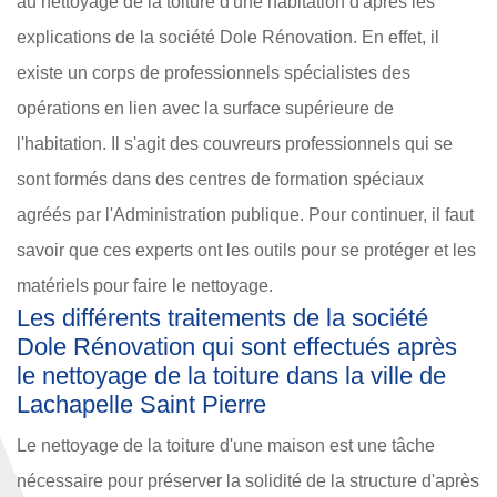
au nettoyage de la toiture d'une habitation d'après les
explications de la société Dole Rénovation. En effet, il
existe un corps de professionnels spécialistes des
opérations en lien avec la surface supérieure de
l'habitation. Il s'agit des couvreurs professionnels qui se
sont formés dans des centres de formation spéciaux
agréés par l'Administration publique. Pour continuer, il faut
savoir que ces experts ont les outils pour se protéger et les
matériels pour faire le nettoyage.
Les différents traitements de la société
Dole Rénovation qui sont effectués après
le nettoyage de la toiture dans la ville de
Lachapelle Saint Pierre
Le nettoyage de la toiture d'une maison est une tâche
nécessaire pour préserver la solidité de la structure d'après