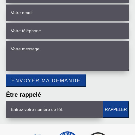
Être rappelé