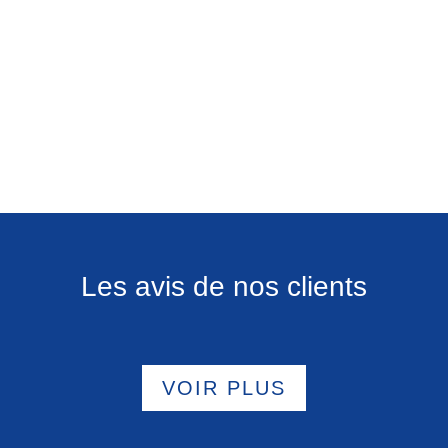
Les avis de nos clients
VOIR PLUS