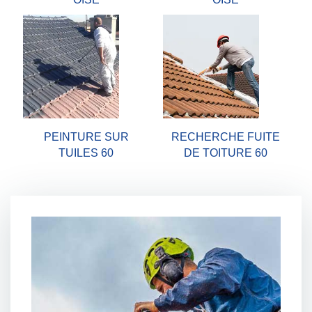
PEINTURE SUR
RECHERCHE FUITE
TUILES 60
DE TOITURE 60