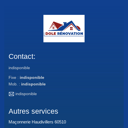
Contact:
indisponible
Fixe :
indisponible
Mob. :
indisponible
indisponible
Autres services
Maçonnerie Haudivillers 60510