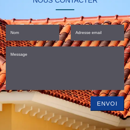
NOUS CONTACTER