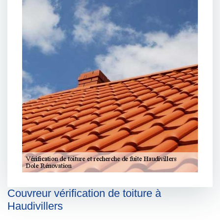
Couvreur vérification de toiture à
Haudivillers