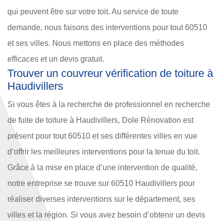
qui peuvent être sur votre toit. Au service de toute
demande, nous faisons des interventions pour tout 60510
et ses villes. Nous mettons en place des méthodes
efficaces et un devis gratuit.
Trouver un couvreur vérification de toiture à
Haudivillers
Si vous êtes à la recherche de professionnel en recherche
de fuite de toiture à Haudivillers, Dole Rénovation est
présent pour tout 60510 et ses différentes villes en vue
d’offrir les meilleures interventions pour la tenue du toit.
Grâce à la mise en place d’une intervention de qualité,
notre entreprise se trouve sur 60510 Haudivillers pour
réaliser diverses interventions sur le département, ses
villes et la région. Si vous avez besoin d’obtenir un devis