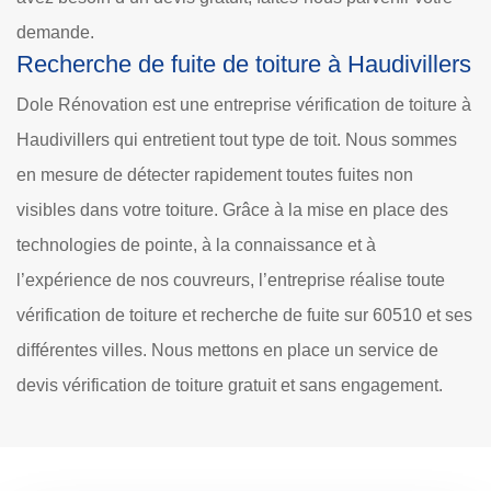
demande.
Recherche de fuite de toiture à Haudivillers
Dole Rénovation est une entreprise vérification de toiture à
Haudivillers qui entretient tout type de toit. Nous sommes
en mesure de détecter rapidement toutes fuites non
visibles dans votre toiture. Grâce à la mise en place des
technologies de pointe, à la connaissance et à
l’expérience de nos couvreurs, l’entreprise réalise toute
vérification de toiture et recherche de fuite sur 60510 et ses
différentes villes. Nous mettons en place un service de
devis vérification de toiture gratuit et sans engagement.