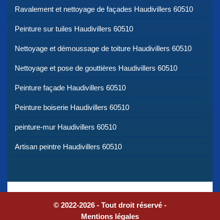
Ravalement et nettoyage de façades Haudivillers 60510
Peinture sur tuiles Haudivillers 60510
Nettoyage et démoussage de toiture Haudivillers 60510
Nettoyage et pose de gouttières Haudivillers 60510
Peinture façade Haudivillers 60510
Peinture boiserie Haudivillers 60510
peinture-mur Haudivillers 60510
Artisan peintre Haudivillers 60510
© 2022-2026 - Tout droit réservé -
Mentions légales