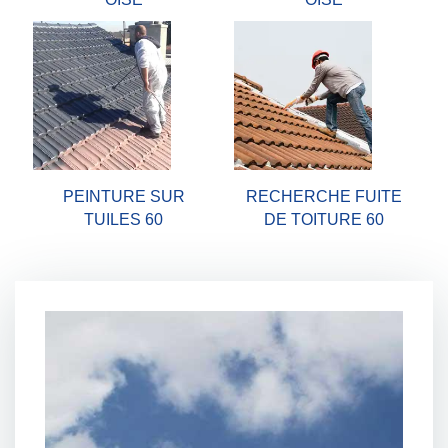
PEINTURE SUR
RECHERCHE FUITE
TUILES 60
DE TOITURE 60