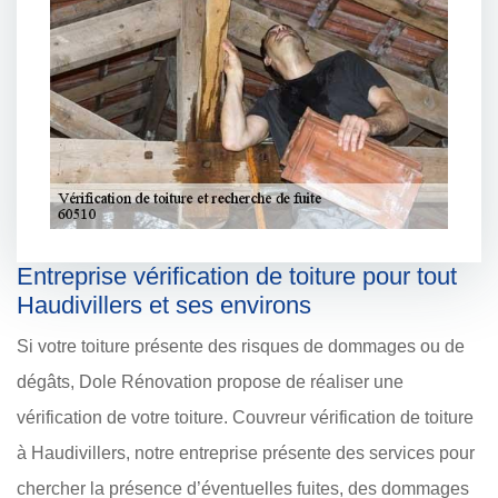
Entreprise vérification de toiture pour tout
Haudivillers et ses environs
Si votre toiture présente des risques de dommages ou de
dégâts, Dole Rénovation propose de réaliser une
vérification de votre toiture. Couvreur vérification de toiture
à Haudivillers, notre entreprise présente des services pour
chercher la présence d’éventuelles fuites, des dommages