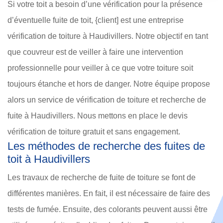
Si votre toit a besoin d’une vérification pour la présence
d’éventuelle fuite de toit, {client] est une entreprise
vérification de toiture à Haudivillers. Notre objectif en tant
que couvreur est de veiller à faire une intervention
professionnelle pour veiller à ce que votre toiture soit
toujours étanche et hors de danger. Notre équipe propose
alors un service de vérification de toiture et recherche de
fuite à Haudivillers. Nous mettons en place le devis
vérification de toiture gratuit et sans engagement.
Les méthodes de recherche des fuites de
toit à Haudivillers
Les travaux de recherche de fuite de toiture se font de
différentes manières. En fait, il est nécessaire de faire des
tests de fumée. Ensuite, des colorants peuvent aussi être