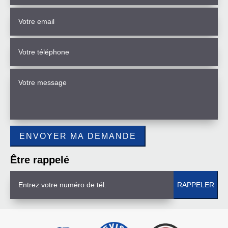
Être rappelé