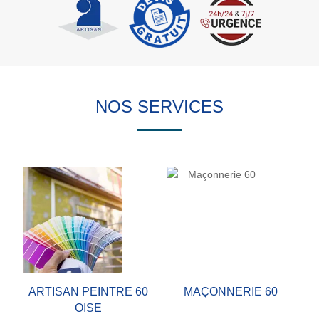
NOS SERVICES
ARTISAN PEINTRE 60
MAÇONNERIE 60
OISE