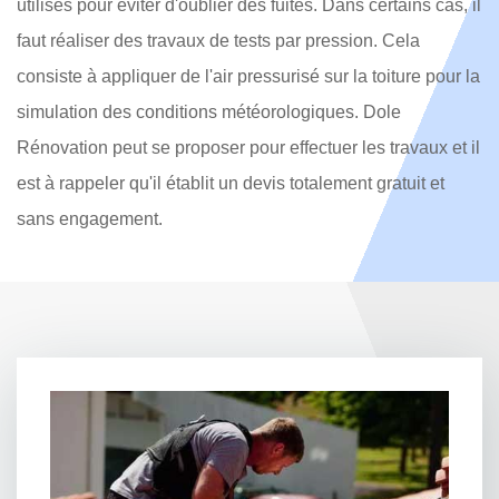
utilisés pour éviter d'oublier des fuites. Dans certains cas, il
faut réaliser des travaux de tests par pression. Cela
consiste à appliquer de l'air pressurisé sur la toiture pour la
simulation des conditions météorologiques. Dole
Rénovation peut se proposer pour effectuer les travaux et il
est à rappeler qu'il établit un devis totalement gratuit et
sans engagement.