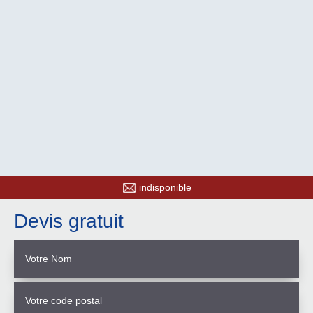
indisponible
Devis gratuit