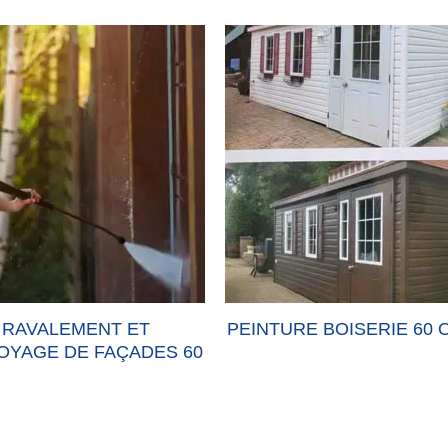
PEINTURE BOISERIE 60 OISE
PEINTURE FAÇADE 