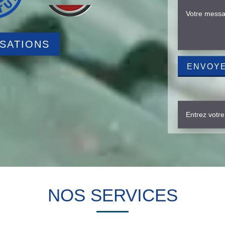
ISATIONS
NOS SERVICES