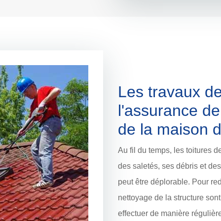
Les travaux de
l'assurance de
de la maison 
Au fil du temps, les toitures
des saletés, ses débris et de
peut être déplorable. Pour red
nettoyage de la structure sont 
effectuer de manière régulière