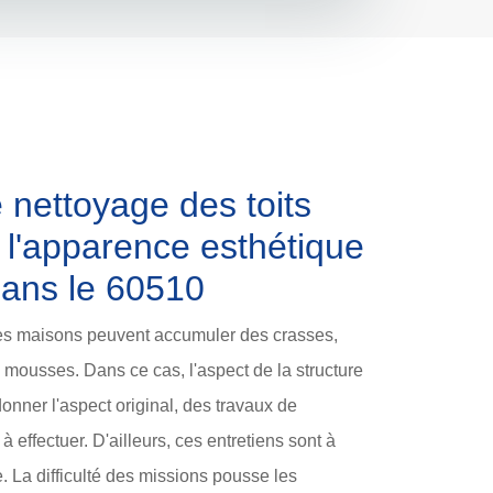
 nettoyage des toits
 l'apparence esthétique
dans le 60510
 des maisons peuvent accumuler des crasses,
s mousses. Dans ce cas, l'aspect de la structure
onner l'aspect original, des travaux de
à effectuer. D'ailleurs, ces entretiens sont à
. La difficulté des missions pousse les