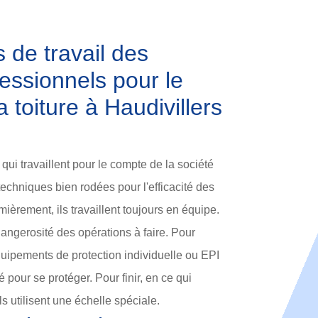
 de travail des
essionnels pour le
 toiture à Haudivillers
qui travaillent pour le compte de la société
techniques bien rodées pour l'efficacité des
ièrement, ils travaillent toujours en équipe.
dangerosité des opérations à faire. Pour
équipements de protection individuelle ou EPI
pour se protéger. Pour finir, en ce qui
ls utilisent une échelle spéciale.