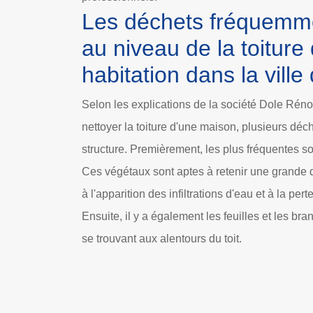
Les déchets fréquemm
au niveau de la toiture
habitation dans la ville
Selon les explications de la société Dole Rénov
nettoyer la toiture d'une maison, plusieurs déc
structure. Premièrement, les plus fréquentes so
Ces végétaux sont aptes à retenir une grande 
à l'apparition des infiltrations d'eau et à la per
Ensuite, il y a également les feuilles et les br
se trouvant aux alentours du toit.