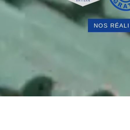
NOS RÉAL