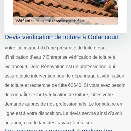
Devis vérification de toiture à Golancourt
Votre toit risque-t-il d’une présence de fuite d’eau,
d’infiltration d’eau ? Entreprise vérification de toiture à
Golancourt, Dole Rénovation est un professionnel qui
assure toute intervention pour le dépannage et vérification
de toiture et recherche de fuite 60640. Si vous avez besoin
de connaître le tarif vérification de toiture, faites votre
demande auprès de nos professionnels. Le formulaire en
ligne est à votre disposition. Le devis servira ainsi d’avoir
un aperçu sur le tarif des travaux à réaliser.