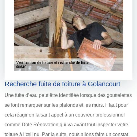
Recherche fuite de toiture à Golancourt
Une fuite d’eau peut être identifiée lorsque des gouttelettes
se font remarquer sur les plafonds et les murs. Il faut pour
cela réagir en faisant appel à un couvreur professionnel
comme Dole Rénovation qui va avant tout inspecter votre
toiture à l’œil nu. Par la suite, nous allons faire un constat