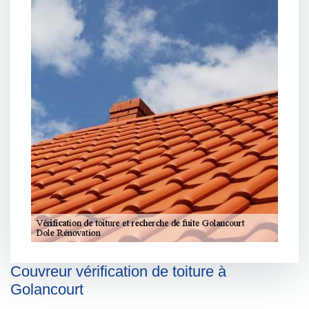
Couvreur vérification de toiture à
Golancourt