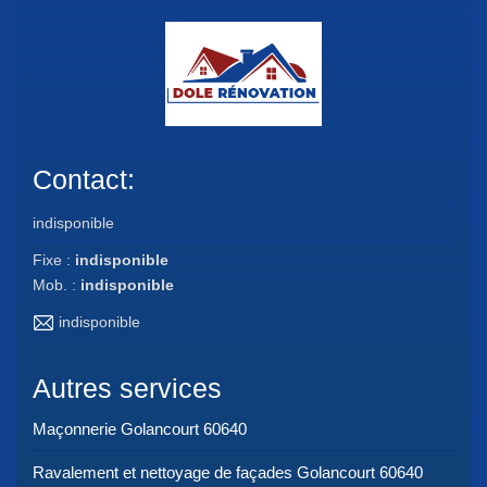
Contact:
indisponible
Fixe :
indisponible
Mob. :
indisponible
indisponible
Autres services
Maçonnerie Golancourt 60640
Ravalement et nettoyage de façades Golancourt 60640