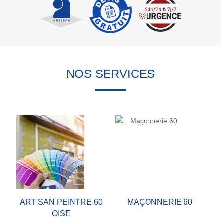
NOS SERVICES
ARTISAN PEINTRE 60
MAÇONNERIE 60
OISE