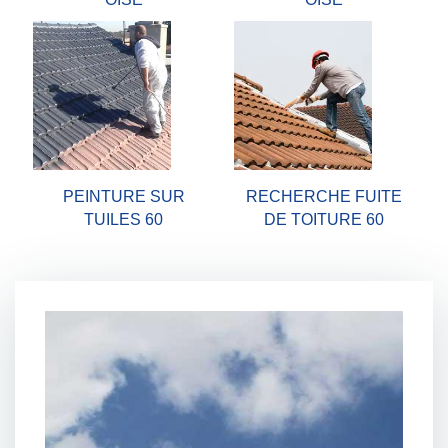
PEINTURE SUR
RECHERCHE FUITE
TUILES 60
DE TOITURE 60