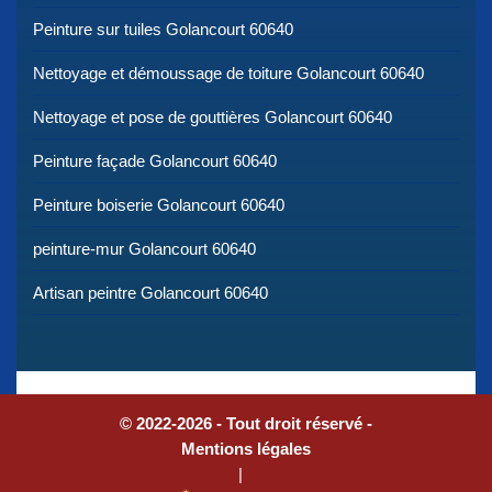
Peinture sur tuiles Golancourt 60640
Nettoyage et démoussage de toiture Golancourt 60640
Nettoyage et pose de gouttières Golancourt 60640
Peinture façade Golancourt 60640
Peinture boiserie Golancourt 60640
peinture-mur Golancourt 60640
Artisan peintre Golancourt 60640
© 2022-2026 - Tout droit réservé -
Mentions légales
|