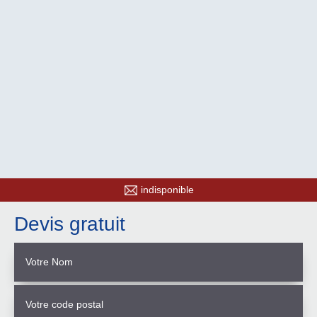
indisponible
Devis gratuit