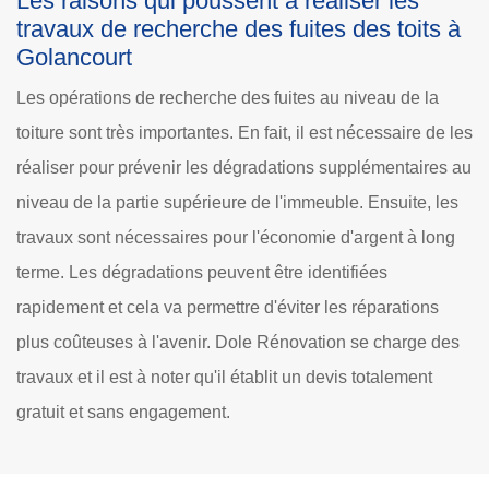
Les raisons qui poussent à réaliser les
travaux de recherche des fuites des toits à
Golancourt
Les opérations de recherche des fuites au niveau de la
toiture sont très importantes. En fait, il est nécessaire de les
réaliser pour prévenir les dégradations supplémentaires au
niveau de la partie supérieure de l'immeuble. Ensuite, les
travaux sont nécessaires pour l'économie d'argent à long
terme. Les dégradations peuvent être identifiées
rapidement et cela va permettre d'éviter les réparations
plus coûteuses à l'avenir. Dole Rénovation se charge des
travaux et il est à noter qu'il établit un devis totalement
gratuit et sans engagement.