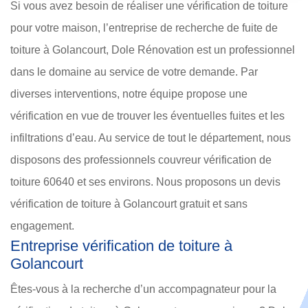
Si vous avez besoin de réaliser une vérification de toiture
pour votre maison, l’entreprise de recherche de fuite de
toiture à Golancourt, Dole Rénovation est un professionnel
dans le domaine au service de votre demande. Par
diverses interventions, notre équipe propose une
vérification en vue de trouver les éventuelles fuites et les
infiltrations d’eau. Au service de tout le département, nous
disposons des professionnels couvreur vérification de
toiture 60640 et ses environs. Nous proposons un devis
vérification de toiture à Golancourt gratuit et sans
engagement.
Entreprise vérification de toiture à
Golancourt
Êtes-vous à la recherche d’un accompagnateur pour la