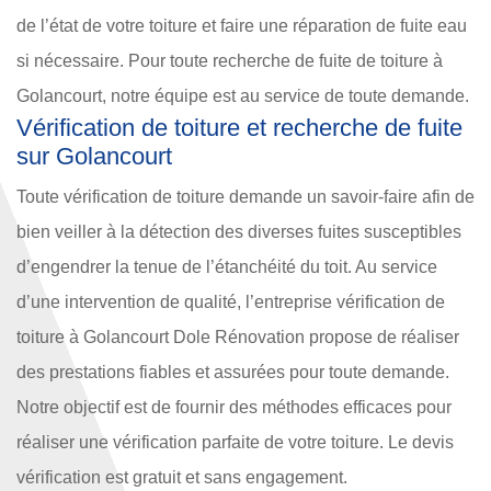
de l’état de votre toiture et faire une réparation de fuite eau
si nécessaire. Pour toute recherche de fuite de toiture à
Golancourt, notre équipe est au service de toute demande.
Vérification de toiture et recherche de fuite
sur Golancourt
Toute vérification de toiture demande un savoir-faire afin de
bien veiller à la détection des diverses fuites susceptibles
d’engendrer la tenue de l’étanchéité du toit. Au service
d’une intervention de qualité, l’entreprise vérification de
toiture à Golancourt Dole Rénovation propose de réaliser
des prestations fiables et assurées pour toute demande.
Notre objectif est de fournir des méthodes efficaces pour
réaliser une vérification parfaite de votre toiture. Le devis
vérification est gratuit et sans engagement.