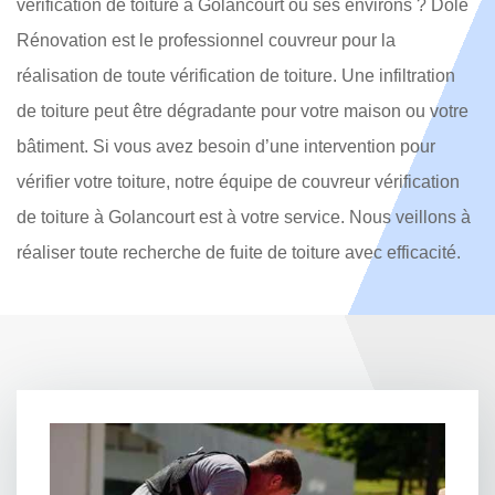
vérification de toiture à Golancourt ou ses environs ? Dole
Rénovation est le professionnel couvreur pour la
réalisation de toute vérification de toiture. Une infiltration
de toiture peut être dégradante pour votre maison ou votre
bâtiment. Si vous avez besoin d’une intervention pour
vérifier votre toiture, notre équipe de couvreur vérification
de toiture à Golancourt est à votre service. Nous veillons à
réaliser toute recherche de fuite de toiture avec efficacité.