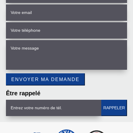
Être rappelé