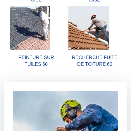
PEINTURE SUR
RECHERCHE FUITE
TUILES 60
DE TOITURE 60