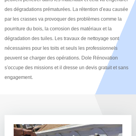
des dégradations prématurées. La rétention d'eau causée
par les crasses va provoquer des problèmes comme la
pourriture du bois, la corrosion des matériaux et la
dégradation des tuiles. Les travaux de nettoyage sont
nécessaires pour les toits et seuls les professionnels
peuvent se charger des opérations. Dole Rénovation
s'occupe des missions et il dresse un devis gratuit et sans
engagement.