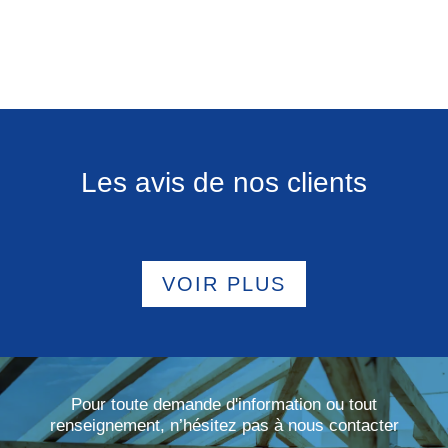
Les avis de nos clients
VOIR PLUS
Pour toute demande d'information ou tout
renseignement, n’hésitez pas à nous contacter