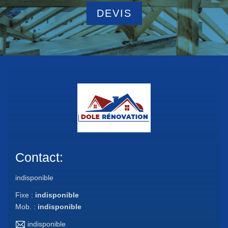
DEVIS
Contact:
indisponible
Fixe :
indisponible
Mob. :
indisponible
indisponible