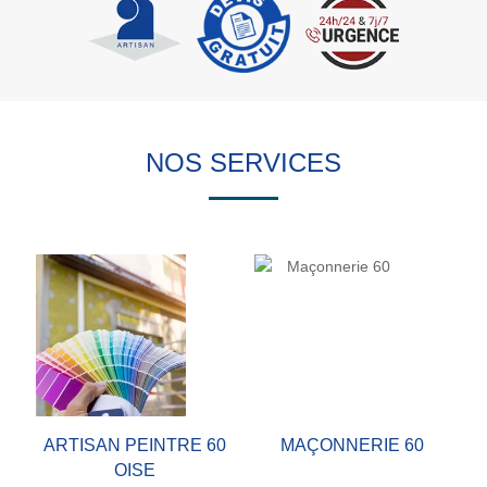
NOS SERVICES
ARTISAN PEINTRE 60
MAÇONNERIE 60
OISE