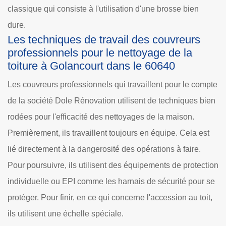
classique qui consiste à l'utilisation d'une brosse bien
dure.
Les techniques de travail des couvreurs
professionnels pour le nettoyage de la
toiture à Golancourt dans le 60640
Les couvreurs professionnels qui travaillent pour le compte
de la société Dole Rénovation utilisent de techniques bien
rodées pour l'efficacité des nettoyages de la maison.
Premièrement, ils travaillent toujours en équipe. Cela est
lié directement à la dangerosité des opérations à faire.
Pour poursuivre, ils utilisent des équipements de protection
individuelle ou EPI comme les harnais de sécurité pour se
protéger. Pour finir, en ce qui concerne l'accession au toit,
ils utilisent une échelle spéciale.