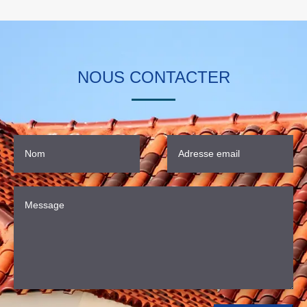
NOUS CONTACTER