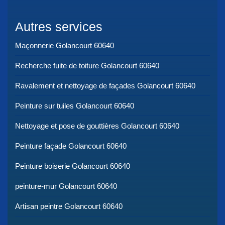
Autres services
Maçonnerie Golancourt 60640
Recherche fuite de toiture Golancourt 60640
Ravalement et nettoyage de façades Golancourt 60640
Peinture sur tuiles Golancourt 60640
Nettoyage et pose de gouttières Golancourt 60640
Peinture façade Golancourt 60640
Peinture boiserie Golancourt 60640
peinture-mur Golancourt 60640
Artisan peintre Golancourt 60640