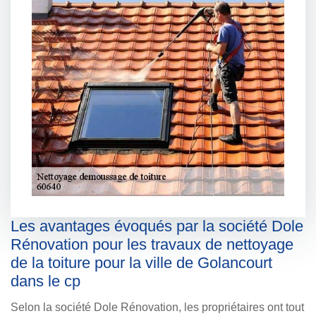
Les avantages évoqués par la société Dole
Rénovation pour les travaux de nettoyage
de la toiture pour la ville de Golancourt
dans le cp
Selon la société Dole Rénovation, les propriétaires ont tout