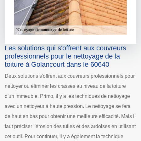
Les solutions qui s'offrent aux couvreurs
professionnels pour le nettoyage de la
toiture à Golancourt dans le 60640
Deux solutions s'offrent aux couvreurs professionnels pour
nettoyer ou éliminer les crasses au niveau de la toiture
d'un immeuble. Primo, il y a les techniques de nettoyage
avec un nettoyeur à haute pression. Le nettoyage se fera
de haut en bas pour obtenir une meilleure efficacité. Mais il
faut préciser l'érosion des tuiles et des ardoises en utilisant
cet outil. Pour continuer, il y a également la technique