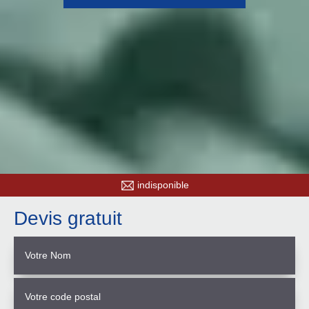
indisponible
Devis gratuit