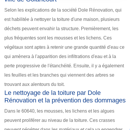
Selon les explications de la société Dole Rénovation, qui
est habilitée à nettoyer la toiture d'une maison, plusieurs
déchets peuvent envahir la structure. Premièrement, les
plus fréquentes sont les mousses et les lichens. Ces
végétaux sont aptes à retenir une grande quantité d'eau ce
qui amènera à l'apparition des infiltrations d'eau et à la
perte progressive de l'étanchéité. Ensuite, il y a également
les feuilles et les branches qui viennent des arbres se
trouvant aux alentours du toit.
Le nettoyage de la toiture par Dole
Rénovation et la prévention des dommages
Dans le 60640, les mousses, les lichens et les algues
peuvent proliférer au niveau de la toiture. Ces crasses
peuvent pénétrer dans les matériaux et cela va engendrer