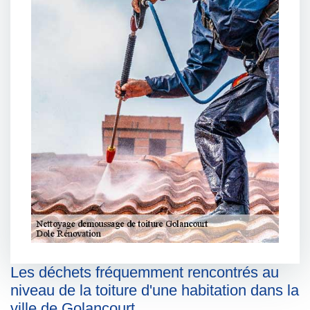
Les déchets fréquemment rencontrés au
niveau de la toiture d'une habitation dans la
ville de Golancourt