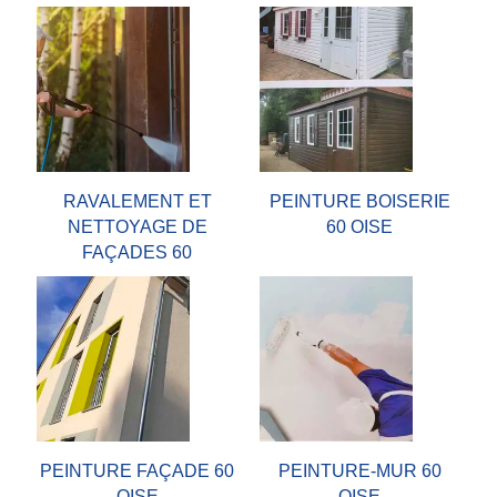
RAVALEMENT ET
PEINTURE BOISERIE
NETTOYAGE DE
60 OISE
FAÇADES 60
PEINTURE FAÇADE 60
PEINTURE-MUR 60
OISE
OISE