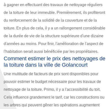
à gagner en effectuant des travaux de nettoyage réguliers
de la toiture de leur immeuble. Premièrement, ils profiteront
du renforcement de la solidité de la couverture et de la
toiture. En plus de cela, il y a un rallongement considérable
de la durée de vie de la structure supérieure d'une dizaine
d'années au moins. Pour finir, l'amélioration de l'aspect de
l'habitation serait aussi bénéficiée par les propriétaires.
Comment estimer le prix des nettoyages de
la toiture dans la ville de Golancourt
Une multitude de facteurs de prix sont disponibles pour
pouvoir estimer le budget nécessaire pour les travaux de
nettoyage de la toiture. Primo, il y a l'accessibilité du toit.
Cela influence grandement le tarif, car les constructions ou
les arbres qui peuvent gêner les opérations augmentent