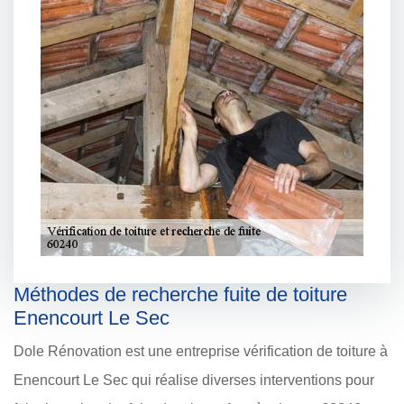
Méthodes de recherche fuite de toiture
Enencourt Le Sec
Dole Rénovation est une entreprise vérification de toiture à
Enencourt Le Sec qui réalise diverses interventions pour