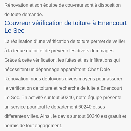
Rénovation et son équipe de couvreur sont à disposition
de toute demande.
Couvreur vérification de toiture à Enencourt
Le Sec
La réalisation d’une vérification de toiture permet de veiller
à la tenue du toit et de prévenir les divers dommages.
Grâce à cette vérification, les fuites et les infiltrations qui
nécessitent un dépannage apparaîtront. Chez Dole
Rénovation, nous déployons divers moyens pour assurer
la vérification de toiture et recherche de fuite à Enencourt
Le Sec. En activité sur tout 60240, notre équipe présente
un service pour tout le département 60240 et ses
différentes villes. Ainsi, le devis sur tout 60240 est gratuit et
hormis de tout engagement.