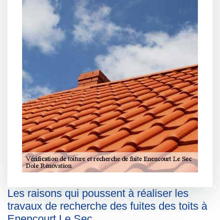
Les raisons qui poussent à réaliser les
travaux de recherche des fuites des toits à
Enencourt Le Sec