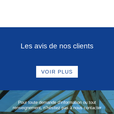
Les avis de nos clients
VOIR PLUS
Pour toute demande d'information ou tout
renseignement, n’hésitez pas à nous contacter