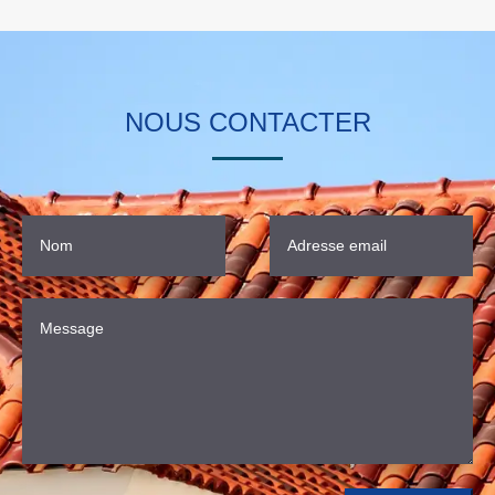
NOUS CONTACTER