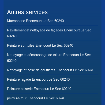
Autres services
Maçonnerie Enencourt Le Sec 60240
Ravalement et nettoyage de façades Enencourt Le Sec
60240
Peinture sur tuiles Enencourt Le Sec 60240
Nettoyage et démoussage de toiture Enencourt Le Sec
60240
Nettoyage et pose de gouttières Enencourt Le Sec 60240
Peinture façade Enencourt Le Sec 60240
Peinture boiserie Enencourt Le Sec 60240
peinture-mur Enencourt Le Sec 60240