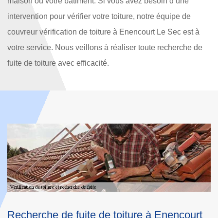
maison ou votre bâtiment. Si vous avez besoin d’une
intervention pour vérifier votre toiture, notre équipe de
couvreur vérification de toiture à Enencourt Le Sec est à
votre service. Nous veillons à réaliser toute recherche de
fuite de toiture avec efficacité.
rt
Entreprise vérification de toiture pour tout