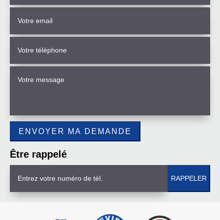
Être rappelé