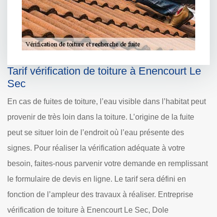
Tarif vérification de toiture à Enencourt Le
Sec
En cas de fuites de toiture, l’eau visible dans l’habitat peut
provenir de très loin dans la toiture. L’origine de la fuite
peut se situer loin de l’endroit où l’eau présente des
signes. Pour réaliser la vérification adéquate à votre
besoin, faites-nous parvenir votre demande en remplissant
le formulaire de devis en ligne. Le tarif sera défini en
fonction de l’ampleur des travaux à réaliser. Entreprise
vérification de toiture à Enencourt Le Sec, Dole