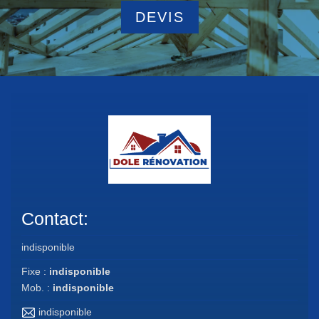
DEVIS
Contact:
indisponible
Fixe :
indisponible
Mob. :
indisponible
indisponible