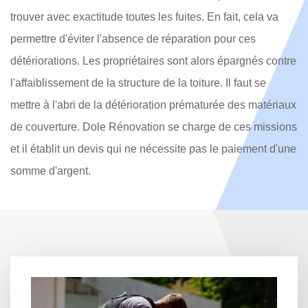
trouver avec exactitude toutes les fuites. En fait, cela va
permettre d'éviter l'absence de réparation pour ces
détériorations. Les propriétaires sont alors épargnés contre
l'affaiblissement de la structure de la toiture. Il faut se
mettre à l'abri de la détérioration prématurée des matériaux
de couverture. Dole Rénovation se charge de ces missions
et il établit un devis qui ne nécessite pas le paiement d'une
somme d'argent.