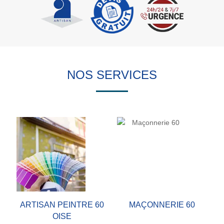
NOS SERVICES
ARTISAN PEINTRE 60
MAÇONNERIE 60
OISE