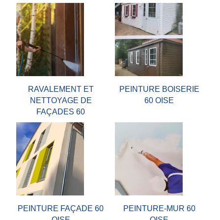
RAVALEMENT ET
PEINTURE BOISERIE
NETTOYAGE DE
60 OISE
FAÇADES 60
PEINTURE FAÇADE 60
PEINTURE-MUR 60
OISE
OISE