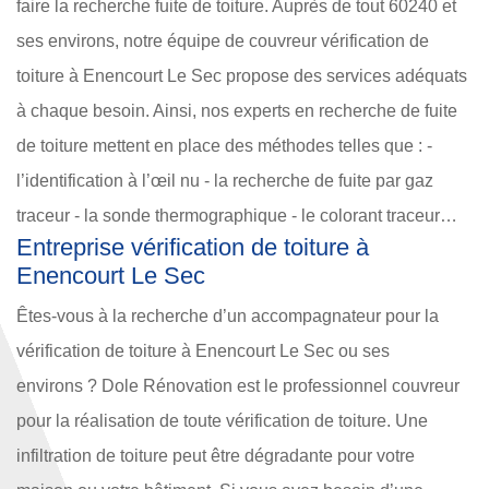
faire la recherche fuite de toiture. Auprès de tout 60240 et
ses environs, notre équipe de couvreur vérification de
toiture à Enencourt Le Sec propose des services adéquats
à chaque besoin. Ainsi, nos experts en recherche de fuite
de toiture mettent en place des méthodes telles que : -
l’identification à l’œil nu - la recherche de fuite par gaz
traceur - la sonde thermographique - le colorant traceur…
Entreprise vérification de toiture à
Enencourt Le Sec
Êtes-vous à la recherche d’un accompagnateur pour la
vérification de toiture à Enencourt Le Sec ou ses
environs ? Dole Rénovation est le professionnel couvreur
pour la réalisation de toute vérification de toiture. Une
infiltration de toiture peut être dégradante pour votre