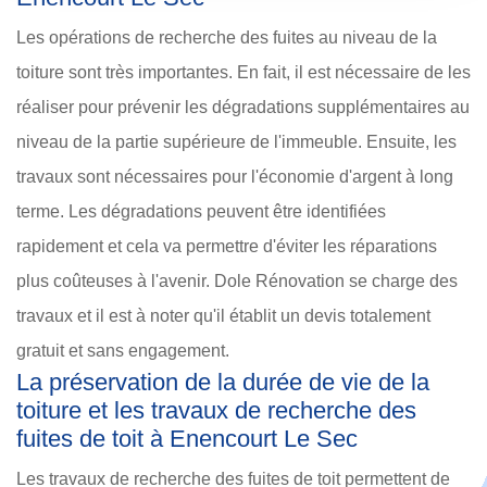
Les opérations de recherche des fuites au niveau de la
toiture sont très importantes. En fait, il est nécessaire de les
réaliser pour prévenir les dégradations supplémentaires au
niveau de la partie supérieure de l'immeuble. Ensuite, les
travaux sont nécessaires pour l'économie d'argent à long
terme. Les dégradations peuvent être identifiées
rapidement et cela va permettre d'éviter les réparations
plus coûteuses à l'avenir. Dole Rénovation se charge des
travaux et il est à noter qu'il établit un devis totalement
gratuit et sans engagement.
La préservation de la durée de vie de la
toiture et les travaux de recherche des
fuites de toit à Enencourt Le Sec
Les travaux de recherche des fuites de toit permettent de