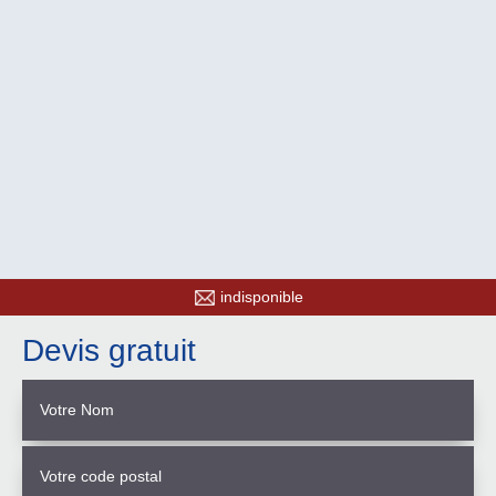
indisponible
Devis gratuit