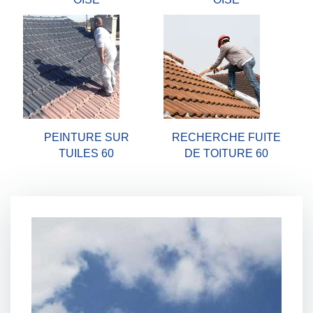
PEINTURE SUR
RECHERCHE FUITE
TUILES 60
DE TOITURE 60