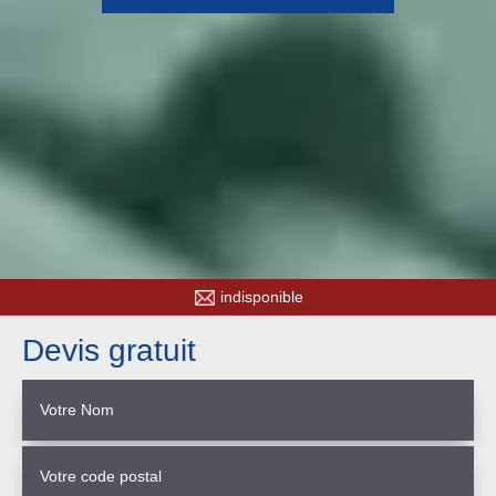
indisponible
Devis gratuit