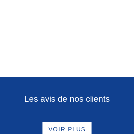
Les avis de nos clients
VOIR PLUS