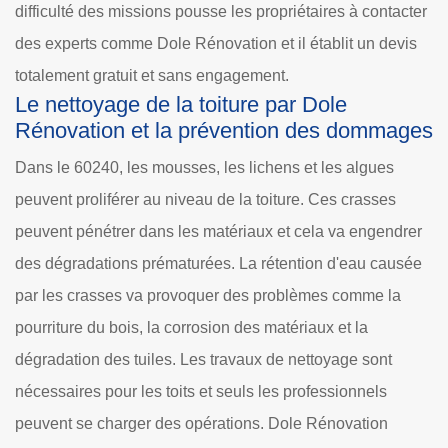
difficulté des missions pousse les propriétaires à contacter
des experts comme Dole Rénovation et il établit un devis
totalement gratuit et sans engagement.
Le nettoyage de la toiture par Dole
Rénovation et la prévention des dommages
Dans le 60240, les mousses, les lichens et les algues
peuvent proliférer au niveau de la toiture. Ces crasses
peuvent pénétrer dans les matériaux et cela va engendrer
des dégradations prématurées. La rétention d'eau causée
par les crasses va provoquer des problèmes comme la
pourriture du bois, la corrosion des matériaux et la
dégradation des tuiles. Les travaux de nettoyage sont
nécessaires pour les toits et seuls les professionnels
peuvent se charger des opérations. Dole Rénovation