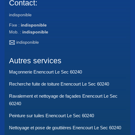
Contact:
indisponible
Fixe :
indisponible
Mob. :
indisponible
indisponible
Autres services
Maçonnerie Enencourt Le Sec 60240
Recherche fuite de toiture Enencourt Le Sec 60240
Ravalement et nettoyage de façades Enencourt Le Sec
60240
Peinture sur tuiles Enencourt Le Sec 60240
Nettoyage et pose de gouttières Enencourt Le Sec 60240