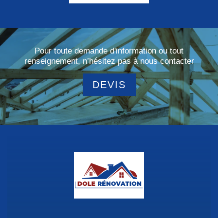
Pour toute demande d'information ou tout
renseignement, n’hésitez pas à nous contacter
DEVIS