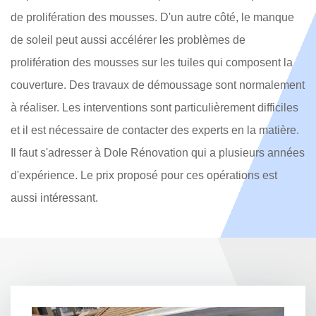
de prolifération des mousses. D'un autre côté, le manque
de soleil peut aussi accélérer les problèmes de
prolifération des mousses sur les tuiles qui composent la
couverture. Des travaux de démoussage sont normalement
à réaliser. Les interventions sont particulièrement difficiles
et il est nécessaire de contacter des experts en la matière.
Il faut s'adresser à Dole Rénovation qui a plusieurs années
d'expérience. Le prix proposé pour ces opérations est
aussi intéressant.