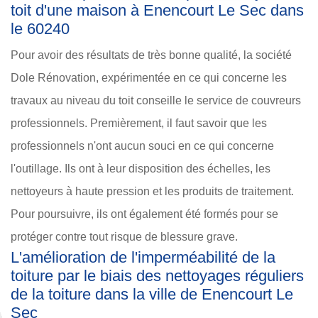
toit d'une maison à Enencourt Le Sec dans
le 60240
Pour avoir des résultats de très bonne qualité, la société
Dole Rénovation, expérimentée en ce qui concerne les
travaux au niveau du toit conseille le service de couvreurs
professionnels. Premièrement, il faut savoir que les
professionnels n'ont aucun souci en ce qui concerne
l'outillage. Ils ont à leur disposition des échelles, les
nettoyeurs à haute pression et les produits de traitement.
Pour poursuivre, ils ont également été formés pour se
protéger contre tout risque de blessure grave.
L'amélioration de l'imperméabilité de la
toiture par le biais des nettoyages réguliers
de la toiture dans la ville de Enencourt Le
Sec