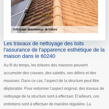
Les travaux de nettoyage des toits
l'assurance de l'apparence esthétique de la
maison dans le 60240
Au fil du temps, les toitures des maisons peuvent
accumuler des crasses, des saletés, ses débris et des
mousses. Dans ce cas, l'aspect de la structure peut être
déplorable. Pour redonner l'aspect original, des travaux de
nettoyage de la structure sont à effectuer. D'ailleurs, ces
entretiens sont à effectuer de manière régulière. La