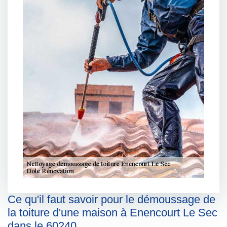
Ce qu'il faut savoir pour le démoussage de
la toiture d'une maison à Enencourt Le Sec
dans le 60240