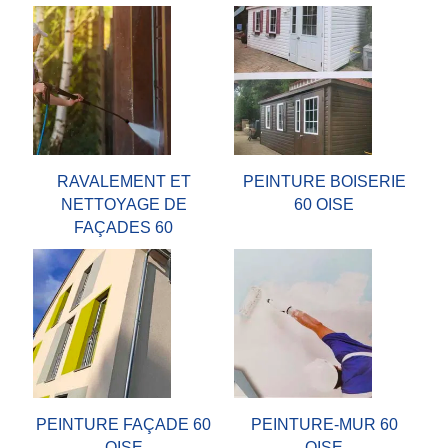
RAVALEMENT ET
PEINTURE BOISERIE
NETTOYAGE DE
60 OISE
FAÇADES 60
PEINTURE FAÇADE 60
PEINTURE-MUR 60
OISE
OISE