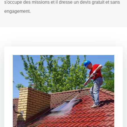
s'occupe des missions et il dresse un devis gratuit et sans
engagement.