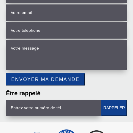
Être rappelé