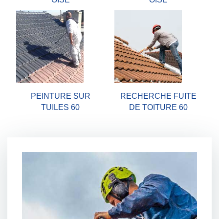
PEINTURE SUR
RECHERCHE FUITE
TUILES 60
DE TOITURE 60