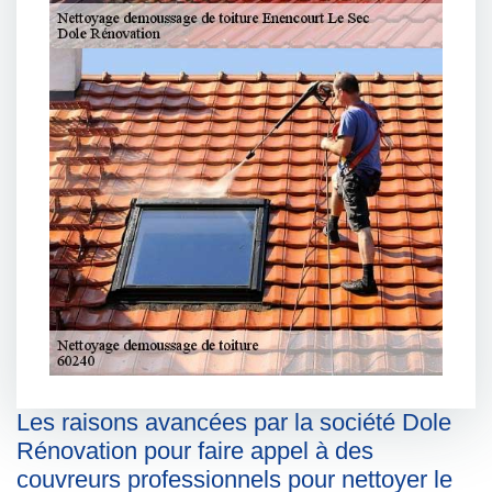
Les raisons avancées par la société Dole
Rénovation pour faire appel à des
couvreurs professionnels pour nettoyer le