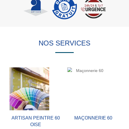
NOS SERVICES
ARTISAN PEINTRE 60
MAÇONNERIE 60
OISE