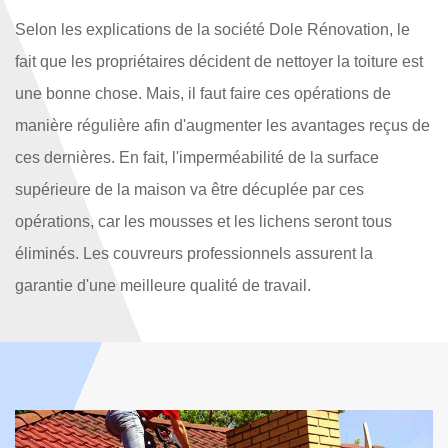
Selon les explications de la société Dole Rénovation, le
fait que les propriétaires décident de nettoyer la toiture est
une bonne chose. Mais, il faut faire ces opérations de
manière régulière afin d'augmenter les avantages reçus de
ces dernières. En fait, l'imperméabilité de la surface
supérieure de la maison va être décuplée par ces
opérations, car les mousses et les lichens seront tous
éliminés. Les couvreurs professionnels assurent la
garantie d'une meilleure qualité de travail.