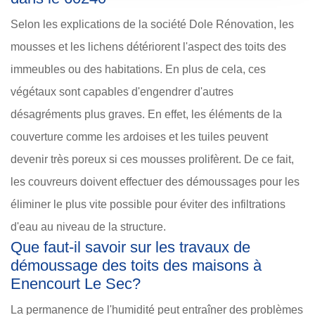
Selon les explications de la société Dole Rénovation, les
mousses et les lichens détériorent l'aspect des toits des
immeubles ou des habitations. En plus de cela, ces
végétaux sont capables d'engendrer d'autres
désagréments plus graves. En effet, les éléments de la
couverture comme les ardoises et les tuiles peuvent
devenir très poreux si ces mousses prolifèrent. De ce fait,
les couvreurs doivent effectuer des démoussages pour les
éliminer le plus vite possible pour éviter des infiltrations
d'eau au niveau de la structure.
Que faut-il savoir sur les travaux de
démoussage des toits des maisons à
Enencourt Le Sec?
La permanence de l'humidité peut entraîner des problèmes