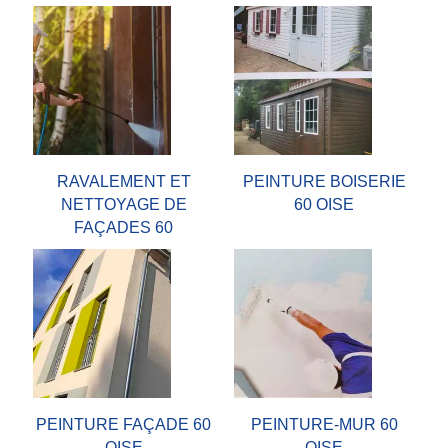
RAVALEMENT ET
PEINTURE BOISERIE
NETTOYAGE DE
60 OISE
FAÇADES 60
PEINTURE FAÇADE 60
PEINTURE-MUR 60
OISE
OISE