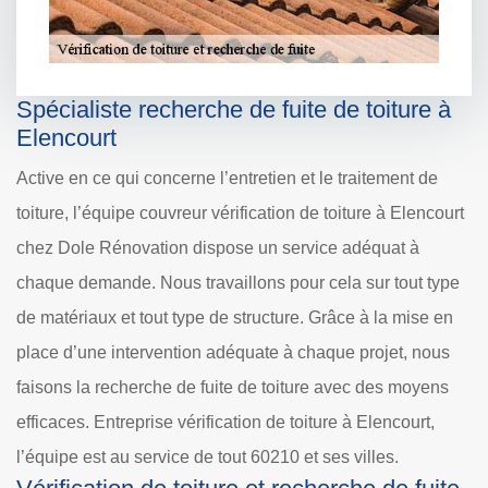
Spécialiste recherche de fuite de toiture à
Elencourt
Active en ce qui concerne l’entretien et le traitement de
toiture, l’équipe couvreur vérification de toiture à Elencourt
chez Dole Rénovation dispose un service adéquat à
chaque demande. Nous travaillons pour cela sur tout type
de matériaux et tout type de structure. Grâce à la mise en
place d’une intervention adéquate à chaque projet, nous
faisons la recherche de fuite de toiture avec des moyens
efficaces. Entreprise vérification de toiture à Elencourt,
l’équipe est au service de tout 60210 et ses villes.