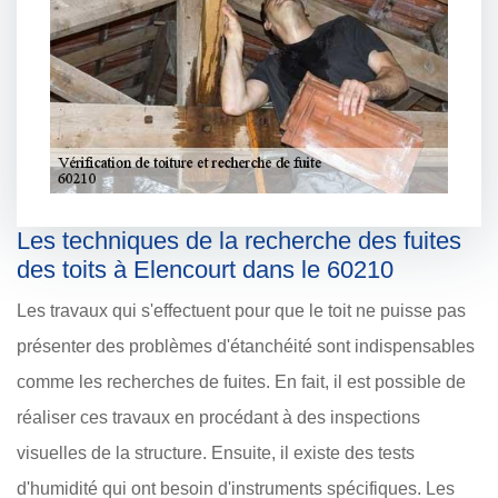
Les techniques de la recherche des fuites
des toits à Elencourt dans le 60210
Les travaux qui s'effectuent pour que le toit ne puisse pas
présenter des problèmes d'étanchéité sont indispensables
comme les recherches de fuites. En fait, il est possible de
réaliser ces travaux en procédant à des inspections
visuelles de la structure. Ensuite, il existe des tests
d'humidité qui ont besoin d'instruments spécifiques. Les