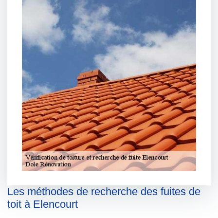
Les méthodes de recherche des fuites de
toit à Elencourt