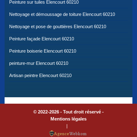
Peinture sur tuiles Elencourt 60210
Nettoyage et démoussage de toiture Elencourt 60210
Nettoyage et pose de gouttières Elencourt 60210
Peinture façade Elencourt 60210
Peinture boiserie Elencourt 60210
peinture-mur Elencourt 60210
Artisan peintre Elencourt 60210
© 2022-2026 - Tout droit réservé -
Mentions légales
|