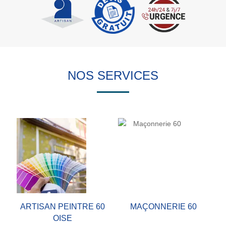
NOS SERVICES
ARTISAN PEINTRE 60
MAÇONNERIE 60
OISE