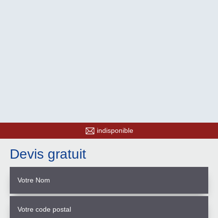
indisponible
Devis gratuit