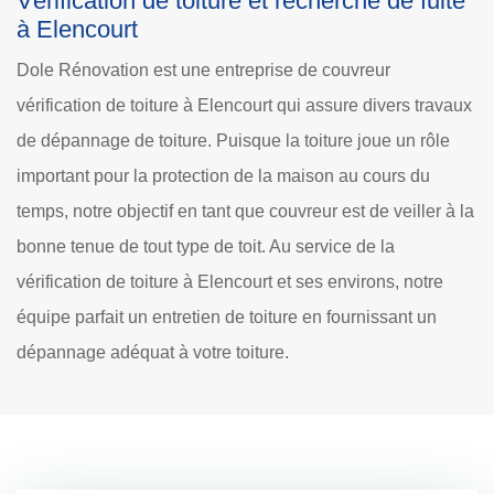
Vérification de toiture et recherche de fuite
à Elencourt
Dole Rénovation est une entreprise de couvreur
vérification de toiture à Elencourt qui assure divers travaux
de dépannage de toiture. Puisque la toiture joue un rôle
important pour la protection de la maison au cours du
temps, notre objectif en tant que couvreur est de veiller à la
bonne tenue de tout type de toit. Au service de la
vérification de toiture à Elencourt et ses environs, notre
équipe parfait un entretien de toiture en fournissant un
dépannage adéquat à votre toiture.