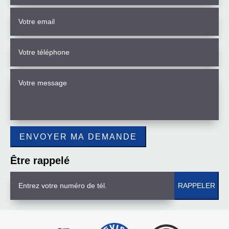
Être rappelé