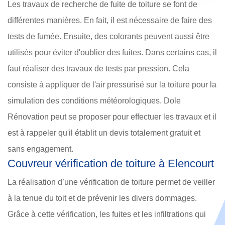
Les travaux de recherche de fuite de toiture se font de
différentes manières. En fait, il est nécessaire de faire des
tests de fumée. Ensuite, des colorants peuvent aussi être
utilisés pour éviter d'oublier des fuites. Dans certains cas, il
faut réaliser des travaux de tests par pression. Cela
consiste à appliquer de l'air pressurisé sur la toiture pour la
simulation des conditions météorologiques. Dole
Rénovation peut se proposer pour effectuer les travaux et il
est à rappeler qu'il établit un devis totalement gratuit et
sans engagement.
Couvreur vérification de toiture à Elencourt
La réalisation d’une vérification de toiture permet de veiller
à la tenue du toit et de prévenir les divers dommages.
Grâce à cette vérification, les fuites et les infiltrations qui