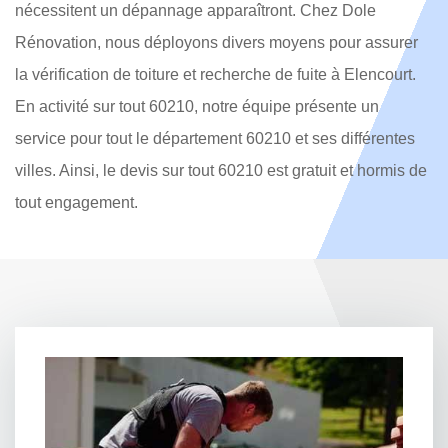
nécessitent un dépannage apparaîtront. Chez Dole
Rénovation, nous déployons divers moyens pour assurer
la vérification de toiture et recherche de fuite à Elencourt.
En activité sur tout 60210, notre équipe présente un
service pour tout le département 60210 et ses différentes
villes. Ainsi, le devis sur tout 60210 est gratuit et hormis de
tout engagement.