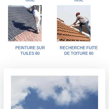
PEINTURE SUR
RECHERCHE FUITE
TUILES 60
DE TOITURE 60