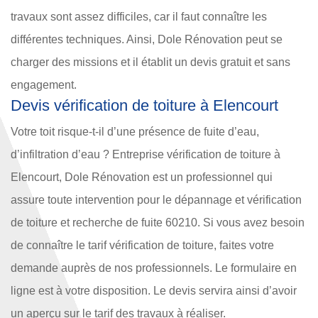
travaux sont assez difficiles, car il faut connaître les
différentes techniques. Ainsi, Dole Rénovation peut se
charger des missions et il établit un devis gratuit et sans
engagement.
Devis vérification de toiture à Elencourt
Votre toit risque-t-il d’une présence de fuite d’eau,
d’infiltration d’eau ? Entreprise vérification de toiture à
Elencourt, Dole Rénovation est un professionnel qui
assure toute intervention pour le dépannage et vérification
de toiture et recherche de fuite 60210. Si vous avez besoin
de connaître le tarif vérification de toiture, faites votre
demande auprès de nos professionnels. Le formulaire en
ligne est à votre disposition. Le devis servira ainsi d’avoir
un aperçu sur le tarif des travaux à réaliser.