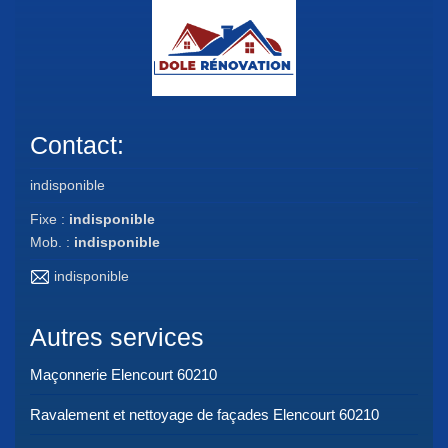
Contact:
indisponible
Fixe :
indisponible
Mob. :
indisponible
indisponible
Autres services
Maçonnerie Elencourt 60210
Ravalement et nettoyage de façades Elencourt 60210