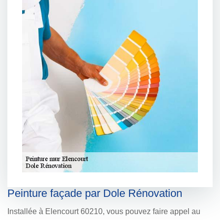
Peinture façade par Dole Rénovation
Installée à Elencourt 60210, vous pouvez faire appel au