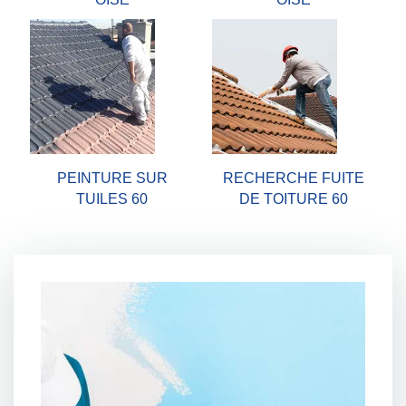
PEINTURE SUR
RECHERCHE FUITE
TUILES 60
DE TOITURE 60