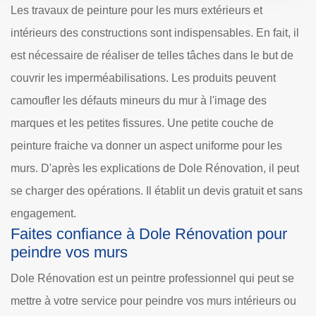
Les travaux de peinture pour les murs extérieurs et
intérieurs des constructions sont indispensables. En fait, il
est nécessaire de réaliser de telles tâches dans le but de
couvrir les imperméabilisations. Les produits peuvent
camoufler les défauts mineurs du mur à l'image des
marques et les petites fissures. Une petite couche de
peinture fraiche va donner un aspect uniforme pour les
murs. D'après les explications de Dole Rénovation, il peut
se charger des opérations. Il établit un devis gratuit et sans
engagement.
Faites confiance à Dole Rénovation pour
peindre vos murs
Dole Rénovation est un peintre professionnel qui peut se
mettre à votre service pour peindre vos murs intérieurs ou