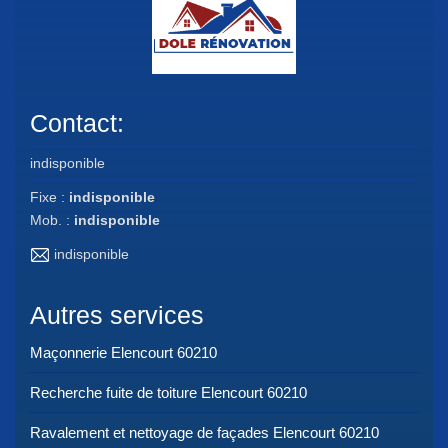
Contact:
indisponible
Fixe :
indisponible
Mob. :
indisponible
indisponible
Autres services
Maçonnerie Elencourt 60210
Recherche fuite de toiture Elencourt 60210
Ravalement et nettoyage de façades Elencourt 60210