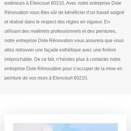
extérieurs à Elencourt 60210. Avec notre entreprise Dole
Rénovation vous êtes sûr de bénéficier d’un travail soigné
et réalisé dans le respect des règles en vigueur. En
utilisant des matériels professionnels et des peintures,
notre entreprise Dole Rénovation vous assurera que vous
allez retrouver une façade esthétique avec une finition
irréprochable. De ce fait, n’hésitez plus à contacter notre
entreprise Dole Rénovation pour s’occuper de la mise en
peinture de vos murs à Elencourt 60210.