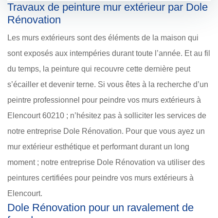
Travaux de peinture mur extérieur par Dole
Rénovation
Les murs extérieurs sont des éléments de la maison qui
sont exposés aux intempéries durant toute l’année. Et au fil
du temps, la peinture qui recouvre cette dernière peut
s’écailler et devenir terne. Si vous êtes à la recherche d’un
peintre professionnel pour peindre vos murs extérieurs à
Elencourt 60210 ; n’hésitez pas à solliciter les services de
notre entreprise Dole Rénovation. Pour que vous ayez un
mur extérieur esthétique et performant durant un long
moment ; notre entreprise Dole Rénovation va utiliser des
peintures certifiées pour peindre vos murs extérieurs à
Elencourt.
Dole Rénovation pour un ravalement de