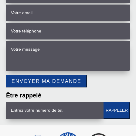
Être rappelé