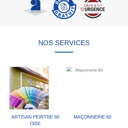
NOS SERVICES
ARTISAN PEINTRE 60
MAÇONNERIE 60
OISE