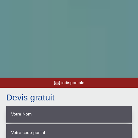
indisponible
Devis gratuit