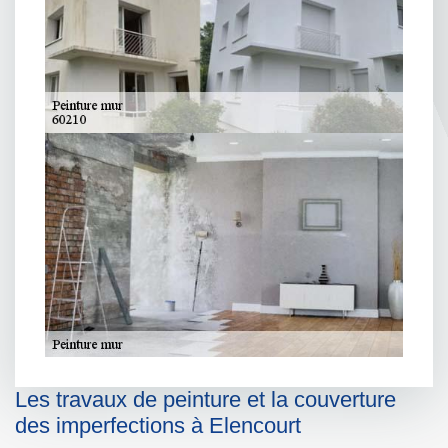
Les travaux de peinture et la couverture
des imperfections à Elencourt