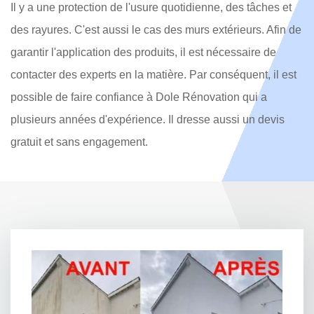
Il y a une protection de l'usure quotidienne, des tâches et
des rayures. C'est aussi le cas des murs extérieurs. Afin de
garantir l'application des produits, il est nécessaire de
contacter des experts en la matière. Par conséquent, il est
possible de faire confiance à Dole Rénovation qui a
plusieurs années d'expérience. Il dresse aussi un devis
gratuit et sans engagement.