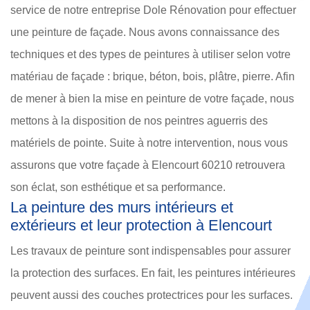
service de notre entreprise Dole Rénovation pour effectuer
une peinture de façade. Nous avons connaissance des
techniques et des types de peintures à utiliser selon votre
matériau de façade : brique, béton, bois, plâtre, pierre. Afin
de mener à bien la mise en peinture de votre façade, nous
mettons à la disposition de nos peintres aguerris des
matériels de pointe. Suite à notre intervention, nous vous
assurons que votre façade à Elencourt 60210 retrouvera
son éclat, son esthétique et sa performance.
La peinture des murs intérieurs et
extérieurs et leur protection à Elencourt
Les travaux de peinture sont indispensables pour assurer
la protection des surfaces. En fait, les peintures intérieures
peuvent aussi des couches protectrices pour les surfaces.