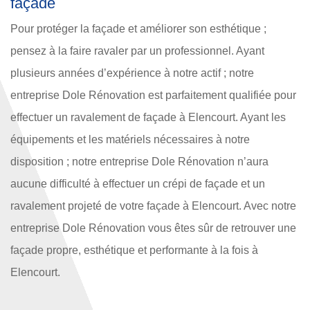
façade
Pour protéger la façade et améliorer son esthétique ;
pensez à la faire ravaler par un professionnel. Ayant
plusieurs années d’expérience à notre actif ; notre
entreprise Dole Rénovation est parfaitement qualifiée pour
effectuer un ravalement de façade à Elencourt. Ayant les
équipements et les matériels nécessaires à notre
disposition ; notre entreprise Dole Rénovation n’aura
aucune difficulté à effectuer un crépi de façade et un
ravalement projeté de votre façade à Elencourt. Avec notre
entreprise Dole Rénovation vous êtes sûr de retrouver une
façade propre, esthétique et performante à la fois à
Elencourt.