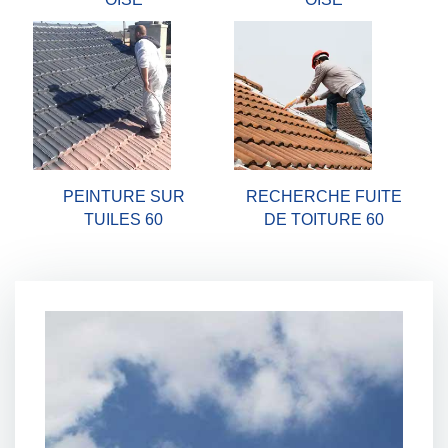
PEINTURE SUR
RECHERCHE FUITE
TUILES 60
DE TOITURE 60