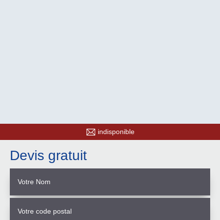
indisponible
Devis gratuit