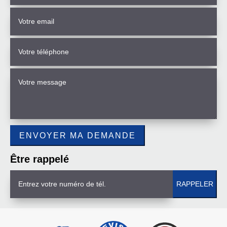
Être rappelé