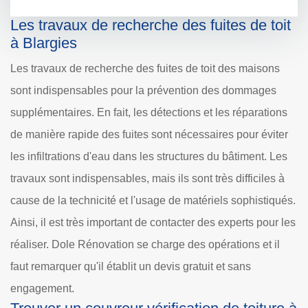
Les travaux de recherche des fuites de toit
à Blargies
Les travaux de recherche des fuites de toit des maisons
sont indispensables pour la prévention des dommages
supplémentaires. En fait, les détections et les réparations
de manière rapide des fuites sont nécessaires pour éviter
les infiltrations d'eau dans les structures du bâtiment. Les
travaux sont indispensables, mais ils sont très difficiles à
cause de la technicité et l'usage de matériels sophistiqués.
Ainsi, il est très important de contacter des experts pour les
réaliser. Dole Rénovation se charge des opérations et il
faut remarquer qu'il établit un devis gratuit et sans
engagement.