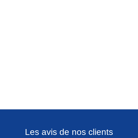
Les avis de nos clients