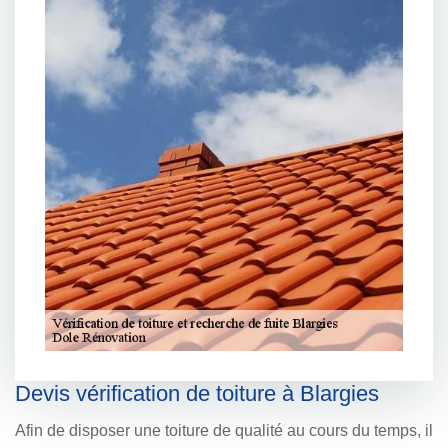
Devis vérification de toiture à Blargies
Afin de disposer une toiture de qualité au cours du temps, il