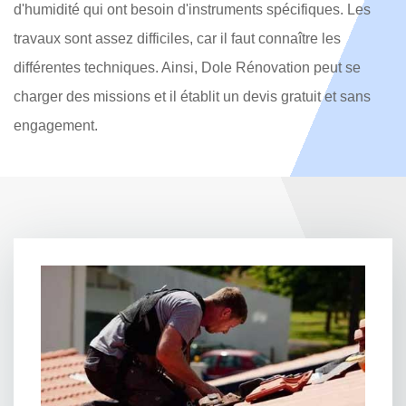
d'humidité qui ont besoin d'instruments spécifiques. Les
travaux sont assez difficiles, car il faut connaître les
différentes techniques. Ainsi, Dole Rénovation peut se
charger des missions et il établit un devis gratuit et sans
engagement.