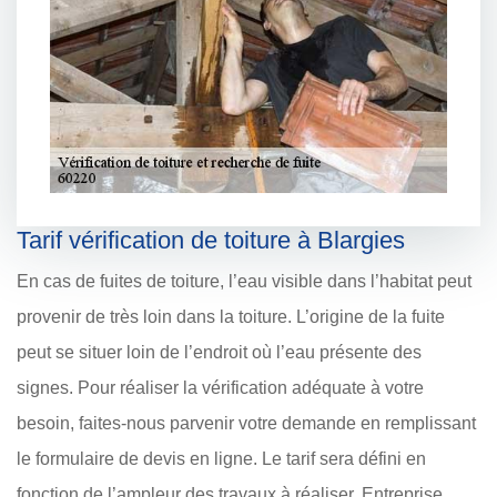
Tarif vérification de toiture à Blargies
En cas de fuites de toiture, l’eau visible dans l’habitat peut
provenir de très loin dans la toiture. L’origine de la fuite
peut se situer loin de l’endroit où l’eau présente des
signes. Pour réaliser la vérification adéquate à votre
besoin, faites-nous parvenir votre demande en remplissant
le formulaire de devis en ligne. Le tarif sera défini en
fonction de l’ampleur des travaux à réaliser. Entreprise