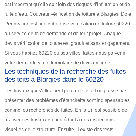
est important qu’elle soit loin des risques d’infiltration et de
fuite d’eau. Couvreur vérification de toiture à Blargies, Dole
Rénovation est une entreprise vérification de toiture 60220
au service de toute demande et de tout projet. Chaque
devis vérification de toiture est gratuit et sans engagement.
Si vous habitez 60220 ou ses villes, faites-nous parvenir
votre demande via le formulaire de devis en ligne.
Les techniques de la recherche des fuites
des toits à Blargies dans le 60220
Les travaux qui s'effectuent pour que le toit ne puisse pas
présenter des problèmes d'étanchéité sont indispensables
comme les recherches de fuites. En fait, il est possible de
réaliser ces travaux en procédant à des inspections
visuelles de la structure. Ensuite, il existe des tests