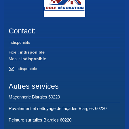
Contact:
indisponible
Fixe :
indisponible
Mob. :
indisponible
indisponible
Autres services
Maçonnerie Blargies 60220
Ravalement et nettoyage de façades Blargies 60220
Peinture sur tuiles Blargies 60220