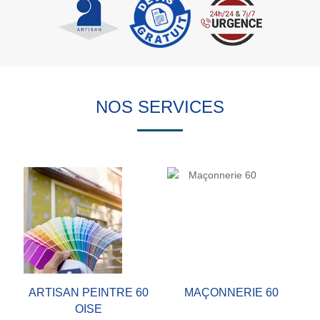
NOS SERVICES
ARTISAN PEINTRE 60
MAÇONNERIE 60
OISE