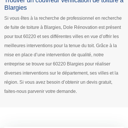
Trouver un couvreur vérification de toiture à
Blargies
Si vous êtes à la recherche de professionnel en recherche
de fuite de toiture à Blargies, Dole Rénovation est présent
pour tout 60220 et ses différentes villes en vue d’offrir les
meilleures interventions pour la tenue du toit. Grâce à la
mise en place d’une intervention de qualité, notre
entreprise se trouve sur 60220 Blargies pour réaliser
diverses interventions sur le département, ses villes et la
région. Si vous avez besoin d’obtenir un devis gratuit,
faites-nous parvenir votre demande.