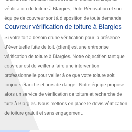
vérification de toiture à Blargies, Dole Rénovation et son
équipe de couvreur sont à disposition de toute demande.
Couvreur vérification de toiture à Blargies
Si votre toit a besoin d’une vérification pour la présence
d’éventuelle fuite de toit, {client] est une entreprise
vérification de toiture à Blargies. Notre objectif en tant que
couvreur est de veiller à faire une intervention
professionnelle pour veiller à ce que votre toiture soit
toujours étanche et hors de danger. Notre équipe propose
alors un service de vérification de toiture et recherche de
fuite à Blargies. Nous mettons en place le devis vérification
de toiture gratuit et sans engagement.