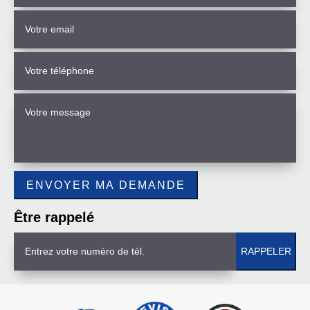
Être rappelé