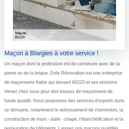
Maçon à Blargies à votre service !
Un maçon dont la profession est de construire avec de la
pierre ou de la brique. Dole Rénovation est une entreprise
de maçonnerie fiable qui dessert 60220 et ses environs
Venez chez nous pour des travaux de maçonnerie de
haute qualité. Nous proposons des services d'experts dans
ce domaine, notamment le redressement de cheminées, la
construction de murs - dalle - chape, l'étanchéification et la
restauration de bâtiments. Laissez nos maçons qualifiés