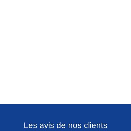
Les avis de nos clients