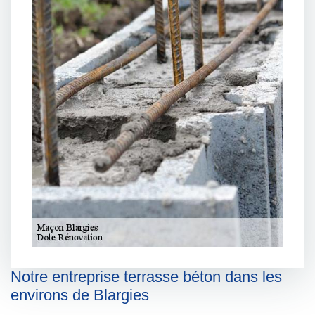
Notre entreprise terrasse béton dans les
environs de Blargies