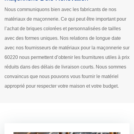
Nous communiquons bien avec les fabricants de nos
matériaux de maçonnerie. Ce qui peut être important pour
l’achat de briques colorées et personnalisées de tailles
avec des formes uniques. Nos relations de longue date
avec nos fournisseurs de matériaux pour la maçonnerie sur
60220 nous permettent d’obtenir les fournitures utiles à prix
réduits dans des délais de livraison courts. Nous sommes
convaincus que nous pouvons vous fournir le matériel
approprié pour respecter votre maison et votre budget.