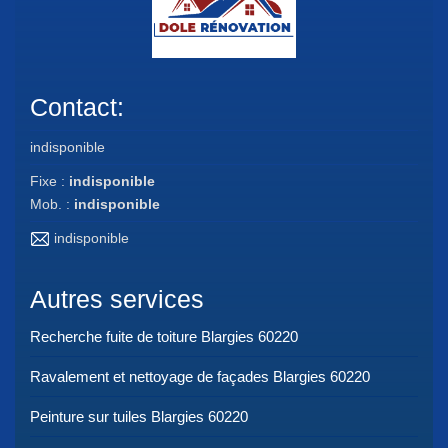
Contact:
indisponible
Fixe :
indisponible
Mob. :
indisponible
indisponible
Autres services
Recherche fuite de toiture Blargies 60220
Ravalement et nettoyage de façades Blargies 60220
Peinture sur tuiles Blargies 60220