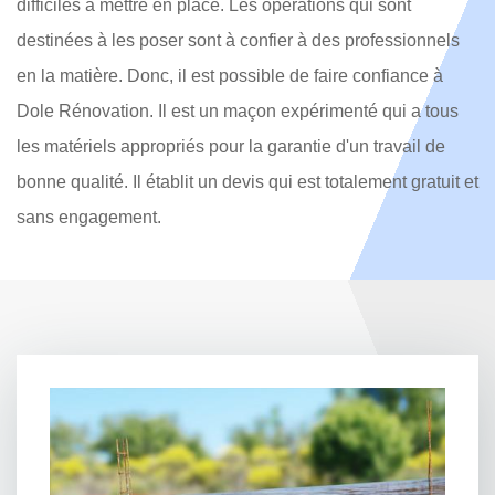
difficiles à mettre en place. Les opérations qui sont
destinées à les poser sont à confier à des professionnels
en la matière. Donc, il est possible de faire confiance à
Dole Rénovation. Il est un maçon expérimenté qui a tous
les matériels appropriés pour la garantie d'un travail de
bonne qualité. Il établit un devis qui est totalement gratuit et
sans engagement.