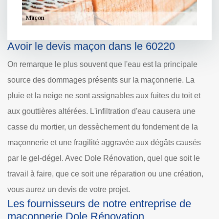
Avoir le devis maçon dans le 60220
On remarque le plus souvent que l'eau est la principale
source des dommages présents sur la maçonnerie. La
pluie et la neige ne sont assignables aux fuites du toit et
aux gouttières altérées. L'infiltration d'eau causera une
casse du mortier, un dessèchement du fondement de la
maçonnerie et une fragilité aggravée aux dégâts causés
par le gel-dégel. Avec Dole Rénovation, quel que soit le
travail à faire, que ce soit une réparation ou une création,
vous aurez un devis de votre projet.
Les fournisseurs de notre entreprise de
maçonnerie Dole Rénovation