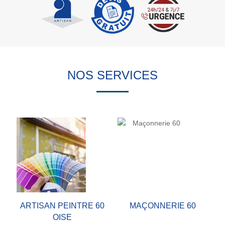
NOS SERVICES
ARTISAN PEINTRE 60
MAÇONNERIE 60
OISE