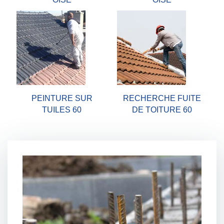
PEINTURE SUR
RECHERCHE FUITE
TUILES 60
DE TOITURE 60