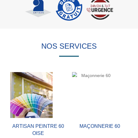
NOS SERVICES
ARTISAN PEINTRE 60
MAÇONNERIE 60
OISE