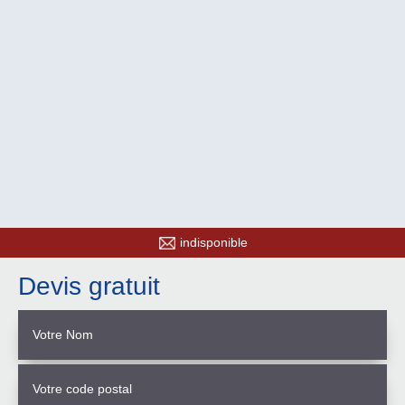
indisponible
Devis gratuit