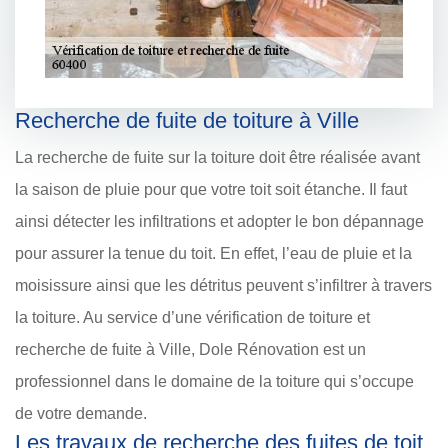
Recherche de fuite de toiture à Ville
La recherche de fuite sur la toiture doit être réalisée avant
la saison de pluie pour que votre toit soit étanche. Il faut
ainsi détecter les infiltrations et adopter le bon dépannage
pour assurer la tenue du toit. En effet, l’eau de pluie et la
moisissure ainsi que les détritus peuvent s’infiltrer à travers
la toiture. Au service d’une vérification de toiture et
recherche de fuite à Ville, Dole Rénovation est un
professionnel dans le domaine de la toiture qui s’occupe
de votre demande.
Les travaux de recherche des fuites de toit