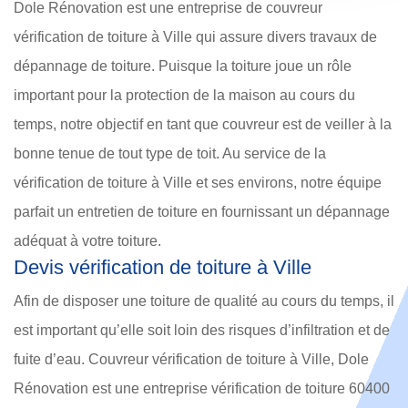
Dole Rénovation est une entreprise de couvreur
vérification de toiture à Ville qui assure divers travaux de
dépannage de toiture. Puisque la toiture joue un rôle
important pour la protection de la maison au cours du
temps, notre objectif en tant que couvreur est de veiller à la
bonne tenue de tout type de toit. Au service de la
vérification de toiture à Ville et ses environs, notre équipe
parfait un entretien de toiture en fournissant un dépannage
adéquat à votre toiture.
Devis vérification de toiture à Ville
Afin de disposer une toiture de qualité au cours du temps, il
est important qu’elle soit loin des risques d’infiltration et de
fuite d’eau. Couvreur vérification de toiture à Ville, Dole
Rénovation est une entreprise vérification de toiture 60400