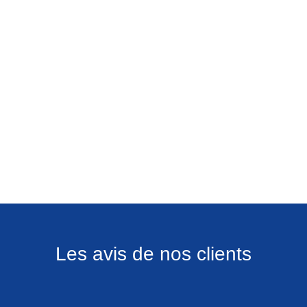
Les avis de nos clients