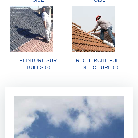
PEINTURE SUR
RECHERCHE FUITE
TUILES 60
DE TOITURE 60