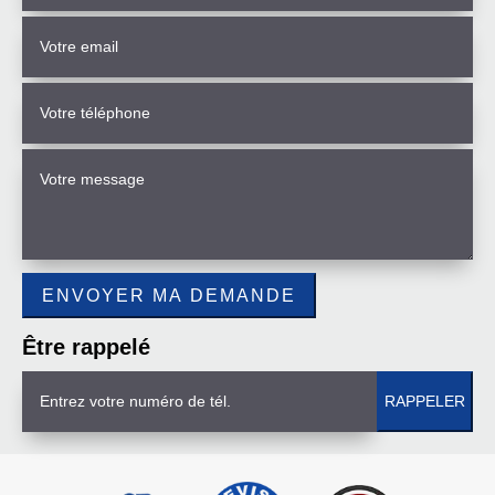
Être rappelé