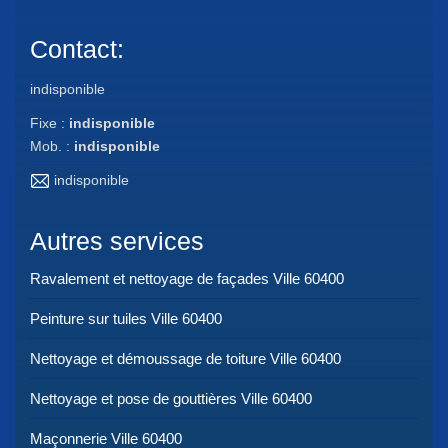
Contact:
indisponible
Fixe :
indisponible
Mob. :
indisponible
indisponible
Autres services
Ravalement et nettoyage de façades Ville 60400
Peinture sur tuiles Ville 60400
Nettoyage et démoussage de toiture Ville 60400
Nettoyage et pose de gouttières Ville 60400
Maçonnerie Ville 60400