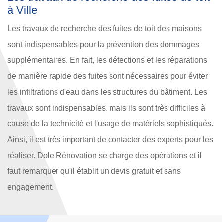
à Ville
Les travaux de recherche des fuites de toit des maisons
sont indispensables pour la prévention des dommages
supplémentaires. En fait, les détections et les réparations
de manière rapide des fuites sont nécessaires pour éviter
les infiltrations d'eau dans les structures du bâtiment. Les
travaux sont indispensables, mais ils sont très difficiles à
cause de la technicité et l'usage de matériels sophistiqués.
Ainsi, il est très important de contacter des experts pour les
réaliser. Dole Rénovation se charge des opérations et il
faut remarquer qu'il établit un devis gratuit et sans
engagement.