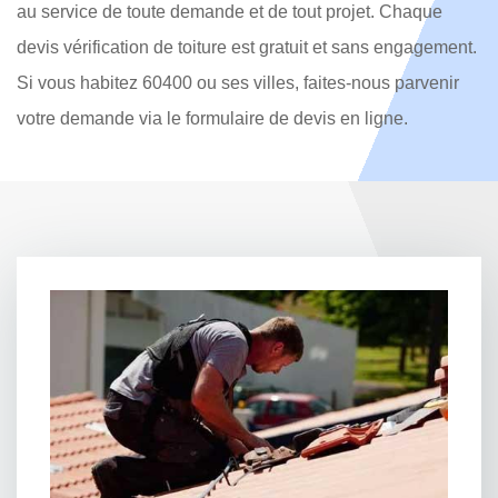
au service de toute demande et de tout projet. Chaque
devis vérification de toiture est gratuit et sans engagement.
Si vous habitez 60400 ou ses villes, faites-nous parvenir
votre demande via le formulaire de devis en ligne.