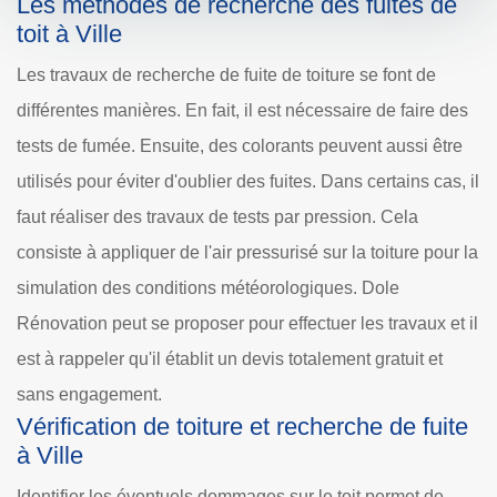
Les méthodes de recherche des fuites de
toit à Ville
Les travaux de recherche de fuite de toiture se font de
différentes manières. En fait, il est nécessaire de faire des
tests de fumée. Ensuite, des colorants peuvent aussi être
utilisés pour éviter d'oublier des fuites. Dans certains cas, il
faut réaliser des travaux de tests par pression. Cela
consiste à appliquer de l'air pressurisé sur la toiture pour la
simulation des conditions météorologiques. Dole
Rénovation peut se proposer pour effectuer les travaux et il
est à rappeler qu'il établit un devis totalement gratuit et
sans engagement.
Vérification de toiture et recherche de fuite
à Ville
Identifier les éventuels dommages sur le toit permet de