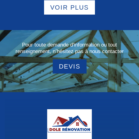
VOIR PLUS
Pour toute demande d'information ou tout
renseignement, n’hésitez pas à nous contacter
DEVIS