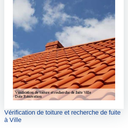
Vérification de toiture et recherche de fuite
à Ville