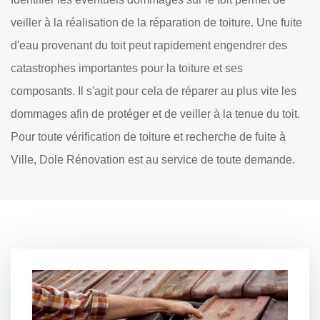
veiller à la réalisation de la réparation de toiture. Une fuite
d'eau provenant du toit peut rapidement engendrer des
catastrophes importantes pour la toiture et ses
composants. Il s'agit pour cela de réparer au plus vite les
dommages afin de protéger et de veiller à la tenue du toit.
Pour toute vérification de toiture et recherche de fuite à
Ville, Dole Rénovation est au service de toute demande.