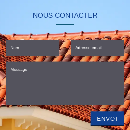
NOUS CONTACTER