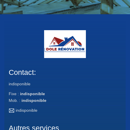
Contact:
indisponible
Fixe :
indisponible
Mob. :
indisponible
indisponible
Autres services