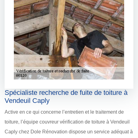
Spécialiste recherche de fuite de toiture à
Vendeuil Caply
Active en ce qui concerne l’entretien et le traitement de
toiture, l’équipe couvreur vérification de toiture à Vendeuil
Caply chez Dole Rénovation dispose un service adéquat à