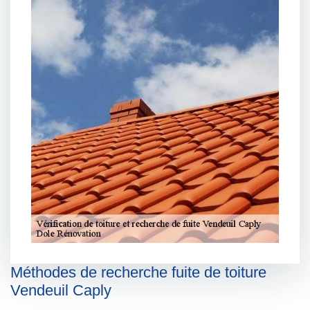
Méthodes de recherche fuite de toiture
Vendeuil Caply