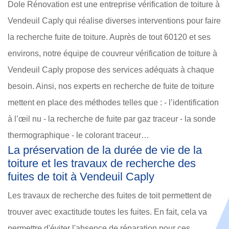
Dole Rénovation est une entreprise vérification de toiture à
Vendeuil Caply qui réalise diverses interventions pour faire
la recherche fuite de toiture. Auprès de tout 60120 et ses
environs, notre équipe de couvreur vérification de toiture à
Vendeuil Caply propose des services adéquats à chaque
besoin. Ainsi, nos experts en recherche de fuite de toiture
mettent en place des méthodes telles que : - l’identification
à l’œil nu - la recherche de fuite par gaz traceur - la sonde
thermographique - le colorant traceur…
La préservation de la durée de vie de la
toiture et les travaux de recherche des
fuites de toit à Vendeuil Caply
Les travaux de recherche des fuites de toit permettent de
trouver avec exactitude toutes les fuites. En fait, cela va
permettre d'éviter l'absence de réparation pour ces