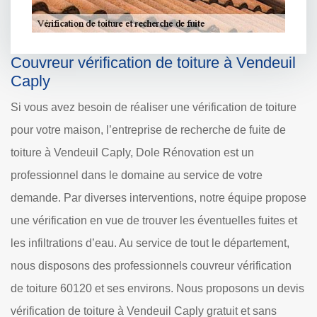
Couvreur vérification de toiture à Vendeuil
Caply
Si vous avez besoin de réaliser une vérification de toiture
pour votre maison, l’entreprise de recherche de fuite de
toiture à Vendeuil Caply, Dole Rénovation est un
professionnel dans le domaine au service de votre
demande. Par diverses interventions, notre équipe propose
une vérification en vue de trouver les éventuelles fuites et
les infiltrations d’eau. Au service de tout le département,
nous disposons des professionnels couvreur vérification
de toiture 60120 et ses environs. Nous proposons un devis
vérification de toiture à Vendeuil Caply gratuit et sans