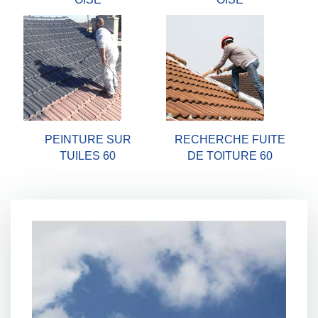
PEINTURE SUR
RECHERCHE FUITE
TUILES 60
DE TOITURE 60