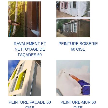
RAVALEMENT ET
PEINTURE BOISERIE
NETTOYAGE DE
60 OISE
FAÇADES 60
PEINTURE FAÇADE 60
PEINTURE-MUR 60
OISE
OISE