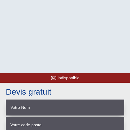
indisponible
Devis gratuit