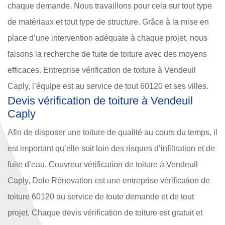
chaque demande. Nous travaillons pour cela sur tout type
de matériaux et tout type de structure. Grâce à la mise en
place d’une intervention adéquate à chaque projet, nous
faisons la recherche de fuite de toiture avec des moyens
efficaces. Entreprise vérification de toiture à Vendeuil
Caply, l’équipe est au service de tout 60120 et ses villes.
Devis vérification de toiture à Vendeuil
Caply
Afin de disposer une toiture de qualité au cours du temps, il
est important qu’elle soit loin des risques d’infiltration et de
fuite d’eau. Couvreur vérification de toiture à Vendeuil
Caply, Dole Rénovation est une entreprise vérification de
toiture 60120 au service de toute demande et de tout
projet. Chaque devis vérification de toiture est gratuit et