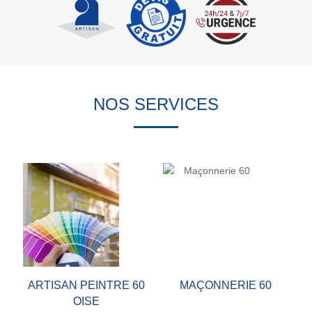
NOS SERVICES
ARTISAN PEINTRE 60
MAÇONNERIE 60
OISE