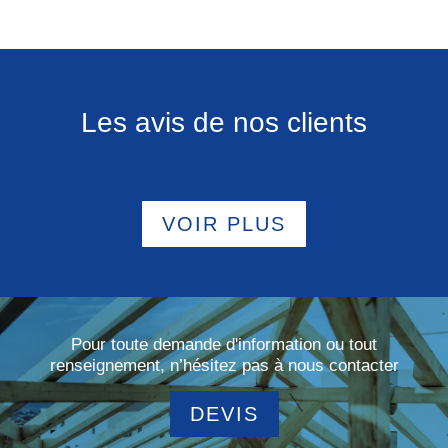
Les avis de nos clients
VOIR PLUS
Pour toute demande d'information ou tout
renseignement, n’hésitez pas à nous contacter
DEVIS