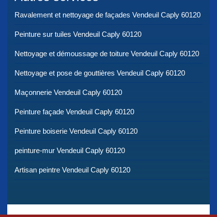
Ravalement et nettoyage de façades Vendeuil Caply 60120
Peinture sur tuiles Vendeuil Caply 60120
Nettoyage et démoussage de toiture Vendeuil Caply 60120
Nettoyage et pose de gouttières Vendeuil Caply 60120
Maçonnerie Vendeuil Caply 60120
Peinture façade Vendeuil Caply 60120
Peinture boiserie Vendeuil Caply 60120
peinture-mur Vendeuil Caply 60120
Artisan peintre Vendeuil Caply 60120