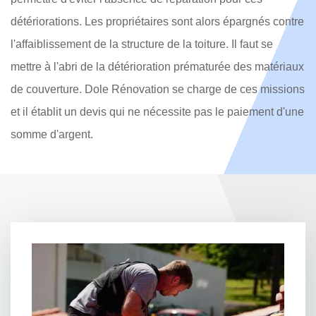
détériorations. Les propriétaires sont alors épargnés contre
l'affaiblissement de la structure de la toiture. Il faut se
mettre à l'abri de la détérioration prématurée des matériaux
de couverture. Dole Rénovation se charge de ces missions
et il établit un devis qui ne nécessite pas le paiement d'une
somme d'argent.