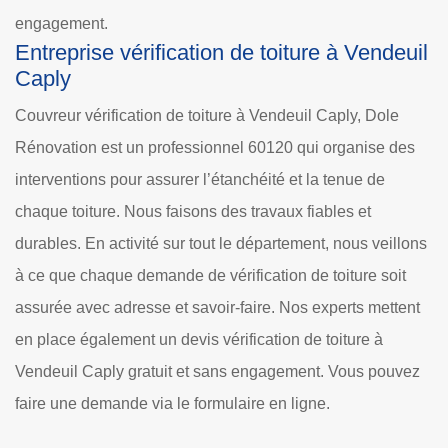
engagement.
Entreprise vérification de toiture à Vendeuil
Caply
Couvreur vérification de toiture à Vendeuil Caply, Dole
Rénovation est un professionnel 60120 qui organise des
interventions pour assurer l’étanchéité et la tenue de
chaque toiture. Nous faisons des travaux fiables et
durables. En activité sur tout le département, nous veillons
à ce que chaque demande de vérification de toiture soit
assurée avec adresse et savoir-faire. Nos experts mettent
en place également un devis vérification de toiture à
Vendeuil Caply gratuit et sans engagement. Vous pouvez
faire une demande via le formulaire en ligne.