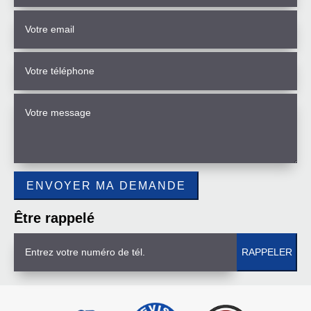
Être rappelé