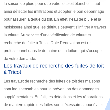
la saison de pluie pour que votre toit soit étanche. Il faut
ainsi détecter les infiltrations et adopter le bon dépannage
pour assurer la tenue du toit. En effet, l’eau de pluie et la
moisissure ainsi que les détritus peuvent s’infiltrer à travers
la toiture. Au service d’une vérification de toiture et
recherche de fuite à Tricot, Dole Rénovation est un
professionnel dans le domaine de la toiture qui s’occupe
de votre demande.
Les travaux de recherche des fuites de toit
à Tricot
Les travaux de recherche des fuites de toit des maisons
sont indispensables pour la prévention des dommages
supplémentaires. En fait, les détections et les réparations
de manière rapide des fuites sont nécessaires pour éviter