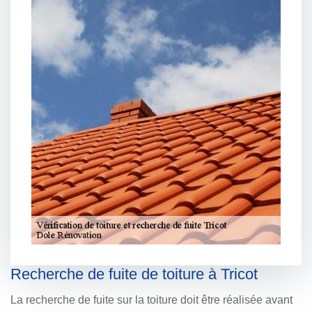
Recherche de fuite de toiture à Tricot
La recherche de fuite sur la toiture doit être réalisée avant