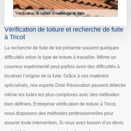
Vérification de toiture et recherche de fuite
à Tricot
La recherche de fuite de toit présente souvent quelques
difficultés selon le type de toiture à travailler. Même un
couvreur expérimenté peut parfois avoir des difficultés à
localiser l’origine de la fuite. Grâce à nos matériels
spécialisés, nos experts Dole Rénovation peuvent détecter
même les fuites les plus complexes avec des méthodes
bien définies. Entreprise vérification de toiture à Tricot,
nous disposons des méthodes professionnelles pour
assurer toute intervention. Si vous avez besoin d’un devis