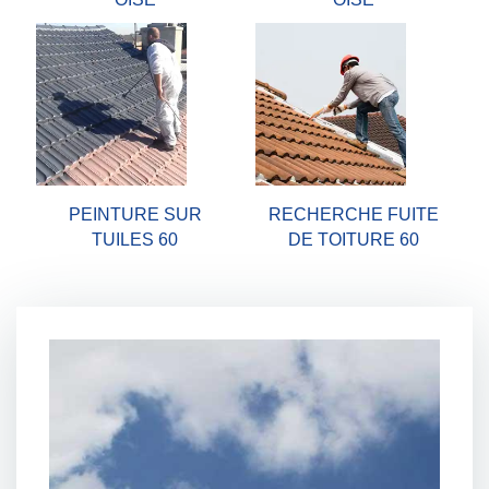
PEINTURE SUR
RECHERCHE FUITE
TUILES 60
DE TOITURE 60