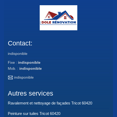
Contact:
indisponible
Fixe :
indisponible
Mob. :
indisponible
indisponible
Autres services
Ravalement et nettoyage de façades Tricot 60420
Peinture sur tuiles Tricot 60420