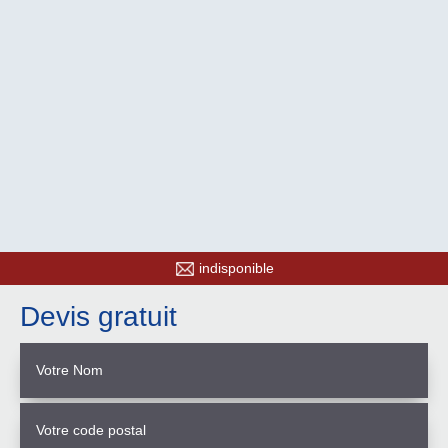
indisponible
Devis gratuit