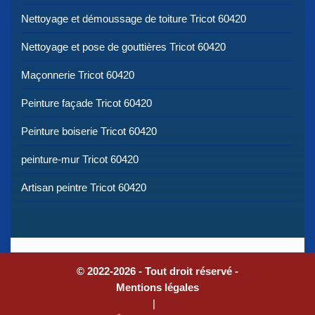
Nettoyage et démoussage de toiture Tricot 60420
Nettoyage et pose de gouttières Tricot 60420
Maçonnerie Tricot 60420
Peinture façade Tricot 60420
Peinture boiserie Tricot 60420
peinture-mur Tricot 60420
Artisan peintre Tricot 60420
© 2022-2026 - Tout droit réservé -
Mentions légales
|