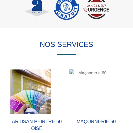
NOS SERVICES
ARTISAN PEINTRE 60
MAÇONNERIE 60
OISE