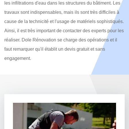
les infiltrations d'eau dans les structures du bâtiment. Les
travaux sont indispensables, mais ils sont très difficiles à
cause de la technicité et l'usage de matériels sophistiqués.
Ainsi, il est très important de contacter des experts pour les
réaliser. Dole Rénovation se charge des opérations et il
faut remarquer qu'il établit un devis gratuit et sans
engagement.