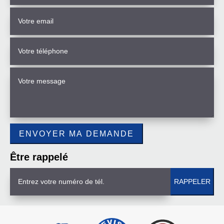
Être rappelé