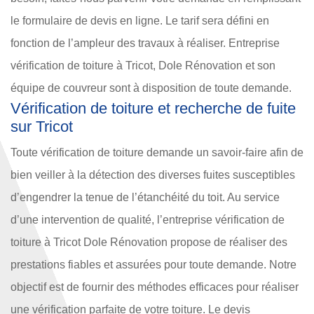
le formulaire de devis en ligne. Le tarif sera défini en
fonction de l’ampleur des travaux à réaliser. Entreprise
vérification de toiture à Tricot, Dole Rénovation et son
équipe de couvreur sont à disposition de toute demande.
Vérification de toiture et recherche de fuite
sur Tricot
Toute vérification de toiture demande un savoir-faire afin de
bien veiller à la détection des diverses fuites susceptibles
d’engendrer la tenue de l’étanchéité du toit. Au service
d’une intervention de qualité, l’entreprise vérification de
toiture à Tricot Dole Rénovation propose de réaliser des
prestations fiables et assurées pour toute demande. Notre
objectif est de fournir des méthodes efficaces pour réaliser
une vérification parfaite de votre toiture. Le devis