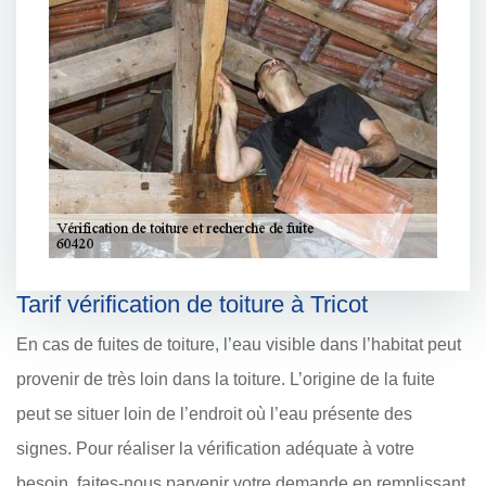
Tarif vérification de toiture à Tricot
En cas de fuites de toiture, l’eau visible dans l’habitat peut
provenir de très loin dans la toiture. L’origine de la fuite
peut se situer loin de l’endroit où l’eau présente des
signes. Pour réaliser la vérification adéquate à votre
besoin, faites-nous parvenir votre demande en remplissant