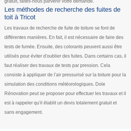
gratuit, faites-nous parvenir votre demande.
Les méthodes de recherche des fuites de
toit à Tricot
Les travaux de recherche de fuite de toiture se font de
différentes manières. En fait, il est nécessaire de faire des
tests de fumée. Ensuite, des colorants peuvent aussi être
utilisés pour éviter d'oublier des fuites. Dans certains cas, il
faut réaliser des travaux de tests par pression. Cela
consiste à appliquer de l'air pressurisé sur la toiture pour la
simulation des conditions météorologiques. Dole
Rénovation peut se proposer pour effectuer les travaux et il
est à rappeler qu'il établit un devis totalement gratuit et
sans engagement.