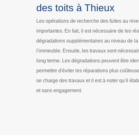
des toits à Thieux
Les opérations de recherche des fuites au nivea
importantes. En fait, il est nécessaire de les ré
dégradations supplémentaires au niveau de la 
l'immeuble. Ensuite, les travaux sont nécessai
long terme. Les dégradations peuvent être iden
permettre d'éviter les réparations plus coûteus
se charge des travaux et il est à noter qu'il étab
et sans engagement.