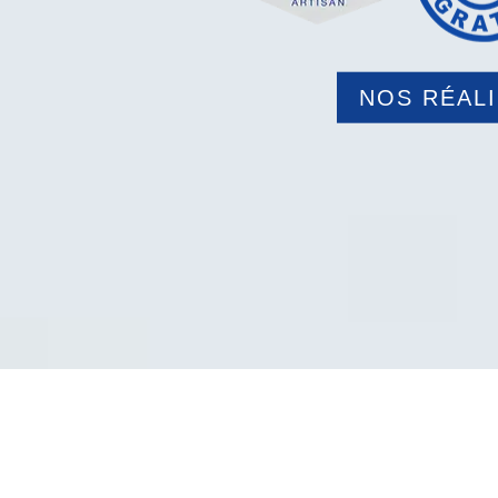
NOS RÉAL