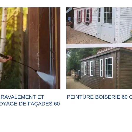
RAVALEMENT ET
PEINTURE BOISERIE 60 
OYAGE DE FAÇADES 60