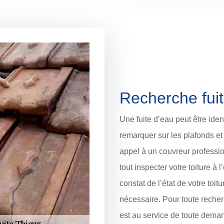
Recherche fuit
Une fuite d’eau peut être iden
remarquer sur les plafonds et l
appel à un couvreur profess
tout inspecter votre toiture à l
constat de l’état de votre toitu
nécessaire. Pour toute recher
est au service de toute dema