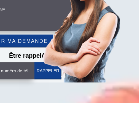
Être rappelé