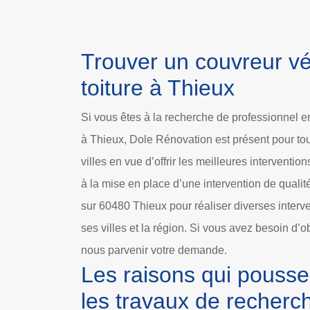
Trouver un couvreur vér
toiture à Thieux
Si vous êtes à la recherche de professionnel en
à Thieux, Dole Rénovation est présent pour tou
villes en vue d’offrir les meilleures interventio
à la mise en place d’une intervention de qualité
sur 60480 Thieux pour réaliser diverses interv
ses villes et la région. Si vous avez besoin d’obt
nous parvenir votre demande.
Les raisons qui poussen
les travaux de recherch