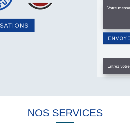
ISATIONS
NOS SERVICES