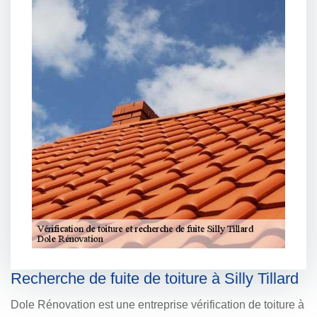
Recherche de fuite de toiture à Silly Tillard
Dole Rénovation est une entreprise vérification de toiture à