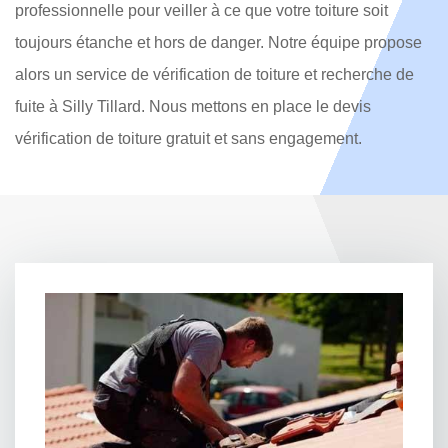
professionnelle pour veiller à ce que votre toiture soit
toujours étanche et hors de danger. Notre équipe propose
alors un service de vérification de toiture et recherche de
fuite à Silly Tillard. Nous mettons en place le devis
vérification de toiture gratuit et sans engagement.