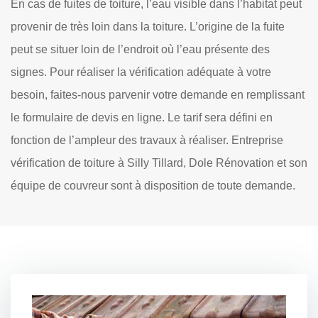
En cas de fuites de toiture, l’eau visible dans l’habitat peut
provenir de très loin dans la toiture. L’origine de la fuite
peut se situer loin de l’endroit où l’eau présente des
signes. Pour réaliser la vérification adéquate à votre
besoin, faites-nous parvenir votre demande en remplissant
le formulaire de devis en ligne. Le tarif sera défini en
fonction de l’ampleur des travaux à réaliser. Entreprise
vérification de toiture à Silly Tillard, Dole Rénovation et son
équipe de couvreur sont à disposition de toute demande.