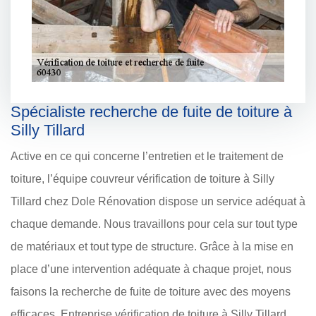
Spécialiste recherche de fuite de toiture à
Silly Tillard
Active en ce qui concerne l’entretien et le traitement de
toiture, l’équipe couvreur vérification de toiture à Silly
Tillard chez Dole Rénovation dispose un service adéquat à
chaque demande. Nous travaillons pour cela sur tout type
de matériaux et tout type de structure. Grâce à la mise en
place d’une intervention adéquate à chaque projet, nous
faisons la recherche de fuite de toiture avec des moyens
efficaces. Entreprise vérification de toiture à Silly Tillard,