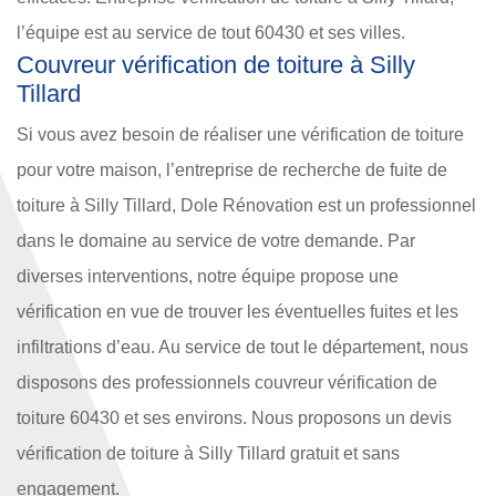
l’équipe est au service de tout 60430 et ses villes.
Couvreur vérification de toiture à Silly
Tillard
Si vous avez besoin de réaliser une vérification de toiture
pour votre maison, l’entreprise de recherche de fuite de
toiture à Silly Tillard, Dole Rénovation est un professionnel
dans le domaine au service de votre demande. Par
diverses interventions, notre équipe propose une
vérification en vue de trouver les éventuelles fuites et les
infiltrations d’eau. Au service de tout le département, nous
disposons des professionnels couvreur vérification de
toiture 60430 et ses environs. Nous proposons un devis
vérification de toiture à Silly Tillard gratuit et sans
engagement.