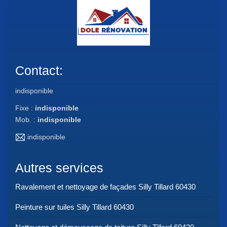
Contact:
indisponible
Fixe :
indisponible
Mob. :
indisponible
indisponible
Autres services
Ravalement et nettoyage de façades Silly Tillard 60430
Peinture sur tuiles Silly Tillard 60430