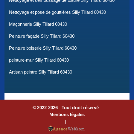
Nettoyage et démoussage de toiture Silly Tillard 60430
Nettoyage et pose de gouttières Silly Tillard 60430
Maçonnerie Silly Tillard 60430
Peinture façade Silly Tillard 60430
Peinture boiserie Silly Tillard 60430
peinture-mur Silly Tillard 60430
Artisan peintre Silly Tillard 60430
© 2022-2026 - Tout droit réservé -
Mentions légales
|