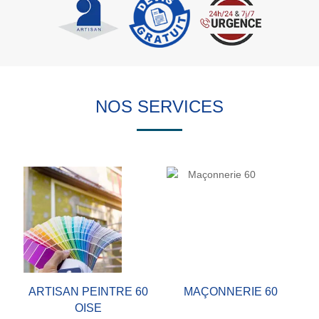
NOS SERVICES
ARTISAN PEINTRE 60
MAÇONNERIE 60
OISE