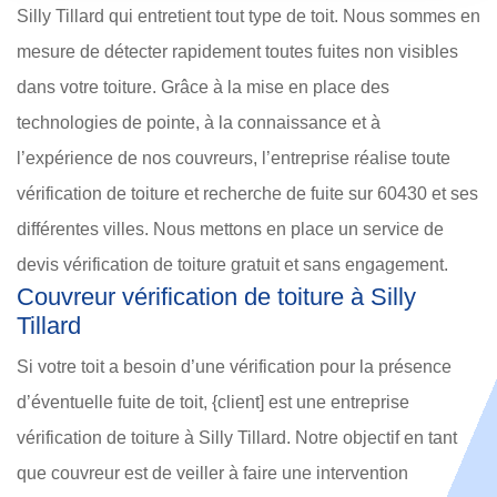
Silly Tillard qui entretient tout type de toit. Nous sommes en
mesure de détecter rapidement toutes fuites non visibles
dans votre toiture. Grâce à la mise en place des
technologies de pointe, à la connaissance et à
l’expérience de nos couvreurs, l’entreprise réalise toute
vérification de toiture et recherche de fuite sur 60430 et ses
différentes villes. Nous mettons en place un service de
devis vérification de toiture gratuit et sans engagement.
Couvreur vérification de toiture à Silly
Tillard
Si votre toit a besoin d’une vérification pour la présence
d’éventuelle fuite de toit, {client] est une entreprise
vérification de toiture à Silly Tillard. Notre objectif en tant
que couvreur est de veiller à faire une intervention