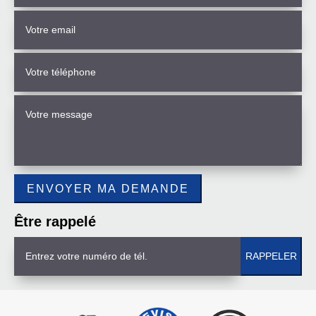
Être rappelé