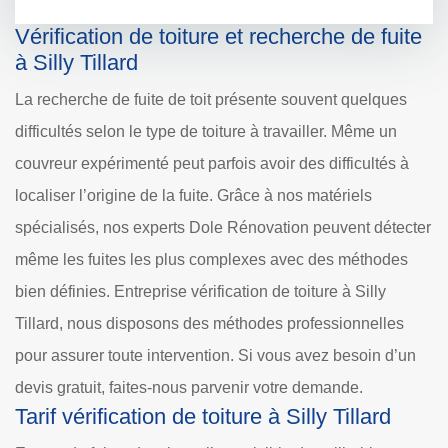
Vérification de toiture et recherche de fuite
à Silly Tillard
La recherche de fuite de toit présente souvent quelques
difficultés selon le type de toiture à travailler. Même un
couvreur expérimenté peut parfois avoir des difficultés à
localiser l’origine de la fuite. Grâce à nos matériels
spécialisés, nos experts Dole Rénovation peuvent détecter
même les fuites les plus complexes avec des méthodes
bien définies. Entreprise vérification de toiture à Silly
Tillard, nous disposons des méthodes professionnelles
pour assurer toute intervention. Si vous avez besoin d’un
devis gratuit, faites-nous parvenir votre demande.
Tarif vérification de toiture à Silly Tillard