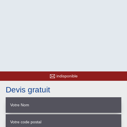
indisponible
Devis gratuit