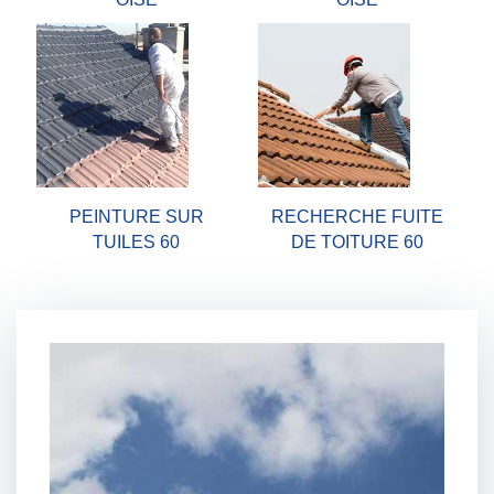
PEINTURE SUR
RECHERCHE FUITE
TUILES 60
DE TOITURE 60