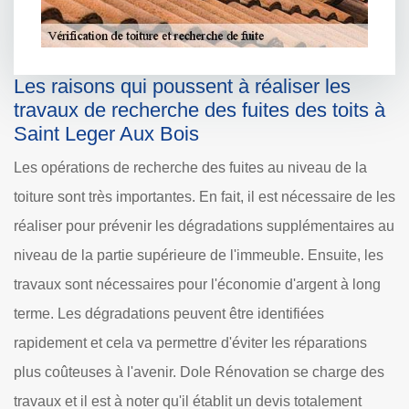
Les raisons qui poussent à réaliser les
travaux de recherche des fuites des toits à
Saint Leger Aux Bois
Les opérations de recherche des fuites au niveau de la
toiture sont très importantes. En fait, il est nécessaire de les
réaliser pour prévenir les dégradations supplémentaires au
niveau de la partie supérieure de l'immeuble. Ensuite, les
travaux sont nécessaires pour l'économie d'argent à long
terme. Les dégradations peuvent être identifiées
rapidement et cela va permettre d'éviter les réparations
plus coûteuses à l'avenir. Dole Rénovation se charge des
travaux et il est à noter qu'il établit un devis totalement