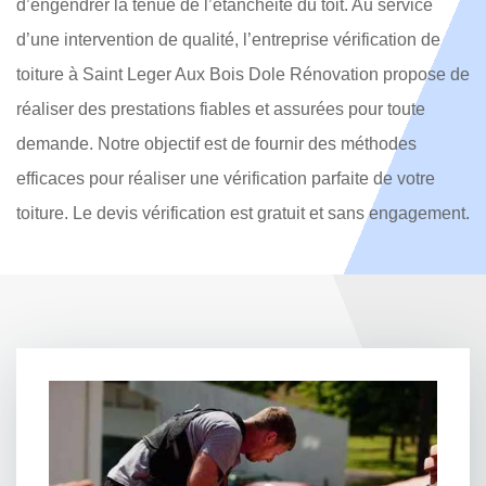
d’engendrer la tenue de l’étanchéité du toit. Au service
d’une intervention de qualité, l’entreprise vérification de
toiture à Saint Leger Aux Bois Dole Rénovation propose de
réaliser des prestations fiables et assurées pour toute
demande. Notre objectif est de fournir des méthodes
efficaces pour réaliser une vérification parfaite de votre
toiture. Le devis vérification est gratuit et sans engagement.