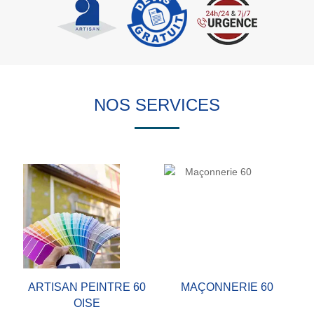
NOS SERVICES
ARTISAN PEINTRE 60
MAÇONNERIE 60
OISE