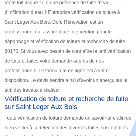
Votre toit risque-t-il d’une présence de fuite d’eau,
d’infiltration d’eau ? Entreprise vérification de toiture à
Saint Leger Aux Bois, Dole Rénovation est un
professionnel qui assure toute intervention pour le
dépannage et vérification de toiture et recherche de fuite
60170. Si vous avez besoin de connaître le tarif vérification
de toiture, faites votre demande auprès de nos
professionnels. Le formulaire en ligne est à votre
disposition. Le devis servira ainsi d’avoir un aperçu sur le
tarif des travaux à réaliser.
Vérification de toiture et recherche de fuite
sur Saint Leger Aux Bois
Toute vérification de toiture demande un savoir-faire afin de
bien veiller à la détection des diverses fuites susceptibles