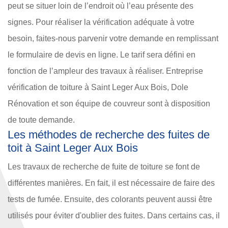
peut se situer loin de l’endroit où l’eau présente des
signes. Pour réaliser la vérification adéquate à votre
besoin, faites-nous parvenir votre demande en remplissant
le formulaire de devis en ligne. Le tarif sera défini en
fonction de l’ampleur des travaux à réaliser. Entreprise
vérification de toiture à Saint Leger Aux Bois, Dole
Rénovation et son équipe de couvreur sont à disposition
de toute demande.
Les méthodes de recherche des fuites de
toit à Saint Leger Aux Bois
Les travaux de recherche de fuite de toiture se font de
différentes manières. En fait, il est nécessaire de faire des
tests de fumée. Ensuite, des colorants peuvent aussi être
utilisés pour éviter d'oublier des fuites. Dans certains cas, il