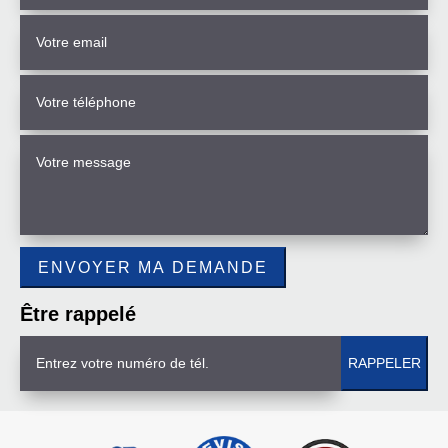
Être rappelé