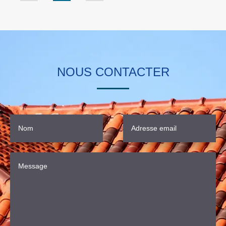
NOUS CONTACTER