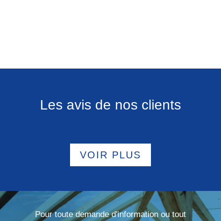
Les avis de nos clients
VOIR PLUS
Pour toute demande d'information ou tout