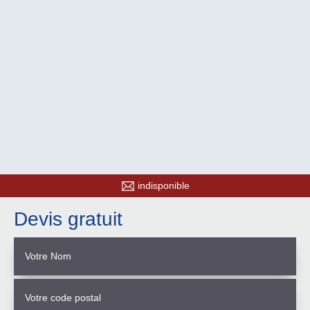
indisponible
Devis gratuit