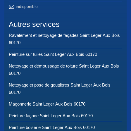
indisponible
Autres services
Ravalement et nettoyage de façades Saint Leger Aux Bois
60170
Peinture sur tuiles Saint Leger Aux Bois 60170
Nettoyage et démoussage de toiture Saint Leger Aux Bois
60170
Nettoyage et pose de gouttières Saint Leger Aux Bois
60170
Maçonnerie Saint Leger Aux Bois 60170
Peinture façade Saint Leger Aux Bois 60170
Peinture boiserie Saint Leger Aux Bois 60170