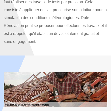
faut réaliser des travaux de tests par pression. Cela
consiste à appliquer de l'air pressurisé sur la toiture pour la
simulation des conditions météorologiques. Dole
Rénovation peut se proposer pour effectuer les travaux et il
est à rappeler qu'il établit un devis totalement gratuit et
sans engagement.