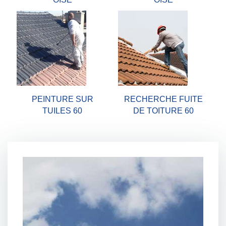
PEINTURE SUR
RECHERCHE FUITE
TUILES 60
DE TOITURE 60