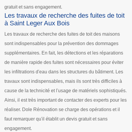
gratuit et sans engagement.
Les travaux de recherche des fuites de toit
à Saint Leger Aux Bois
Les travaux de recherche des fuites de toit des maisons
sont indispensables pour la prévention des dommages
supplémentaires. En fait, les détections et les réparations
de manière rapide des fuites sont nécessaires pour éviter
les infiltrations d'eau dans les structures du bâtiment. Les
travaux sont indispensables, mais ils sont très difficiles à
cause de la technicité et l'usage de matériels sophistiqués.
Ainsi, il est très important de contacter des experts pour les
réaliser. Dole Rénovation se charge des opérations et il
faut remarquer qu'il établit un devis gratuit et sans
engagement.