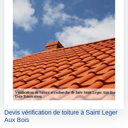
Devis vérification de toiture à Saint Leger
Aux Bois