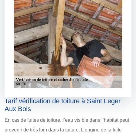
Tarif vérification de toiture à Saint Leger
Aux Bois
En cas de fuites de toiture, l’eau visible dans l’habitat peut
provenir de très loin dans la toiture. L’origine de la fuite