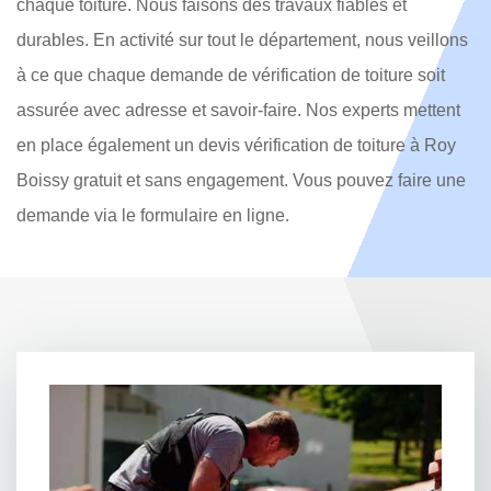
chaque toiture. Nous faisons des travaux fiables et
durables. En activité sur tout le département, nous veillons
à ce que chaque demande de vérification de toiture soit
assurée avec adresse et savoir-faire. Nos experts mettent
en place également un devis vérification de toiture à Roy
Boissy gratuit et sans engagement. Vous pouvez faire une
demande via le formulaire en ligne.