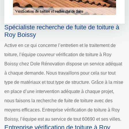
Spécialiste recherche de fuite de toiture à
Roy Boissy
Active en ce qui concerne l’entretien et le traitement de
toiture, l’équipe couvreur vérification de toiture à Roy
Boissy chez Dole Rénovation dispose un service adéquat
à chaque demande. Nous travaillons pour cela sur tout
type de matériaux et tout type de structure. Grâce à la mise
en place d’une intervention adéquate à chaque projet,
nous faisons la recherche de fuite de toiture avec des
moyens efficaces. Entreprise vérification de toiture à Roy
Boissy, l’équipe est au service de tout 60690 et ses villes.
Entreprise vérification de toiture à Roy