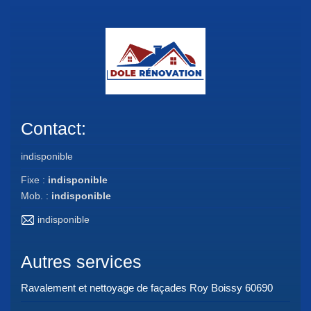
Contact:
indisponible
Fixe :
indisponible
Mob. :
indisponible
indisponible
Autres services
Ravalement et nettoyage de façades Roy Boissy 60690