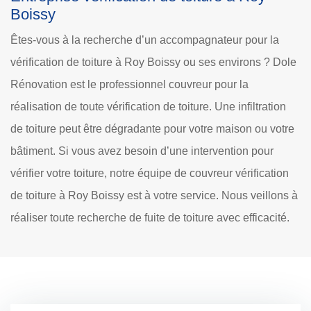
Boissy
Êtes-vous à la recherche d’un accompagnateur pour la
vérification de toiture à Roy Boissy ou ses environs ? Dole
Rénovation est le professionnel couvreur pour la
réalisation de toute vérification de toiture. Une infiltration
de toiture peut être dégradante pour votre maison ou votre
bâtiment. Si vous avez besoin d’une intervention pour
vérifier votre toiture, notre équipe de couvreur vérification
de toiture à Roy Boissy est à votre service. Nous veillons à
réaliser toute recherche de fuite de toiture avec efficacité.