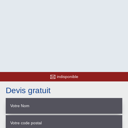
indisponible
Devis gratuit