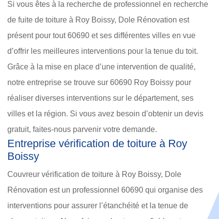
Si vous êtes à la recherche de professionnel en recherche
de fuite de toiture à Roy Boissy, Dole Rénovation est
présent pour tout 60690 et ses différentes villes en vue
d’offrir les meilleures interventions pour la tenue du toit.
Grâce à la mise en place d’une intervention de qualité,
notre entreprise se trouve sur 60690 Roy Boissy pour
réaliser diverses interventions sur le département, ses
villes et la région. Si vous avez besoin d’obtenir un devis
gratuit, faites-nous parvenir votre demande.
Entreprise vérification de toiture à Roy
Boissy
Couvreur vérification de toiture à Roy Boissy, Dole
Rénovation est un professionnel 60690 qui organise des
interventions pour assurer l’étanchéité et la tenue de