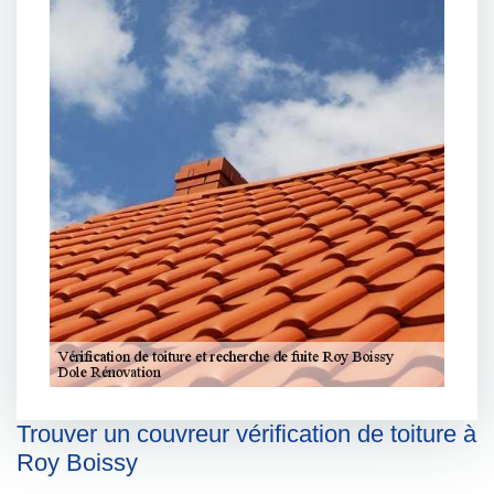
Trouver un couvreur vérification de toiture à
Roy Boissy