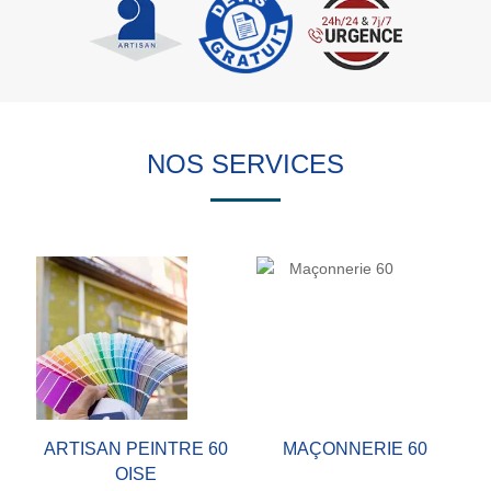
NOS SERVICES
ARTISAN PEINTRE 60
MAÇONNERIE 60
OISE