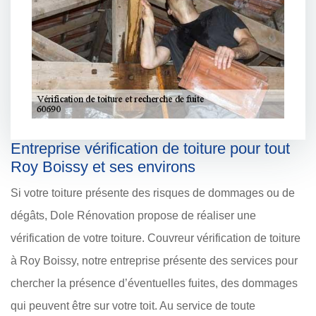
Entreprise vérification de toiture pour tout
Roy Boissy et ses environs
Si votre toiture présente des risques de dommages ou de
dégâts, Dole Rénovation propose de réaliser une
vérification de votre toiture. Couvreur vérification de toiture
à Roy Boissy, notre entreprise présente des services pour
chercher la présence d’éventuelles fuites, des dommages
qui peuvent être sur votre toit. Au service de toute