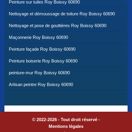
Peinture sur tuiles Roy Boissy 60690
Nettoyage et démoussage de toiture Roy Boissy 60690
Nettoyage et pose de gouttières Roy Boissy 60690
Maçonnerie Roy Boissy 60690
Peinture façade Roy Boissy 60690
Peinture boiserie Roy Boissy 60690
peinture-mur Roy Boissy 60690
Artisan peintre Roy Boissy 60690
© 2022-2026 - Tout droit réservé -
Mentions légales