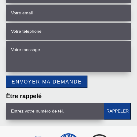
Être rappelé