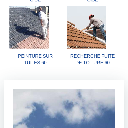
PEINTURE SUR
RECHERCHE FUITE
TUILES 60
DE TOITURE 60