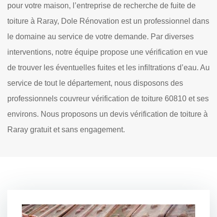
pour votre maison, l’entreprise de recherche de fuite de
toiture à Raray, Dole Rénovation est un professionnel dans
le domaine au service de votre demande. Par diverses
interventions, notre équipe propose une vérification en vue
de trouver les éventuelles fuites et les infiltrations d’eau. Au
service de tout le département, nous disposons des
professionnels couvreur vérification de toiture 60810 et ses
environs. Nous proposons un devis vérification de toiture à
Raray gratuit et sans engagement.