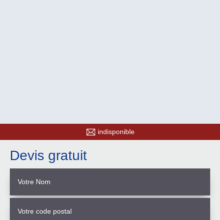
indisponible
Devis gratuit