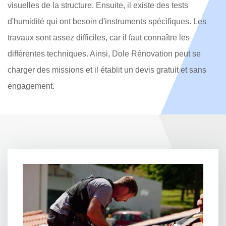
visuelles de la structure. Ensuite, il existe des tests
d'humidité qui ont besoin d'instruments spécifiques. Les
travaux sont assez difficiles, car il faut connaître les
différentes techniques. Ainsi, Dole Rénovation peut se
charger des missions et il établit un devis gratuit et sans
engagement.