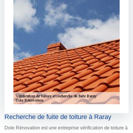
Recherche de fuite de toiture à Raray
Dole Rénovation est une entreprise vérification de toiture à