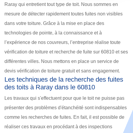
Raray qui entretient tout type de toit. Nous sommes en
mesure de détecter rapidement toutes fuites non visibles
dans votre toiture. Grâce à la mise en place des
technologies de pointe, à la connaissance et à
l’expérience de nos couvreurs, l’entreprise réalise toute
vérification de toiture et recherche de fuite sur 60810 et ses
différentes villes. Nous mettons en place un service de
devis vérification de toiture gratuit et sans engagement.
Les techniques de la recherche des fuites
des toits à Raray dans le 60810
Les travaux qui s'effectuent pour que le toit ne puisse pas
présenter des problèmes d'étanchéité sont indispensables
comme les recherches de fuites. En fait, il est possible de
réaliser ces travaux en procédant à des inspections