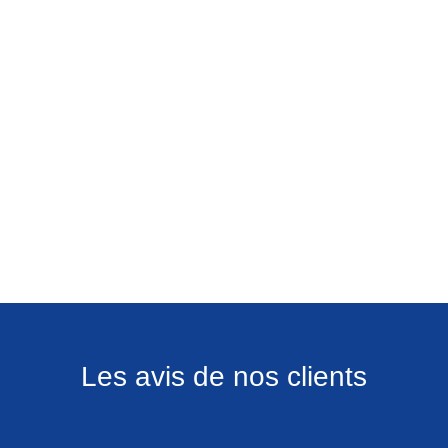
Les avis de nos clients