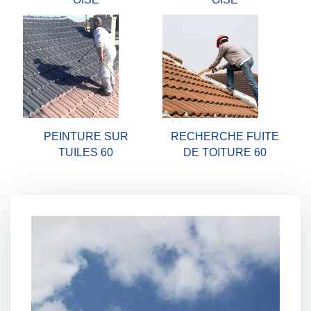
PEINTURE SUR
RECHERCHE FUITE
TUILES 60
DE TOITURE 60