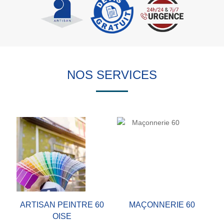
NOS SERVICES
ARTISAN PEINTRE 60
MAÇONNERIE 60
OISE