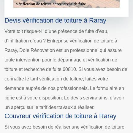
Devis vérification de toiture à Raray
Votre toit risque-t-il d’une présence de fuite d’eau,
d’infiltration d’eau ? Entreprise vérification de toiture à
Raray, Dole Rénovation est un professionnel qui assure
toute intervention pour le dépannage et vérification de
toiture et recherche de fuite 60810. Si vous avez besoin de
connaître le tarif vérification de toiture, faites votre
demande auprès de nos professionnels. Le formulaire en
ligne est à votre disposition. Le devis servira ainsi d’avoir
un aperçu sur le tarif des travaux à réaliser.
Couvreur vérification de toiture à Raray
Si vous avez besoin de réaliser une vérification de toiture