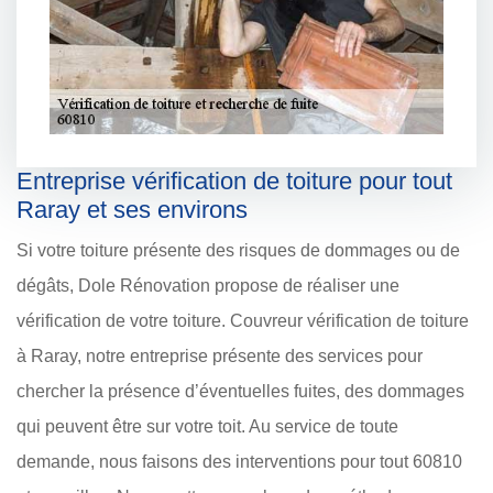
Entreprise vérification de toiture pour tout
Raray et ses environs
Si votre toiture présente des risques de dommages ou de
dégâts, Dole Rénovation propose de réaliser une
vérification de votre toiture. Couvreur vérification de toiture
à Raray, notre entreprise présente des services pour
chercher la présence d’éventuelles fuites, des dommages
qui peuvent être sur votre toit. Au service de toute
demande, nous faisons des interventions pour tout 60810