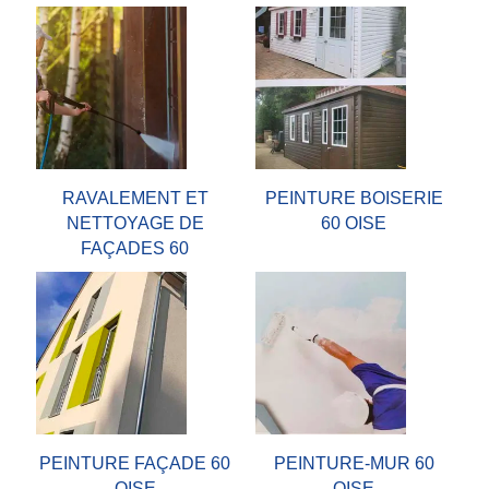
RAVALEMENT ET
PEINTURE BOISERIE
NETTOYAGE DE
60 OISE
FAÇADES 60
PEINTURE FAÇADE 60
PEINTURE-MUR 60
OISE
OISE