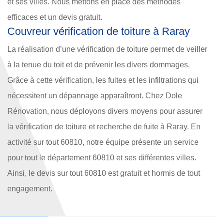
et ses villes. Nous mettons en place des méthodes
efficaces et un devis gratuit.
Couvreur vérification de toiture à Raray
La réalisation d’une vérification de toiture permet de veiller
à la tenue du toit et de prévenir les divers dommages.
Grâce à cette vérification, les fuites et les infiltrations qui
nécessitent un dépannage apparaîtront. Chez Dole
Rénovation, nous déployons divers moyens pour assurer
la vérification de toiture et recherche de fuite à Raray. En
activité sur tout 60810, notre équipe présente un service
pour tout le département 60810 et ses différentes villes.
Ainsi, le devis sur tout 60810 est gratuit et hormis de tout
engagement.