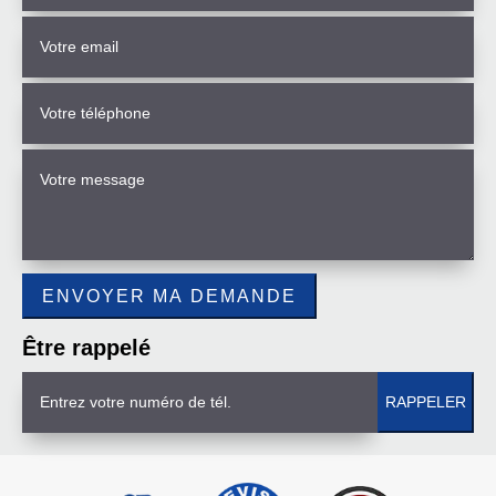
Être rappelé