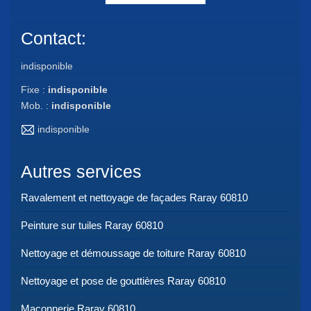
Contact:
indisponible
Fixe :
indisponible
Mob. :
indisponible
indisponible
Autres services
Ravalement et nettoyage de façades Raray 60810
Peinture sur tuiles Raray 60810
Nettoyage et démoussage de toiture Raray 60810
Nettoyage et pose de gouttières Raray 60810
Maçonnerie Raray 60810