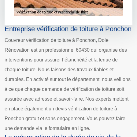
Entreprise vérification de toiture à Ponchon
Couvreur vérification de toiture à Ponchon, Dole
Rénovation est un professionnel 60430 qui organise des
interventions pour assurer l’étanchéité et la tenue de
chaque toiture. Nous faisons des travaux fiables et
durables. En activité sur tout le département, nous veillons
à ce que chaque demande de vérification de toiture soit
assurée avec adresse et savoir-faire. Nos experts mettent
en place également un devis vérification de toiture à
Ponchon gratuit et sans engagement. Vous pouvez faire
une demande via le formulaire en ligne.