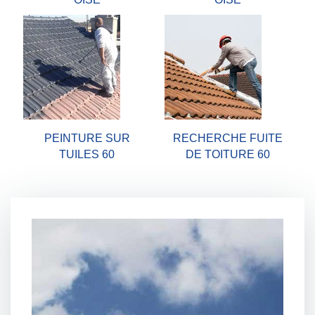
PEINTURE SUR
RECHERCHE FUITE
TUILES 60
DE TOITURE 60