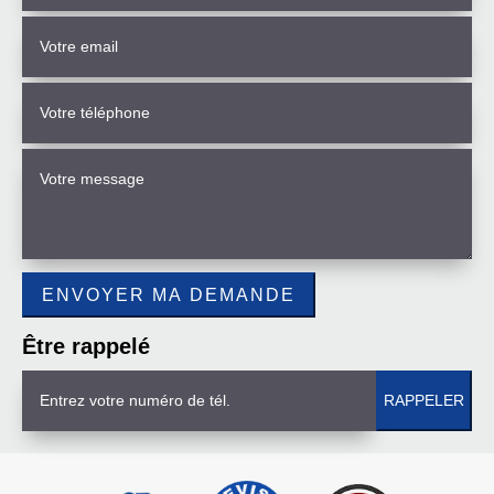
Être rappelé