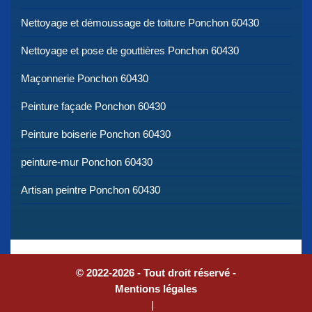
Nettoyage et démoussage de toiture Ponchon 60430
Nettoyage et pose de gouttières Ponchon 60430
Maçonnerie Ponchon 60430
Peinture façade Ponchon 60430
Peinture boiserie Ponchon 60430
peinture-mur Ponchon 60430
Artisan peintre Ponchon 60430
© 2022-2026 - Tout droit réservé -
Mentions légales
|