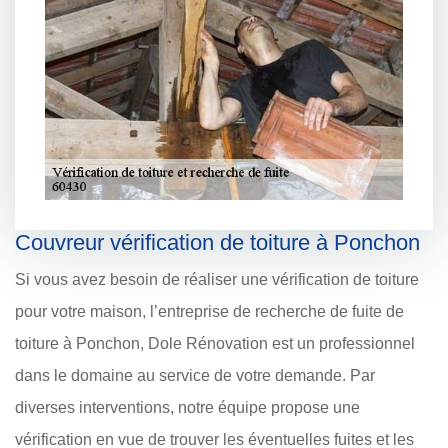
Couvreur vérification de toiture à Ponchon
Si vous avez besoin de réaliser une vérification de toiture
pour votre maison, l’entreprise de recherche de fuite de
toiture à Ponchon, Dole Rénovation est un professionnel
dans le domaine au service de votre demande. Par
diverses interventions, notre équipe propose une
vérification en vue de trouver les éventuelles fuites et les