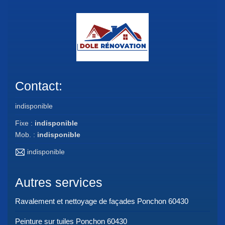
Contact:
indisponible
Fixe :
indisponible
Mob. :
indisponible
indisponible
Autres services
Ravalement et nettoyage de façades Ponchon 60430
Peinture sur tuiles Ponchon 60430