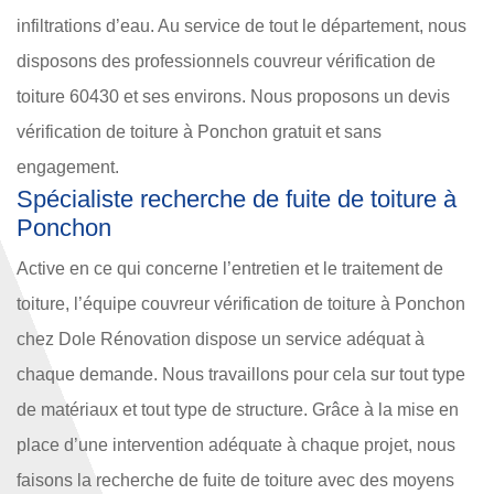
infiltrations d’eau. Au service de tout le département, nous
disposons des professionnels couvreur vérification de
toiture 60430 et ses environs. Nous proposons un devis
vérification de toiture à Ponchon gratuit et sans
engagement.
Spécialiste recherche de fuite de toiture à
Ponchon
Active en ce qui concerne l’entretien et le traitement de
toiture, l’équipe couvreur vérification de toiture à Ponchon
chez Dole Rénovation dispose un service adéquat à
chaque demande. Nous travaillons pour cela sur tout type
de matériaux et tout type de structure. Grâce à la mise en
place d’une intervention adéquate à chaque projet, nous
faisons la recherche de fuite de toiture avec des moyens