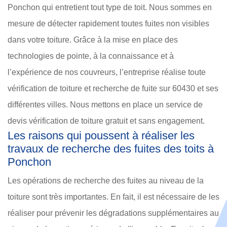
Ponchon qui entretient tout type de toit. Nous sommes en
mesure de détecter rapidement toutes fuites non visibles
dans votre toiture. Grâce à la mise en place des
technologies de pointe, à la connaissance et à
l’expérience de nos couvreurs, l’entreprise réalise toute
vérification de toiture et recherche de fuite sur 60430 et ses
différentes villes. Nous mettons en place un service de
devis vérification de toiture gratuit et sans engagement.
Les raisons qui poussent à réaliser les
travaux de recherche des fuites des toits à
Ponchon
Les opérations de recherche des fuites au niveau de la
toiture sont très importantes. En fait, il est nécessaire de les
réaliser pour prévenir les dégradations supplémentaires au