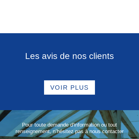
Les avis de nos clients
VOIR PLUS
Pour toute demande d'information ou tout
renseignement, n’hésitez pas à nous contacter