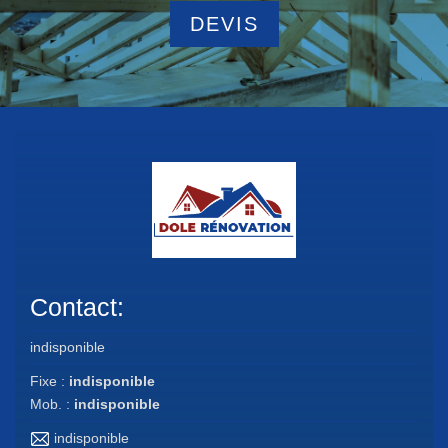
DEVIS
Contact:
indisponible
Fixe :
indisponible
Mob. :
indisponible
indisponible