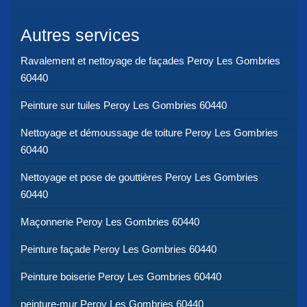
Autres services
Ravalement et nettoyage de façades Peroy Les Gombries
60440
Peinture sur tuiles Peroy Les Gombries 60440
Nettoyage et démoussage de toiture Peroy Les Gombries
60440
Nettoyage et pose de gouttières Peroy Les Gombries
60440
Maçonnerie Peroy Les Gombries 60440
Peinture façade Peroy Les Gombries 60440
Peinture boiserie Peroy Les Gombries 60440
peinture-mur Peroy Les Gombries 60440