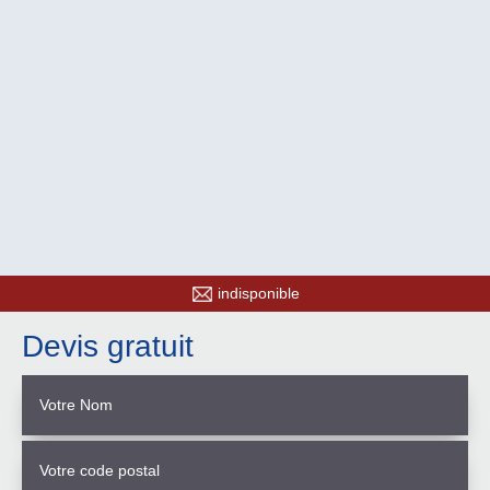
indisponible
Devis gratuit