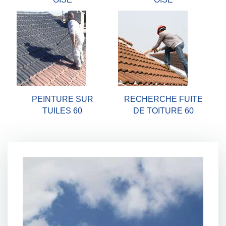
PEINTURE SUR
RECHERCHE FUITE
TUILES 60
DE TOITURE 60