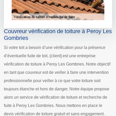
Couvreur vérification de toiture à Peroy Les
Gombries
Si votre toit a besoin d’une vérification pour la présence
d’éventuelle fuite de toit, {client] est une entreprise
vérification de toiture à Peroy Les Gombries. Notre objectif
en tant que couvreur est de veiller à faire une intervention
professionnelle pour veiller à ce que votre toiture soit
toujours étanche et hors de danger. Notre équipe propose
alors un service de vérification de toiture et recherche de
fuite à Peroy Les Gombries. Nous mettons en place le
devis vérification de toiture gratuit et sans engagement.