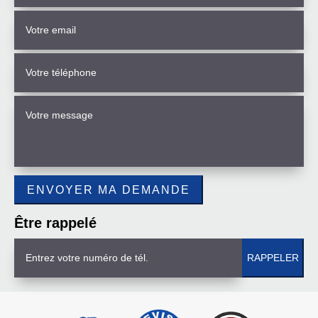
Être rappelé