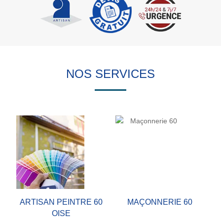
NOS SERVICES
ARTISAN PEINTRE 60
MAÇONNERIE 60
OISE