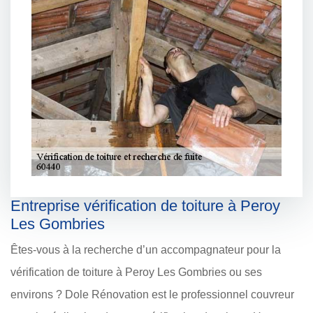
Entreprise vérification de toiture à Peroy
Les Gombries
Êtes-vous à la recherche d’un accompagnateur pour la
vérification de toiture à Peroy Les Gombries ou ses
environs ? Dole Rénovation est le professionnel couvreur