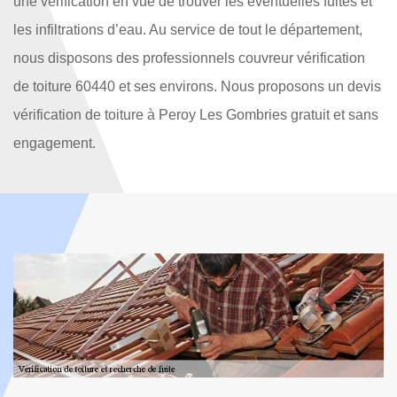
une vérification en vue de trouver les éventuelles fuites et
les infiltrations d’eau. Au service de tout le département,
nous disposons des professionnels couvreur vérification
de toiture 60440 et ses environs. Nous proposons un devis
vérification de toiture à Peroy Les Gombries gratuit et sans
engagement.