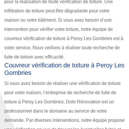
pour la réalisation de toute vérification de toiture. Une
infiltration de toiture peut être dégradante pour votre
maison ou votre bâtiment. Si vous avez besoin d’une
intervention pour vérifier votre toiture, notre équipe de
couvreur vérification de toiture à Peroy Les Gombries est à
votre service. Nous veillons à réaliser toute recherche de
fuite de toiture avec efficacité.
Couvreur vérification de toiture à Peroy Les
Gombries
Si vous avez besoin de réaliser une vérification de toiture
pour votre maison, l’entreprise de recherche de fuite de
toiture à Peroy Les Gombries, Dole Rénovation est un
professionnel dans le domaine au service de votre
demande. Par diverses interventions, notre équipe propose