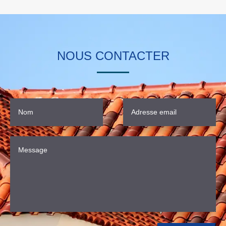
NOUS CONTACTER