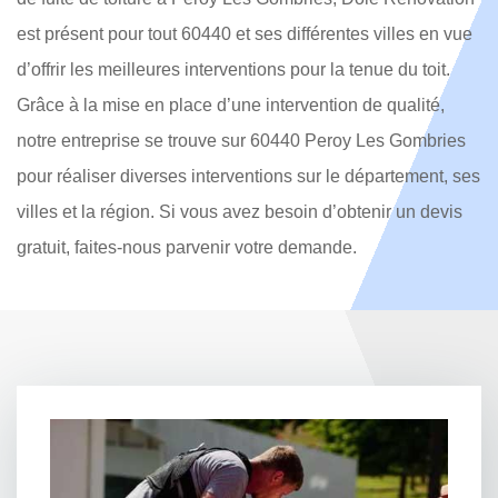
est présent pour tout 60440 et ses différentes villes en vue
d’offrir les meilleures interventions pour la tenue du toit.
Grâce à la mise en place d’une intervention de qualité,
notre entreprise se trouve sur 60440 Peroy Les Gombries
pour réaliser diverses interventions sur le département, ses
villes et la région. Si vous avez besoin d’obtenir un devis
gratuit, faites-nous parvenir votre demande.