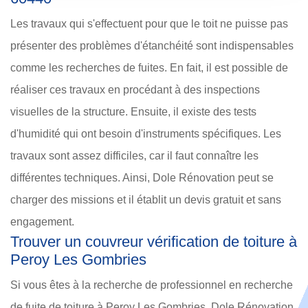
Les travaux qui s'effectuent pour que le toit ne puisse pas
présenter des problèmes d'étanchéité sont indispensables
comme les recherches de fuites. En fait, il est possible de
réaliser ces travaux en procédant à des inspections
visuelles de la structure. Ensuite, il existe des tests
d'humidité qui ont besoin d'instruments spécifiques. Les
travaux sont assez difficiles, car il faut connaître les
différentes techniques. Ainsi, Dole Rénovation peut se
charger des missions et il établit un devis gratuit et sans
engagement.
Trouver un couvreur vérification de toiture à
Peroy Les Gombries
Si vous êtes à la recherche de professionnel en recherche
de fuite de toiture à Peroy Les Gombries, Dole Rénovation