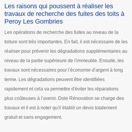
Les raisons qui poussent à réaliser les
travaux de recherche des fuites des toits à
Peroy Les Gombries
Les opérations de recherche des fuites au niveau de la
toiture sont très importantes. En fait, il est nécessaire de les
réaliser pour prévenir les dégradations supplémentaires au
niveau de la partie supérieure de l'immeuble. Ensuite, les
travaux sont nécessaires pour l'économie d'argent à long
terme. Les dégradations peuvent être identifiées
rapidement et cela va permettre d'éviter les réparations
plus coûteuses à l'avenir. Dole Rénovation se charge des
travaux et il est à noter qu'il établit un devis totalement
gratuit et sans engagement.