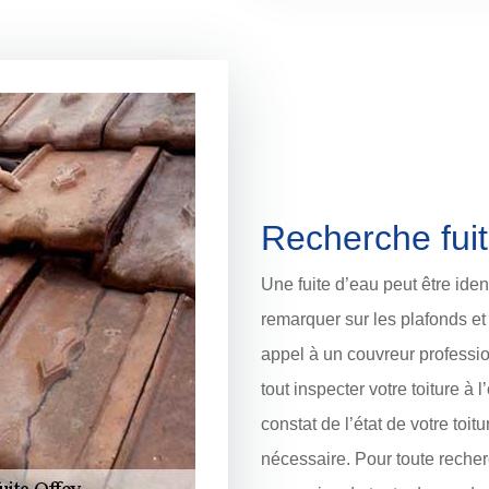
Recherche fuit
Une fuite d’eau peut être iden
remarquer sur les plafonds et l
appel à un couvreur profess
tout inspecter votre toiture à l
constat de l’état de votre toitu
nécessaire. Pour toute recherc