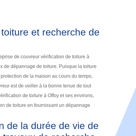
 toiture et recherche de
prise de couvreur vérification de toiture à
ux de dépannage de toiture. Puisque la toiture
a protection de la maison au cours du temps,
vreur est de veiller à la bonne tenue de tout
vérification de toiture à Offoy et ses environs,
tien de toiture en fournissant un dépannage
n de la durée de vie de