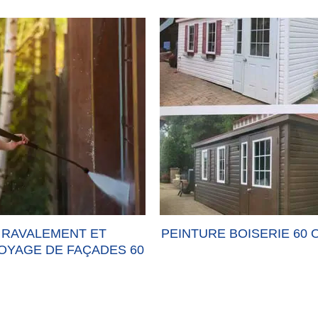
RAVALEMENT ET
PEINTURE BOISERIE 60 
OYAGE DE FAÇADES 60