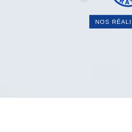
NOS RÉAL