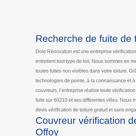
Recherche de fuite de t
Dole Rénovation est une entreprise vérification 
entretient tout type de toit. Nous sommes en 
toutes fuites non visibles dans votre toiture. G
technologies de pointe, à la connaissance et à
couvreurs, l’entreprise réalise toute vérificatio
fuite sur 60210 et ses différentes villes. Nous
devis vérification de toiture gratuit et sans en
Couvreur vérification de
Offoy