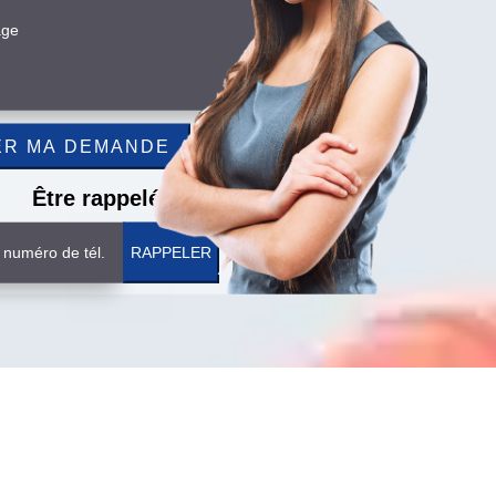
Être rappelé