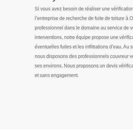
Si vous avez besoin de réaliser une vérificatio
l’entreprise de recherche de fuite de toiture à 
professionnel dans le domaine au service de 
interventions, notre équipe propose une vérific
éventuelles fuites et les infiltrations d’eau. Au
nous disposons des professionnels couvreur vér
ses environs. Nous proposons un devis vérificat
et sans engagement.