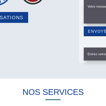
ISATIONS
NOS SERVICES