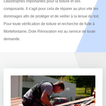
catastrophes importantes pour la toiture et ses
composants. Il s'agit pour cela de réparer au plus vite les
dommages afin de protéger et de veiller à la tenue du toit.
Pour toute vérification de toiture et recherche de fuite à
Mortefontaine, Dole Rénovation est au service de toute
demande.