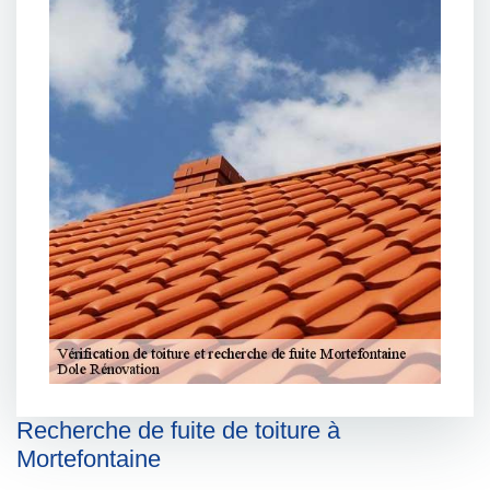
Recherche de fuite de toiture à
Mortefontaine