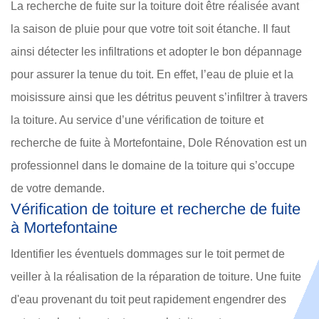
La recherche de fuite sur la toiture doit être réalisée avant
la saison de pluie pour que votre toit soit étanche. Il faut
ainsi détecter les infiltrations et adopter le bon dépannage
pour assurer la tenue du toit. En effet, l’eau de pluie et la
moisissure ainsi que les détritus peuvent s’infiltrer à travers
la toiture. Au service d’une vérification de toiture et
recherche de fuite à Mortefontaine, Dole Rénovation est un
professionnel dans le domaine de la toiture qui s’occupe
de votre demande.
Vérification de toiture et recherche de fuite
à Mortefontaine
Identifier les éventuels dommages sur le toit permet de
veiller à la réalisation de la réparation de toiture. Une fuite
d'eau provenant du toit peut rapidement engendrer des