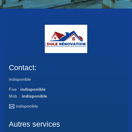
Contact:
indisponible
Fixe :
indisponible
Mob. :
indisponible
indisponible
Autres services