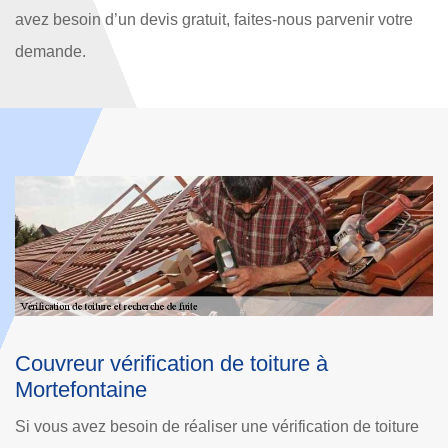
avez besoin d’un devis gratuit, faites-nous parvenir votre
demande.
Couvreur vérification de toiture à
Mortefontaine
ure
Si votre toit a besoin d’une vérification pour la présence