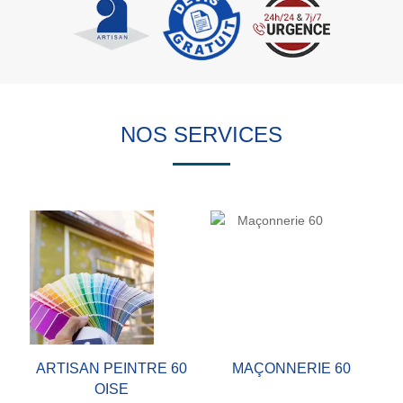
NOS SERVICES
ARTISAN PEINTRE 60
MAÇONNERIE 60
OISE