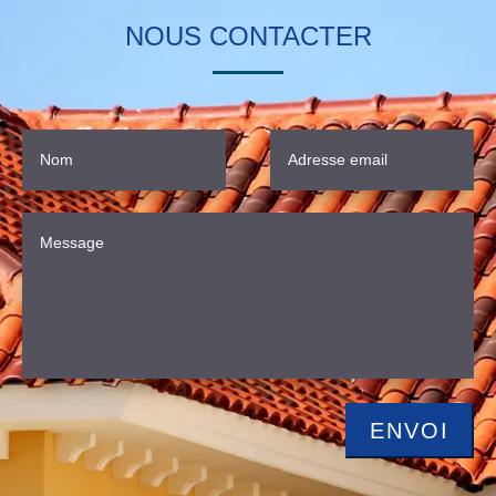
NOUS CONTACTER