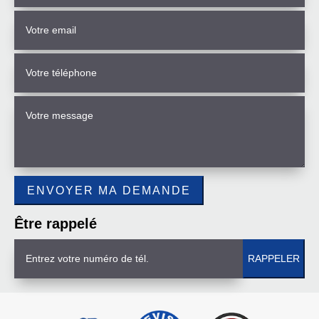
Être rappelé