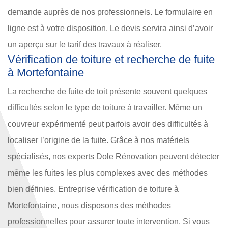
demande auprès de nos professionnels. Le formulaire en
ligne est à votre disposition. Le devis servira ainsi d’avoir
un aperçu sur le tarif des travaux à réaliser.
Vérification de toiture et recherche de fuite
à Mortefontaine
La recherche de fuite de toit présente souvent quelques
difficultés selon le type de toiture à travailler. Même un
couvreur expérimenté peut parfois avoir des difficultés à
localiser l’origine de la fuite. Grâce à nos matériels
spécialisés, nos experts Dole Rénovation peuvent détecter
même les fuites les plus complexes avec des méthodes
bien définies. Entreprise vérification de toiture à
Mortefontaine, nous disposons des méthodes
professionnelles pour assurer toute intervention. Si vous