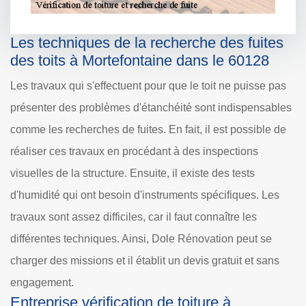
Les techniques de la recherche des fuites
des toits à Mortefontaine dans le 60128
Les travaux qui s'effectuent pour que le toit ne puisse pas
présenter des problèmes d'étanchéité sont indispensables
comme les recherches de fuites. En fait, il est possible de
réaliser ces travaux en procédant à des inspections
visuelles de la structure. Ensuite, il existe des tests
d'humidité qui ont besoin d'instruments spécifiques. Les
travaux sont assez difficiles, car il faut connaître les
différentes techniques. Ainsi, Dole Rénovation peut se
charger des missions et il établit un devis gratuit et sans
engagement.
Entreprise vérification de toiture à