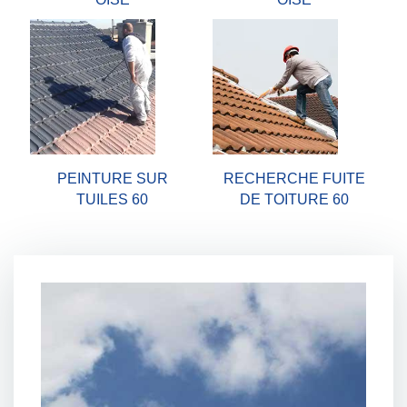
PEINTURE SUR
RECHERCHE FUITE
TUILES 60
DE TOITURE 60