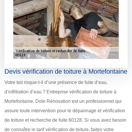
Devis vérification de toiture à Mortefontaine
Votre toit risque-t-il d’une présence de fuite d’eau,
d’infiltration d’eau ? Entreprise vérification de toiture à
Mortefontaine, Dole Rénovation est un professionnel qui
assure toute intervention pour le dépannage et vérification
de toiture et recherche de fuite 60128. Si vous avez besoin
de connaître le tarif vérification de toiture, faites votre