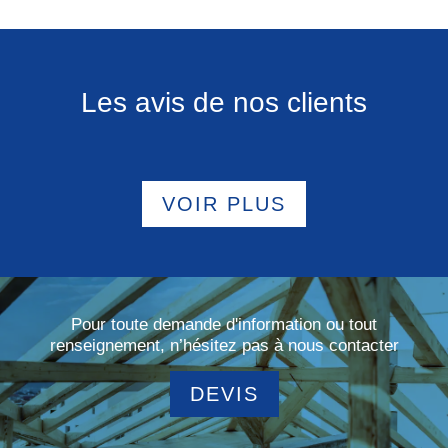
Les avis de nos clients
VOIR PLUS
Pour toute demande d'information ou tout
renseignement, n’hésitez pas à nous contacter
DEVIS