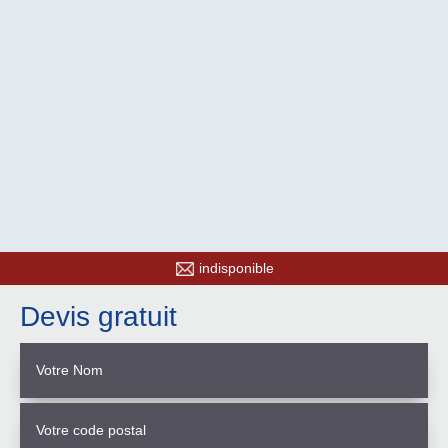
indisponible
Devis gratuit