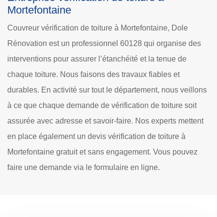
Mortefontaine
Couvreur vérification de toiture à Mortefontaine, Dole
Rénovation est un professionnel 60128 qui organise des
interventions pour assurer l’étanchéité et la tenue de
chaque toiture. Nous faisons des travaux fiables et
durables. En activité sur tout le département, nous veillons
à ce que chaque demande de vérification de toiture soit
assurée avec adresse et savoir-faire. Nos experts mettent
en place également un devis vérification de toiture à
Mortefontaine gratuit et sans engagement. Vous pouvez
faire une demande via le formulaire en ligne.