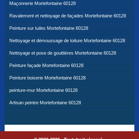
Maçonnerie Mortefontaine 60128
Ravalement et nettoyage de façades Mortefontaine 60128
Peinture sur tuiles Mortefontaine 60128
Nettoyage et démoussage de toiture Mortefontaine 60128
Nettoyage et pose de gouttières Mortefontaine 60128
Peinture façade Mortefontaine 60128
Peinture boiserie Mortefontaine 60128
peinture-mur Mortefontaine 60128
Artisan peintre Mortefontaine 60128