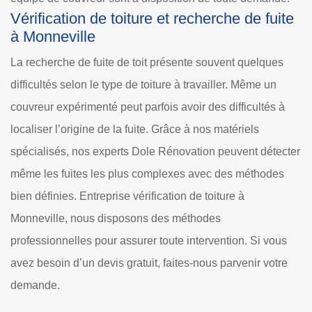
Vérification de toiture et recherche de fuite
à Monneville
La recherche de fuite de toit présente souvent quelques
difficultés selon le type de toiture à travailler. Même un
couvreur expérimenté peut parfois avoir des difficultés à
localiser l’origine de la fuite. Grâce à nos matériels
spécialisés, nos experts Dole Rénovation peuvent détecter
même les fuites les plus complexes avec des méthodes
bien définies. Entreprise vérification de toiture à
Monneville, nous disposons des méthodes
professionnelles pour assurer toute intervention. Si vous
avez besoin d’un devis gratuit, faites-nous parvenir votre
demande.