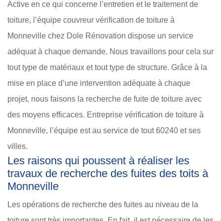
Active en ce qui concerne l’entretien et le traitement de
toiture, l’équipe couvreur vérification de toiture à
Monneville chez Dole Rénovation dispose un service
adéquat à chaque demande. Nous travaillons pour cela sur
tout type de matériaux et tout type de structure. Grâce à la
mise en place d’une intervention adéquate à chaque
projet, nous faisons la recherche de fuite de toiture avec
des moyens efficaces. Entreprise vérification de toiture à
Monneville, l’équipe est au service de tout 60240 et ses
villes.
Les raisons qui poussent à réaliser les
travaux de recherche des fuites des toits à
Monneville
Les opérations de recherche des fuites au niveau de la
toiture sont très importantes. En fait, il est nécessaire de les