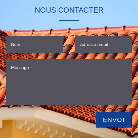
NOUS CONTACTER