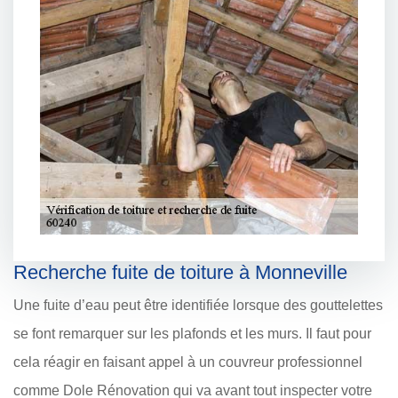
Recherche fuite de toiture à Monneville
Une fuite d’eau peut être identifiée lorsque des gouttelettes
se font remarquer sur les plafonds et les murs. Il faut pour
cela réagir en faisant appel à un couvreur professionnel
comme Dole Rénovation qui va avant tout inspecter votre