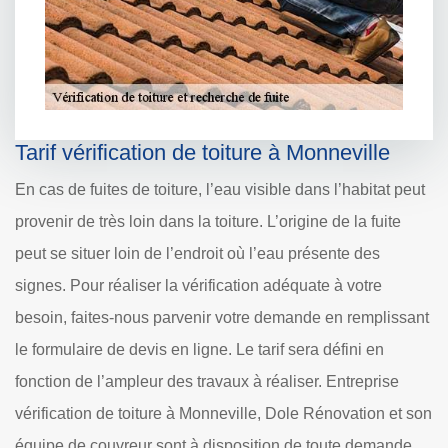
Tarif vérification de toiture à Monneville
En cas de fuites de toiture, l’eau visible dans l’habitat peut
provenir de très loin dans la toiture. L’origine de la fuite
peut se situer loin de l’endroit où l’eau présente des
signes. Pour réaliser la vérification adéquate à votre
besoin, faites-nous parvenir votre demande en remplissant
le formulaire de devis en ligne. Le tarif sera défini en
fonction de l’ampleur des travaux à réaliser. Entreprise
vérification de toiture à Monneville, Dole Rénovation et son
équipe de couvreur sont à disposition de toute demande.