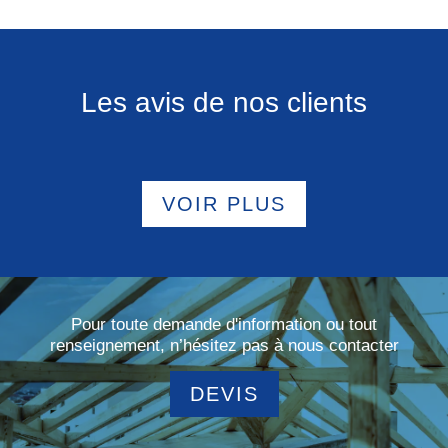
Les avis de nos clients
VOIR PLUS
Pour toute demande d'information ou tout
renseignement, n’hésitez pas à nous contacter
DEVIS