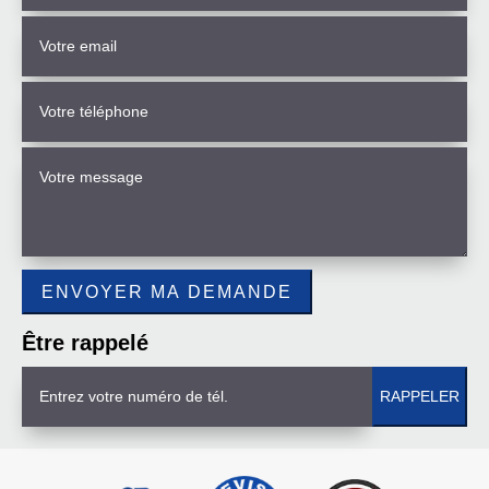
Être rappelé