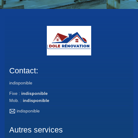
Contact:
indisponible
Fixe :
indisponible
Mob. :
indisponible
indisponible
Autres services