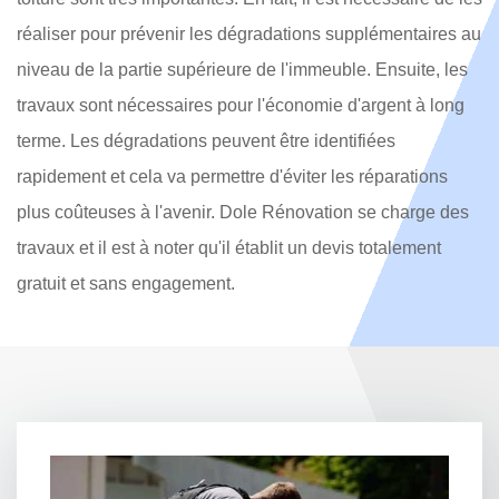
réaliser pour prévenir les dégradations supplémentaires au
niveau de la partie supérieure de l'immeuble. Ensuite, les
travaux sont nécessaires pour l'économie d'argent à long
terme. Les dégradations peuvent être identifiées
rapidement et cela va permettre d'éviter les réparations
plus coûteuses à l'avenir. Dole Rénovation se charge des
travaux et il est à noter qu'il établit un devis totalement
gratuit et sans engagement.