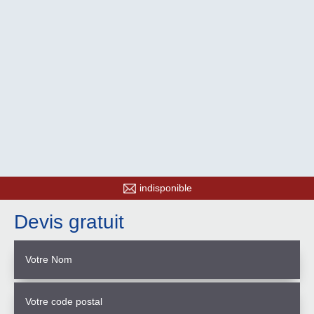
indisponible
Devis gratuit