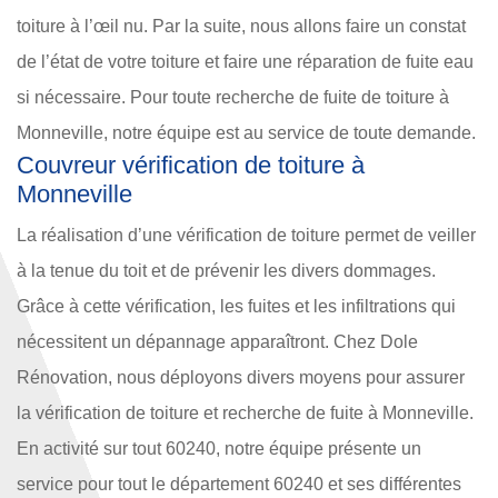
toiture à l’œil nu. Par la suite, nous allons faire un constat
de l’état de votre toiture et faire une réparation de fuite eau
si nécessaire. Pour toute recherche de fuite de toiture à
Monneville, notre équipe est au service de toute demande.
Couvreur vérification de toiture à
Monneville
La réalisation d’une vérification de toiture permet de veiller
à la tenue du toit et de prévenir les divers dommages.
Grâce à cette vérification, les fuites et les infiltrations qui
nécessitent un dépannage apparaîtront. Chez Dole
Rénovation, nous déployons divers moyens pour assurer
la vérification de toiture et recherche de fuite à Monneville.
En activité sur tout 60240, notre équipe présente un
service pour tout le département 60240 et ses différentes