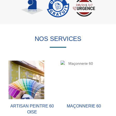
NOS SERVICES
ARTISAN PEINTRE 60
MAÇONNERIE 60
OISE