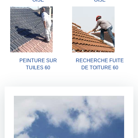
PEINTURE SUR
RECHERCHE FUITE
TUILES 60
DE TOITURE 60