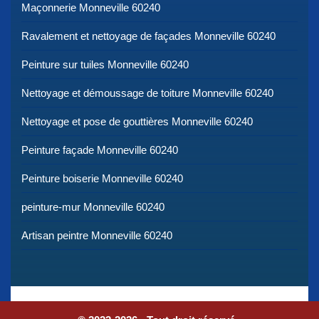
Maçonnerie Monneville 60240
Ravalement et nettoyage de façades Monneville 60240
Peinture sur tuiles Monneville 60240
Nettoyage et démoussage de toiture Monneville 60240
Nettoyage et pose de gouttières Monneville 60240
Peinture façade Monneville 60240
Peinture boiserie Monneville 60240
peinture-mur Monneville 60240
Artisan peintre Monneville 60240