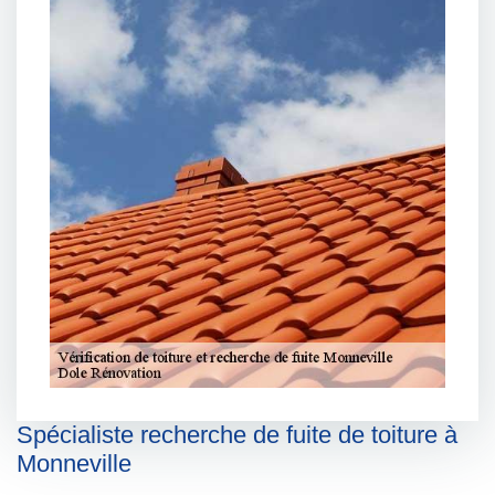
Spécialiste recherche de fuite de toiture à
Monneville