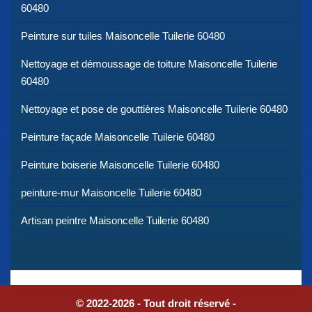
60480
Peinture sur tuiles Maisoncelle Tuilerie 60480
Nettoyage et démoussage de toiture Maisoncelle Tuilerie
60480
Nettoyage et pose de gouttières Maisoncelle Tuilerie 60480
Peinture façade Maisoncelle Tuilerie 60480
Peinture boiserie Maisoncelle Tuilerie 60480
peinture-mur Maisoncelle Tuilerie 60480
Artisan peintre Maisoncelle Tuilerie 60480
© 2022-2026 - Tout droit réservé -