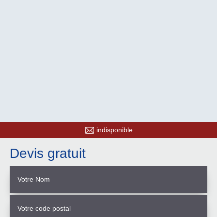
indisponible
Devis gratuit