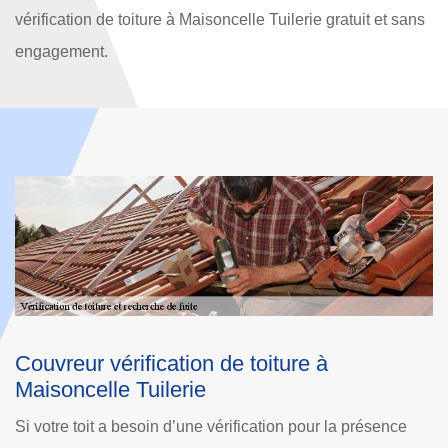
vérification de toiture à Maisoncelle Tuilerie gratuit et sans
engagement.
Vérification de toiture et recherche de fu
à Maisoncelle Tuilerie
ésence
Identifier les éventuels dommages sur le toit permet de