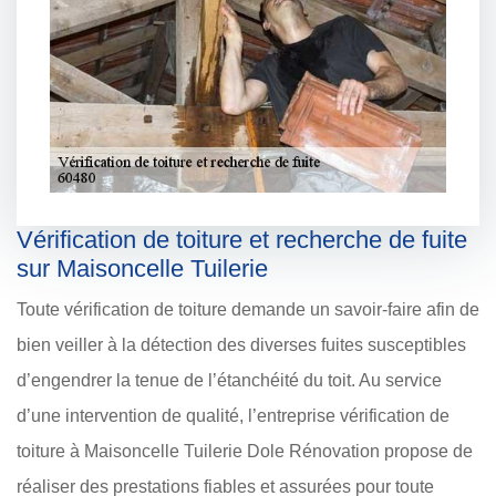
Vérification de toiture et recherche de fuite
sur Maisoncelle Tuilerie
Toute vérification de toiture demande un savoir-faire afin de
bien veiller à la détection des diverses fuites susceptibles
d’engendrer la tenue de l’étanchéité du toit. Au service
d’une intervention de qualité, l’entreprise vérification de
toiture à Maisoncelle Tuilerie Dole Rénovation propose de
réaliser des prestations fiables et assurées pour toute