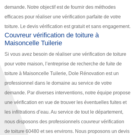
demande. Notre objectif est de fournir des méthodes
efficaces pour réaliser une vérification parfaite de votre
toiture. Le devis vérification est gratuit et sans engagement.
Couvreur vérification de toiture à
Maisoncelle Tuilerie
Si vous avez besoin de réaliser une vérification de toiture
pour votre maison, l’entreprise de recherche de fuite de
toiture à Maisoncelle Tuilerie, Dole Rénovation est un
professionnel dans le domaine au service de votre
demande. Par diverses interventions, notre équipe propose
une vérification en vue de trouver les éventuelles fuites et
les infiltrations d’eau. Au service de tout le département,
nous disposons des professionnels couvreur vérification
de toiture 60480 et ses environs. Nous proposons un devis