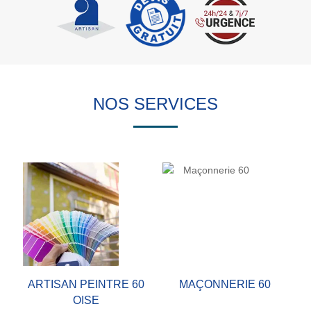
NOS SERVICES
ARTISAN PEINTRE 60
MAÇONNERIE 60
OISE