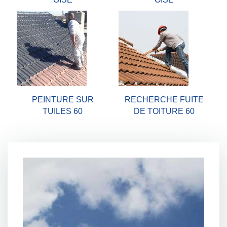
PEINTURE SUR
RECHERCHE FUITE
TUILES 60
DE TOITURE 60