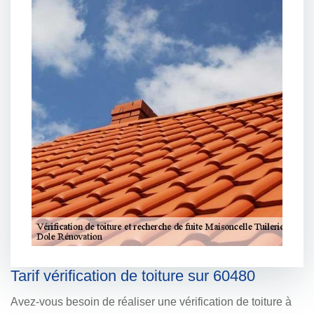
Tarif vérification de toiture sur 60480
Avez-vous besoin de réaliser une vérification de toiture à