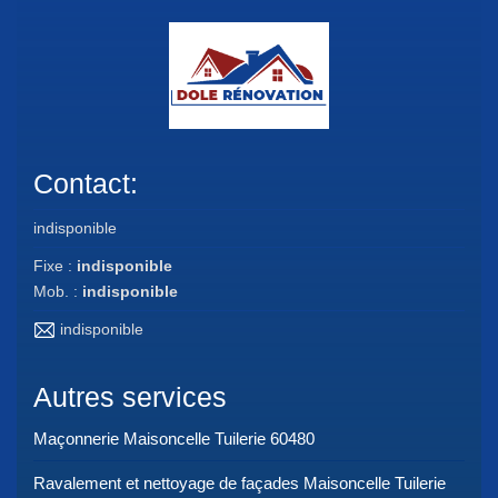
Contact:
indisponible
Fixe :
indisponible
Mob. :
indisponible
indisponible
Autres services
Maçonnerie Maisoncelle Tuilerie 60480
Ravalement et nettoyage de façades Maisoncelle Tuilerie