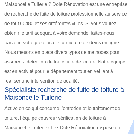
Maisoncelle Tuilerie ? Dole Rénovation est une entreprise
de recherche de fuite de toiture professionnelle au service
de tout 60480 et ses différentes villes. Si vous voulez
obtenir le tarif adéquat à votre demande, faites-nous
parvenir votre projet via le formulaire de devis en ligne.
Nous mettons en place divers types de méthodes pour
assurer la détection de toute fuite de toiture. Notre équipe
est en activité pour le département tout en veillant à
réaliser une intervention de qualité.
Spécialiste recherche de fuite de toiture à
Maisoncelle Tuilerie
Active en ce qui concerne l’entretien et le traitement de
toiture, l’équipe couvreur vérification de toiture à
Maisoncelle Tuilerie chez Dole Rénovation dispose un