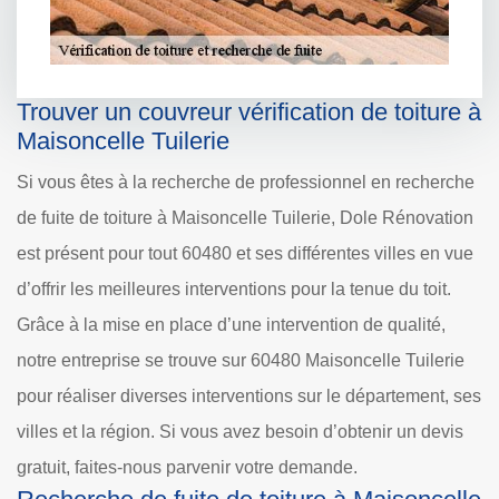
Trouver un couvreur vérification de toiture à
Maisoncelle Tuilerie
Si vous êtes à la recherche de professionnel en recherche
de fuite de toiture à Maisoncelle Tuilerie, Dole Rénovation
est présent pour tout 60480 et ses différentes villes en vue
d’offrir les meilleures interventions pour la tenue du toit.
Grâce à la mise en place d’une intervention de qualité,
notre entreprise se trouve sur 60480 Maisoncelle Tuilerie
pour réaliser diverses interventions sur le département, ses
villes et la région. Si vous avez besoin d’obtenir un devis
gratuit, faites-nous parvenir votre demande.