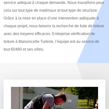
service adéquat à chaque demande. Nous travaillons pour
cela sur tout type de matériaux et tout type de structure.
Grâce à la mise en place d’une intervention adéquate à
chaque projet, nous faisons la recherche de fuite de toiture
avec des moyens efficaces. Entreprise vérification de
toiture à Maisoncelle Tuilerie, l’équipe est au service de
tout 60480 et ses villes.