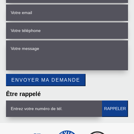
Être rappelé