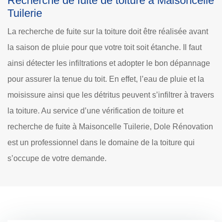
Recherche de fuite de toiture à Maisoncelle
Tuilerie
La recherche de fuite sur la toiture doit être réalisée avant
la saison de pluie pour que votre toit soit étanche. Il faut
ainsi détecter les infiltrations et adopter le bon dépannage
pour assurer la tenue du toit. En effet, l’eau de pluie et la
moisissure ainsi que les détritus peuvent s’infiltrer à travers
la toiture. Au service d’une vérification de toiture et
recherche de fuite à Maisoncelle Tuilerie, Dole Rénovation
est un professionnel dans le domaine de la toiture qui
s’occupe de votre demande.