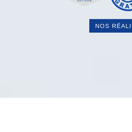
NOS RÉAL