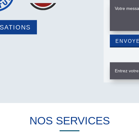
ISATIONS
NOS SERVICES