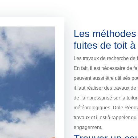
Les méthodes 
fuites de toit 
Les travaux de recherche de fu
En fait, il est nécessaire de 
peuvent aussi être utilisés pou
il faut réaliser des travaux d
de l'air pressurisé sur la toit
météorologiques. Dole Rénova
travaux et il est à rappeler qu'
engagement.