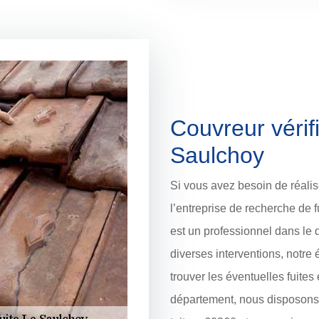
Couvreur vérifi
Saulchoy
Si vous avez besoin de réalise
l’entreprise de recherche de 
est un professionnel dans le
diverses interventions, notre
trouver les éventuelles fuites e
département, nous disposons 