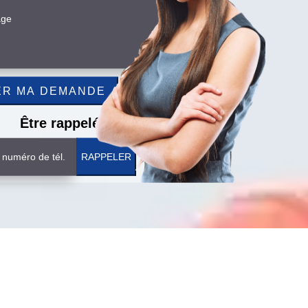
Être rappelé