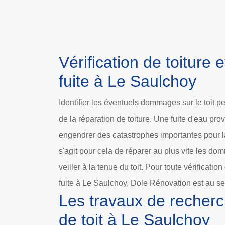
Vérification de toiture 
fuite à Le Saulchoy
Identifier les éventuels dommages sur le toit per
de la réparation de toiture. Une fuite d'eau pro
engendrer des catastrophes importantes pour la
s'agit pour cela de réparer au plus vite les do
veiller à la tenue du toit. Pour toute vérificatio
fuite à Le Saulchoy, Dole Rénovation est au s
Les travaux de recherc
de toit à Le Saulchoy