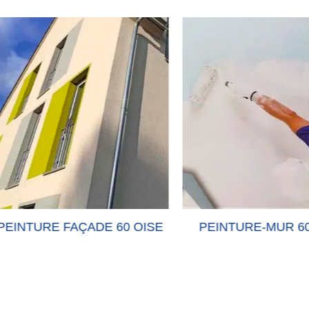
TURE FAÇADE 60 OISE
PEINTURE-MUR 60 OI