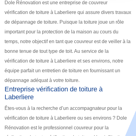
Dole Rénovation est une entreprise de couvreur
vérification de toiture à Laberliere qui assure divers travaux
de dépannage de toiture. Puisque la toiture joue un rôle
important pour la protection de la maison au cours du
temps, notre objectif en tant que couvreur est de veiller à la
bonne tenue de tout type de toit. Au service de la
vérification de toiture à Laberliere et ses environs, notre
équipe parfait un entretien de toiture en fournissant un
dépannage adéquat à votre toiture.
Entreprise vérification de toiture à
Laberliere
Êtes-vous à la recherche d’un accompagnateur pour la
vérification de toiture à Laberliere ou ses environs ? Dole
Rénovation est le professionnel couvreur pour la