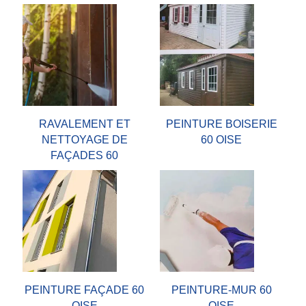
RAVALEMENT ET
PEINTURE BOISERIE
NETTOYAGE DE
60 OISE
FAÇADES 60
PEINTURE FAÇADE 60
PEINTURE-MUR 60
OISE
OISE