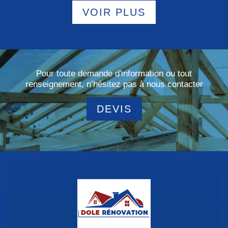
VOIR PLUS
Pour toute demande d'information ou tout
renseignement, n’hésitez pas à nous contacter
DEVIS