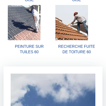
PEINTURE SUR
RECHERCHE FUITE
TUILES 60
DE TOITURE 60