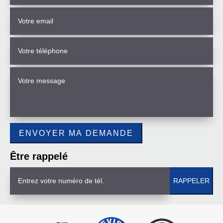
Être rappelé