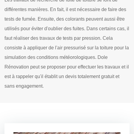
différentes manières. En fait, il est nécessaire de faire des
tests de fumée. Ensuite, des colorants peuvent aussi être
utilisés pour éviter d'oublier des fuites. Dans certains cas, il
faut réaliser des travaux de tests par pression. Cela
consiste à appliquer de l'air pressurisé sur la toiture pour la
simulation des conditions météorologiques. Dole
Rénovation peut se proposer pour effectuer les travaux et il
est à rappeler qu'il établit un devis totalement gratuit et
sans engagement.