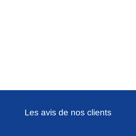
Les avis de nos clients