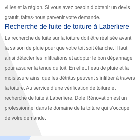
villes et la région. Si vous avez besoin d’obtenir un devis
gratuit, faites-nous parvenir votre demande.
Recherche de fuite de toiture à Laberliere
La recherche de fuite sur la toiture doit être réalisée avant
la saison de pluie pour que votre toit soit étanche. Il faut
ainsi détecter les infiltrations et adopter le bon dépannage
pour assurer la tenue du toit. En effet, l’eau de pluie et la
moisissure ainsi que les détritus peuvent s’infiltrer à travers
la toiture. Au service d’une vérification de toiture et
recherche de fuite à Laberliere, Dole Rénovation est un
professionnel dans le domaine de la toiture qui s’occupe
de votre demande.