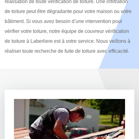
réalisation de toute vérification de toiture. Une infiltration
de toiture peut être dégradante pour votre maison ou votre
bâtiment. Si vous avez besoin d’une intervention pour
vérifier votre toiture, notre équipe de couvreur vérification
de toiture à Laberliere est à votre service. Nous veillons à
réaliser toute recherche de fuite de toiture avec efficacité.