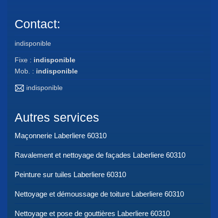
Contact:
indisponible
Fixe :
indisponible
Mob. :
indisponible
indisponible
Autres services
Maçonnerie Laberliere 60310
Ravalement et nettoyage de façades Laberliere 60310
Peinture sur tuiles Laberliere 60310
Nettoyage et démoussage de toiture Laberliere 60310
Nettoyage et pose de gouttières Laberliere 60310