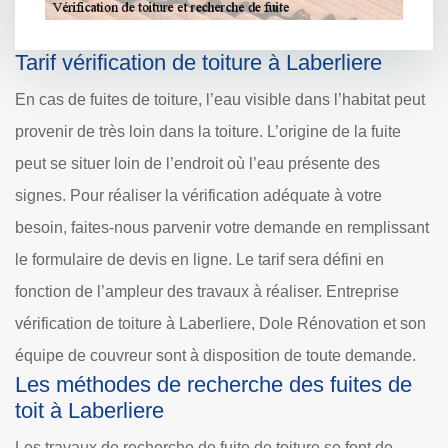
Tarif vérification de toiture à Laberliere
En cas de fuites de toiture, l’eau visible dans l’habitat peut
provenir de très loin dans la toiture. L’origine de la fuite
peut se situer loin de l’endroit où l’eau présente des
signes. Pour réaliser la vérification adéquate à votre
besoin, faites-nous parvenir votre demande en remplissant
le formulaire de devis en ligne. Le tarif sera défini en
fonction de l’ampleur des travaux à réaliser. Entreprise
vérification de toiture à Laberliere, Dole Rénovation et son
équipe de couvreur sont à disposition de toute demande.
Les méthodes de recherche des fuites de
toit à Laberliere
Les travaux de recherche de fuite de toiture se font de