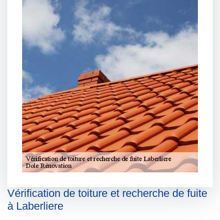
Vérification de toiture et recherche de fuite
à Laberliere