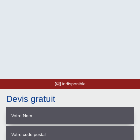
indisponible
Devis gratuit