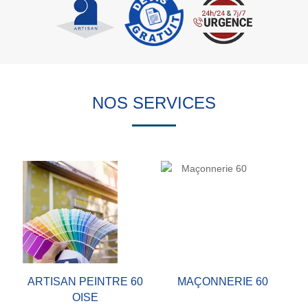
NOS SERVICES
ARTISAN PEINTRE 60
MAÇONNERIE 60
OISE