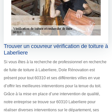
Trouver un couvreur vérification de toiture à
Laberliere
Si vous êtes à la recherche de professionnel en recherche
de fuite de toiture à Laberliere, Dole Rénovation est
présent pour tout 60310 et ses différentes villes en vue
d’offrir les meilleures interventions pour la tenue du toit.
Grâce à la mise en place d’une intervention de qualité,
notre entreprise se trouve sur 60310 Laberliere pour
réaliser diverses interventions sur le département, ses