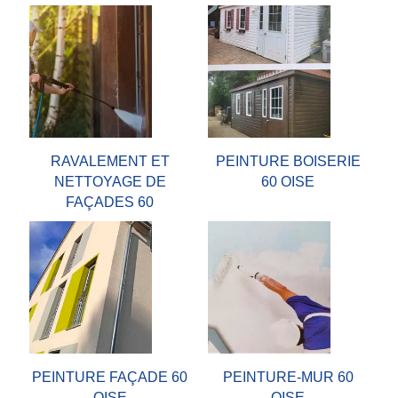
RAVALEMENT ET
PEINTURE BOISERIE
NETTOYAGE DE
60 OISE
FAÇADES 60
PEINTURE FAÇADE 60
PEINTURE-MUR 60
OISE
OISE