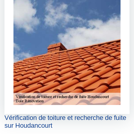
Vérification de toiture et recherche de fuite
sur Houdancourt