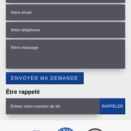
Être rappelé