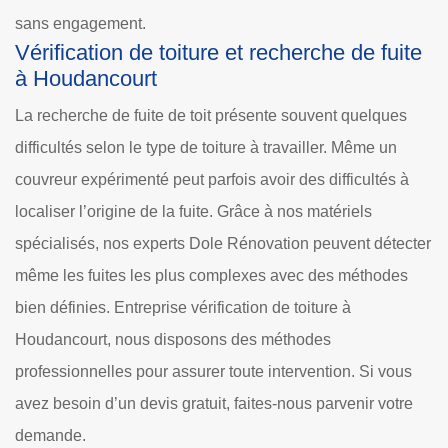
sans engagement.
Vérification de toiture et recherche de fuite
à Houdancourt
La recherche de fuite de toit présente souvent quelques
difficultés selon le type de toiture à travailler. Même un
couvreur expérimenté peut parfois avoir des difficultés à
localiser l’origine de la fuite. Grâce à nos matériels
spécialisés, nos experts Dole Rénovation peuvent détecter
même les fuites les plus complexes avec des méthodes
bien définies. Entreprise vérification de toiture à
Houdancourt, nous disposons des méthodes
professionnelles pour assurer toute intervention. Si vous
avez besoin d’un devis gratuit, faites-nous parvenir votre
demande.