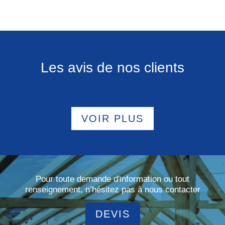
Les avis de nos clients
VOIR PLUS
Pour toute demande d'information ou tout
renseignement, n’hésitez pas à nous contacter
DEVIS