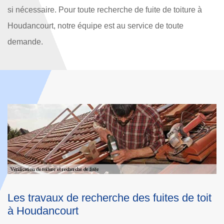
si nécessaire. Pour toute recherche de fuite de toiture à
Houdancourt, notre équipe est au service de toute
demande.
toit
Entreprise vérification de toiture pour tout
Houdancourt et ses environs