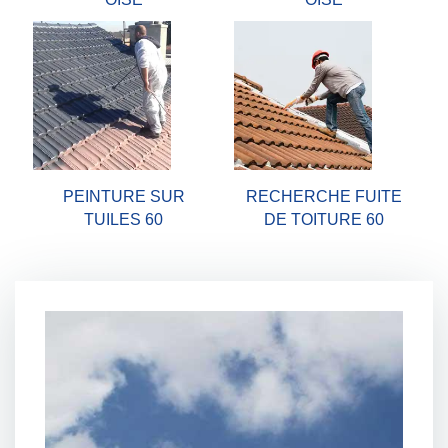
PEINTURE SUR
RECHERCHE FUITE
TUILES 60
DE TOITURE 60