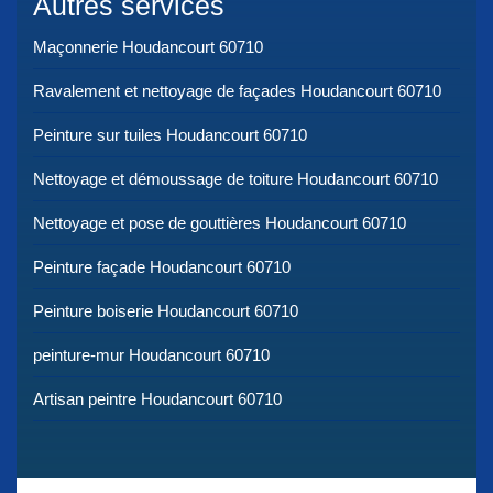
Autres services
Maçonnerie Houdancourt 60710
Ravalement et nettoyage de façades Houdancourt 60710
Peinture sur tuiles Houdancourt 60710
Nettoyage et démoussage de toiture Houdancourt 60710
Nettoyage et pose de gouttières Houdancourt 60710
Peinture façade Houdancourt 60710
Peinture boiserie Houdancourt 60710
peinture-mur Houdancourt 60710
Artisan peintre Houdancourt 60710