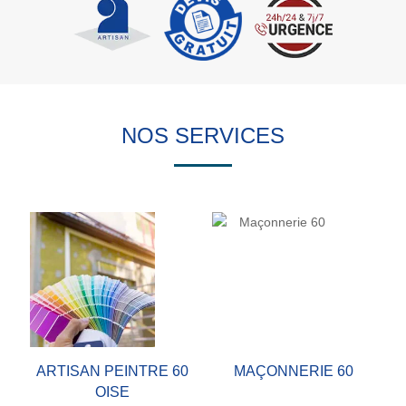
NOS SERVICES
ARTISAN PEINTRE 60
MAÇONNERIE 60
OISE