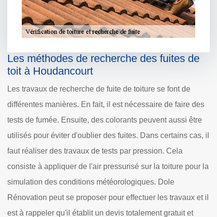
Les méthodes de recherche des fuites de
toit à Houdancourt
Les travaux de recherche de fuite de toiture se font de
différentes manières. En fait, il est nécessaire de faire des
tests de fumée. Ensuite, des colorants peuvent aussi être
utilisés pour éviter d'oublier des fuites. Dans certains cas, il
faut réaliser des travaux de tests par pression. Cela
consiste à appliquer de l'air pressurisé sur la toiture pour la
simulation des conditions météorologiques. Dole
Rénovation peut se proposer pour effectuer les travaux et il
est à rappeler qu'il établit un devis totalement gratuit et