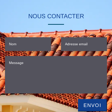
NOUS CONTACTER