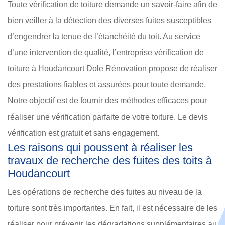
Toute vérification de toiture demande un savoir-faire afin de
bien veiller à la détection des diverses fuites susceptibles
d’engendrer la tenue de l’étanchéité du toit. Au service
d’une intervention de qualité, l’entreprise vérification de
toiture à Houdancourt Dole Rénovation propose de réaliser
des prestations fiables et assurées pour toute demande.
Notre objectif est de fournir des méthodes efficaces pour
réaliser une vérification parfaite de votre toiture. Le devis
vérification est gratuit et sans engagement.
Les raisons qui poussent à réaliser les
travaux de recherche des fuites des toits à
Houdancourt
Les opérations de recherche des fuites au niveau de la
toiture sont très importantes. En fait, il est nécessaire de les
réaliser pour prévenir les dégradations supplémentaires au