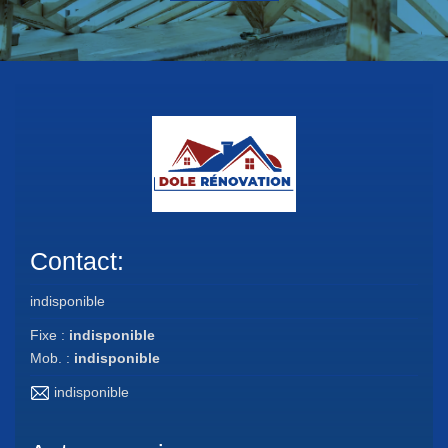
Contact:
indisponible
Fixe :
indisponible
Mob. :
indisponible
indisponible