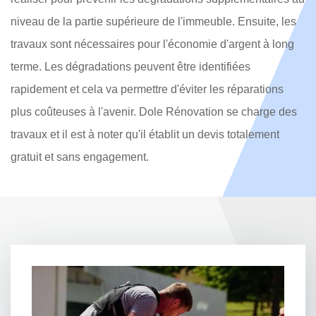
niveau de la partie supérieure de l'immeuble. Ensuite, les
travaux sont nécessaires pour l'économie d'argent à long
terme. Les dégradations peuvent être identifiées
rapidement et cela va permettre d'éviter les réparations
plus coûteuses à l'avenir. Dole Rénovation se charge des
travaux et il est à noter qu'il établit un devis totalement
gratuit et sans engagement.