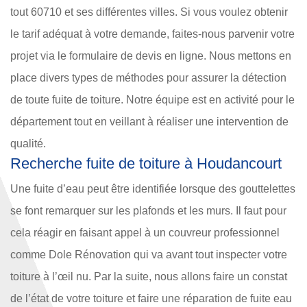
tout 60710 et ses différentes villes. Si vous voulez obtenir
le tarif adéquat à votre demande, faites-nous parvenir votre
projet via le formulaire de devis en ligne. Nous mettons en
place divers types de méthodes pour assurer la détection
de toute fuite de toiture. Notre équipe est en activité pour le
département tout en veillant à réaliser une intervention de
qualité.
Recherche fuite de toiture à Houdancourt
Une fuite d’eau peut être identifiée lorsque des gouttelettes
se font remarquer sur les plafonds et les murs. Il faut pour
cela réagir en faisant appel à un couvreur professionnel
comme Dole Rénovation qui va avant tout inspecter votre
toiture à l’œil nu. Par la suite, nous allons faire un constat
de l’état de votre toiture et faire une réparation de fuite eau