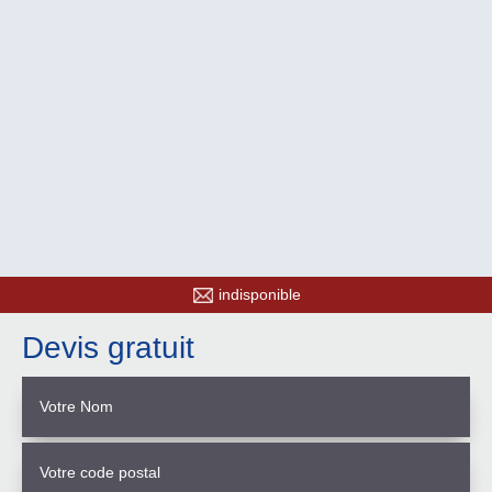
indisponible
Devis gratuit