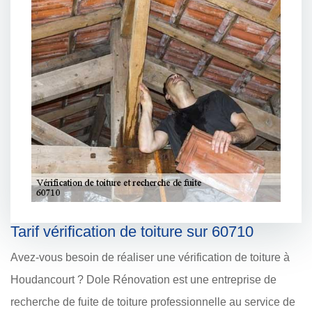
Tarif vérification de toiture sur 60710
Avez-vous besoin de réaliser une vérification de toiture à
Houdancourt ? Dole Rénovation est une entreprise de
recherche de fuite de toiture professionnelle au service de