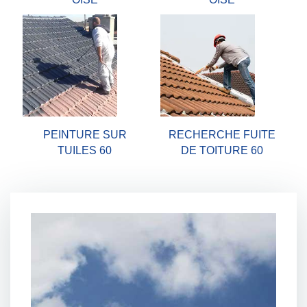
PEINTURE SUR
RECHERCHE FUITE
TUILES 60
DE TOITURE 60