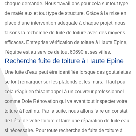
chaque demande. Nous travaillons pour cela sur tout type
de matériaux et tout type de structure. Grâce à la mise en
place d’une intervention adéquate à chaque projet, nous
faisons la recherche de fuite de toiture avec des moyens
efficaces. Entreprise vérification de toiture à Haute Epine,
l’équipe est au service de tout 60690 et ses villes.
Recherche fuite de toiture à Haute Epine
Une fuite d’eau peut être identifiée lorsque des gouttelettes
se font remarquer sur les plafonds et les murs. Il faut pour
cela réagir en faisant appel à un couvreur professionnel
comme Dole Rénovation qui va avant tout inspecter votre
toiture à l’œil nu. Par la suite, nous allons faire un constat
de l’état de votre toiture et faire une réparation de fuite eau
si nécessaire. Pour toute recherche de fuite de toiture à