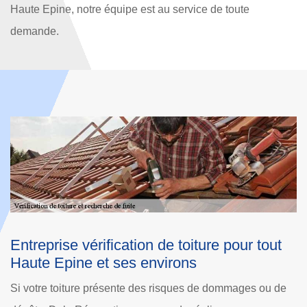
Haute Epine, notre équipe est au service de toute
demande.
t
Vérification de toiture et recherche de fuite
sur Haute Epine
de
Toute vérification de toiture demande un savoir-faire afin de