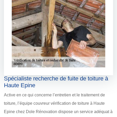
Spécialiste recherche de fuite de toiture à
Haute Epine
Active en ce qui concerne l’entretien et le traitement de
toiture, l’équipe couvreur vérification de toiture à Haute
Epine chez Dole Rénovation dispose un service adéquat à