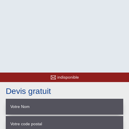
indisponible
Devis gratuit