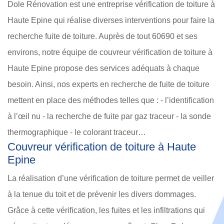
Dole Rénovation est une entreprise vérification de toiture à
Haute Epine qui réalise diverses interventions pour faire la
recherche fuite de toiture. Auprès de tout 60690 et ses
environs, notre équipe de couvreur vérification de toiture à
Haute Epine propose des services adéquats à chaque
besoin. Ainsi, nos experts en recherche de fuite de toiture
mettent en place des méthodes telles que : - l’identification
à l’œil nu - la recherche de fuite par gaz traceur - la sonde
thermographique - le colorant traceur…
Couvreur vérification de toiture à Haute
Epine
La réalisation d’une vérification de toiture permet de veiller
à la tenue du toit et de prévenir les divers dommages.
Grâce à cette vérification, les fuites et les infiltrations qui