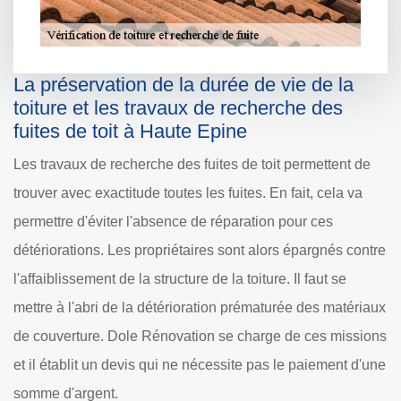
La préservation de la durée de vie de la
toiture et les travaux de recherche des
fuites de toit à Haute Epine
Les travaux de recherche des fuites de toit permettent de
trouver avec exactitude toutes les fuites. En fait, cela va
permettre d'éviter l'absence de réparation pour ces
détériorations. Les propriétaires sont alors épargnés contre
l'affaiblissement de la structure de la toiture. Il faut se
mettre à l'abri de la détérioration prématurée des matériaux
de couverture. Dole Rénovation se charge de ces missions
et il établit un devis qui ne nécessite pas le paiement d'une
somme d'argent.