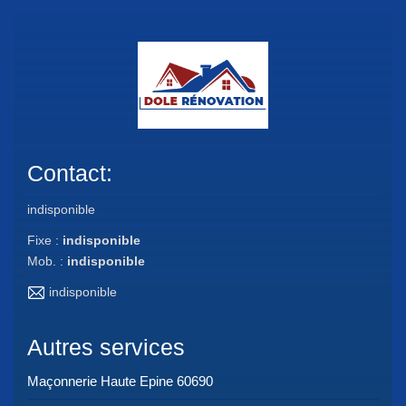
Contact:
indisponible
Fixe :
indisponible
Mob. :
indisponible
indisponible
Autres services
Maçonnerie Haute Epine 60690