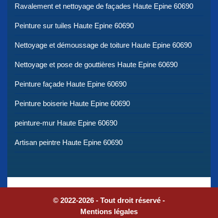
Ravalement et nettoyage de façades Haute Epine 60690
Peinture sur tuiles Haute Epine 60690
Nettoyage et démoussage de toiture Haute Epine 60690
Nettoyage et pose de gouttières Haute Epine 60690
Peinture façade Haute Epine 60690
Peinture boiserie Haute Epine 60690
peinture-mur Haute Epine 60690
Artisan peintre Haute Epine 60690
© 2022-2026 - Tout droit réservé -
Mentions légales