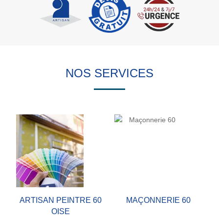
NOS SERVICES
ARTISAN PEINTRE 60
MAÇONNERIE 60
OISE