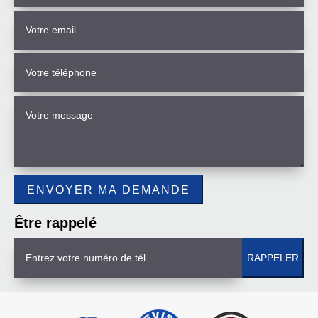
Être rappelé