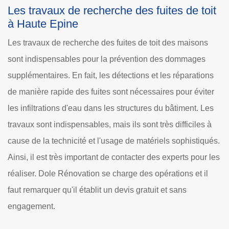
Les travaux de recherche des fuites de toit
à Haute Epine
Les travaux de recherche des fuites de toit des maisons
sont indispensables pour la prévention des dommages
supplémentaires. En fait, les détections et les réparations
de manière rapide des fuites sont nécessaires pour éviter
les infiltrations d'eau dans les structures du bâtiment. Les
travaux sont indispensables, mais ils sont très difficiles à
cause de la technicité et l'usage de matériels sophistiqués.
Ainsi, il est très important de contacter des experts pour les
réaliser. Dole Rénovation se charge des opérations et il
faut remarquer qu'il établit un devis gratuit et sans
engagement.