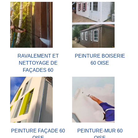
RAVALEMENT ET
PEINTURE BOISERIE
NETTOYAGE DE
60 OISE
FAÇADES 60
PEINTURE FAÇADE 60
PEINTURE-MUR 60
OISE
OISE