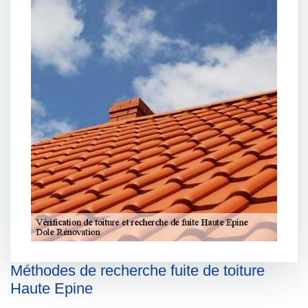
Méthodes de recherche fuite de toiture
Haute Epine