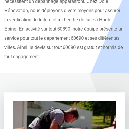
nécessitent un dépannage apparaîtront. Chez Dole
Rénovation, nous déployons divers moyens pour assurer
la vérification de toiture et recherche de fuite à Haute
Epine. En activité sur tout 60690, notre équipe présente un
service pour tout le département 60690 et ses différentes
villes. Ainsi, le devis sur tout 60690 est gratuit et hormis de
tout engagement.