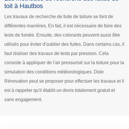
toit à Hautbos
Les travaux de recherche de fuite de toiture se font de
différentes manières. En fait, il est nécessaire de faire des
tests de fumée. Ensuite, des colorants peuvent aussi être
utilisés pour éviter d'oublier des fuites. Dans certains cas, il
faut réaliser des travaux de tests par pression. Cela
consiste à appliquer de l'air pressurisé sur la toiture pour la
simulation des conditions météorologiques. Dole
Rénovation peut se proposer pour effectuer les travaux et il
est à rappeler qu'il établit un devis totalement gratuit et
sans engagement.