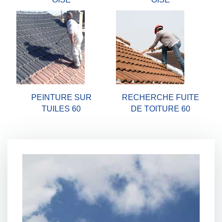
PEINTURE SUR
RECHERCHE FUITE
TUILES 60
DE TOITURE 60