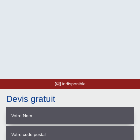
indisponible
Devis gratuit