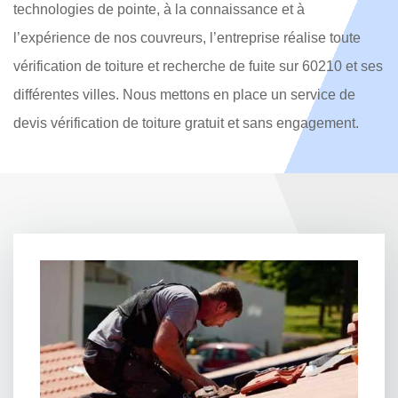
technologies de pointe, à la connaissance et à
l’expérience de nos couvreurs, l’entreprise réalise toute
vérification de toiture et recherche de fuite sur 60210 et ses
différentes villes. Nous mettons en place un service de
devis vérification de toiture gratuit et sans engagement.