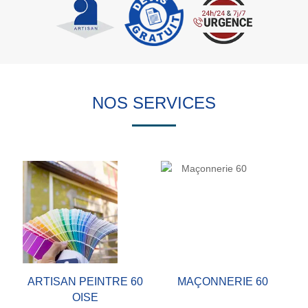
NOS SERVICES
ARTISAN PEINTRE 60
MAÇONNERIE 60
OISE