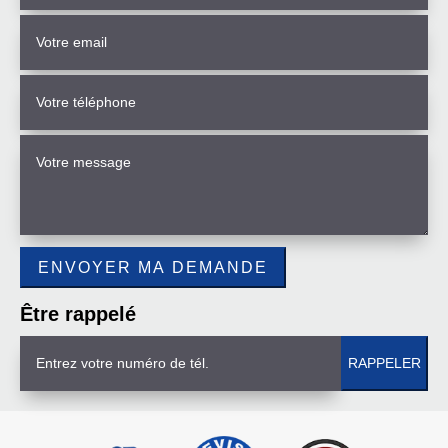
Être rappelé