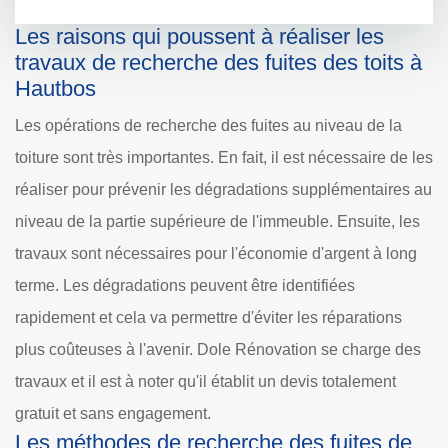
Les raisons qui poussent à réaliser les
travaux de recherche des fuites des toits à
Hautbos
Les opérations de recherche des fuites au niveau de la
toiture sont très importantes. En fait, il est nécessaire de les
réaliser pour prévenir les dégradations supplémentaires au
niveau de la partie supérieure de l'immeuble. Ensuite, les
travaux sont nécessaires pour l'économie d'argent à long
terme. Les dégradations peuvent être identifiées
rapidement et cela va permettre d'éviter les réparations
plus coûteuses à l'avenir. Dole Rénovation se charge des
travaux et il est à noter qu'il établit un devis totalement
gratuit et sans engagement.
Les méthodes de recherche des fuites de