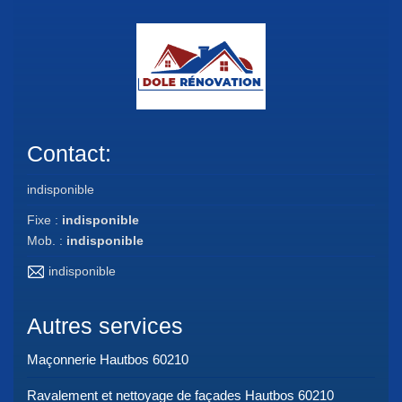
Contact:
indisponible
Fixe :
indisponible
Mob. :
indisponible
indisponible
Autres services
Maçonnerie Hautbos 60210
Ravalement et nettoyage de façades Hautbos 60210