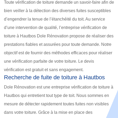
Toute vérification de toiture demande un savoir-faire afin de
bien veiller à la détection des diverses fuites susceptibles
d’engendrer la tenue de l’étanchéité du toit. Au service
d’une intervention de qualité, l’entreprise vérification de
toiture à Hautbos Dole Rénovation propose de réaliser des
prestations fiables et assurées pour toute demande. Notre
objectif est de fournir des méthodes efficaces pour réaliser
une vérification parfaite de votre toiture. Le devis
vérification est gratuit et sans engagement.
Recherche de fuite de toiture à Hautbos
Dole Rénovation est une entreprise vérification de toiture à
Hautbos qui entretient tout type de toit. Nous sommes en
mesure de détecter rapidement toutes fuites non visibles
dans votre toiture. Grâce à la mise en place des