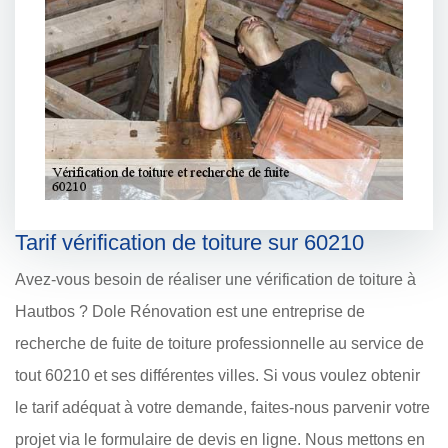
Tarif vérification de toiture sur 60210
Avez-vous besoin de réaliser une vérification de toiture à
Hautbos ? Dole Rénovation est une entreprise de
recherche de fuite de toiture professionnelle au service de
tout 60210 et ses différentes villes. Si vous voulez obtenir
le tarif adéquat à votre demande, faites-nous parvenir votre
projet via le formulaire de devis en ligne. Nous mettons en