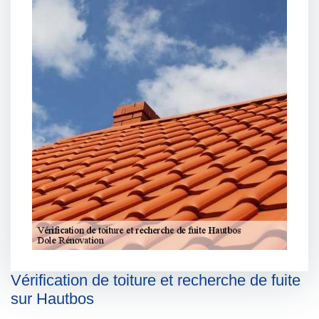
Vérification de toiture et recherche de fuite
sur Hautbos