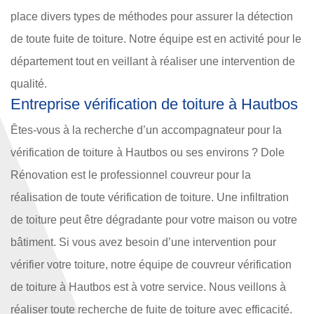
place divers types de méthodes pour assurer la détection
de toute fuite de toiture. Notre équipe est en activité pour le
département tout en veillant à réaliser une intervention de
qualité.
Entreprise vérification de toiture à Hautbos
Êtes-vous à la recherche d’un accompagnateur pour la
vérification de toiture à Hautbos ou ses environs ? Dole
Rénovation est le professionnel couvreur pour la
réalisation de toute vérification de toiture. Une infiltration
de toiture peut être dégradante pour votre maison ou votre
bâtiment. Si vous avez besoin d’une intervention pour
vérifier votre toiture, notre équipe de couvreur vérification
de toiture à Hautbos est à votre service. Nous veillons à
réaliser toute recherche de fuite de toiture avec efficacité.