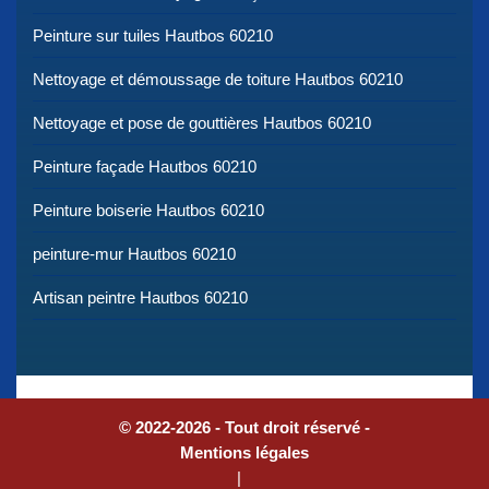
Peinture sur tuiles Hautbos 60210
Nettoyage et démoussage de toiture Hautbos 60210
Nettoyage et pose de gouttières Hautbos 60210
Peinture façade Hautbos 60210
Peinture boiserie Hautbos 60210
peinture-mur Hautbos 60210
Artisan peintre Hautbos 60210
© 2022-2026 - Tout droit réservé -
Mentions légales
|