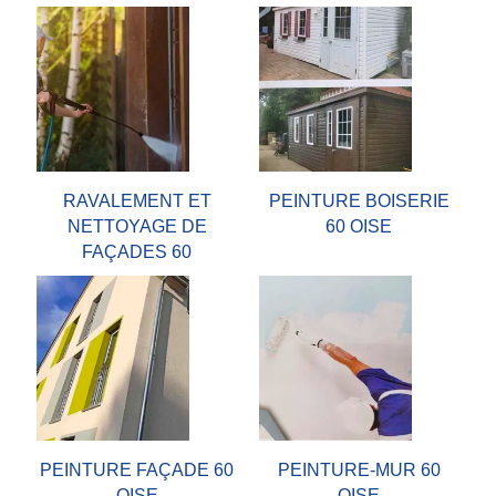
RAVALEMENT ET
PEINTURE BOISERIE
NETTOYAGE DE
60 OISE
FAÇADES 60
PEINTURE FAÇADE 60
PEINTURE-MUR 60
OISE
OISE