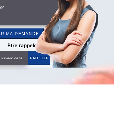
Être rappelé