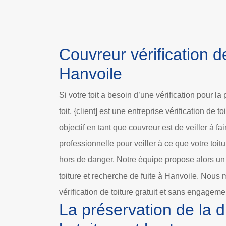
Couvreur vérification de
Hanvoile
Si votre toit a besoin d’une vérification pour la
toit, {client] est une entreprise vérification de t
objectif en tant que couvreur est de veiller à fa
professionnelle pour veiller à ce que votre toitu
hors de danger. Notre équipe propose alors un 
toiture et recherche de fuite à Hanvoile. Nous 
vérification de toiture gratuit et sans engageme
La préservation de la 