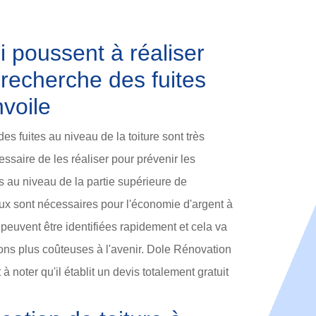
i poussent à réaliser
 recherche des fuites
nvoile
s fuites au niveau de la toiture sont très
cessaire de les réaliser pour prévenir les
 au niveau de la partie supérieure de
aux sont nécessaires pour l'économie d'argent à
peuvent être identifiées rapidement et cela va
tions plus coûteuses à l'avenir. Dole Rénovation
 à noter qu'il établit un devis totalement gratuit