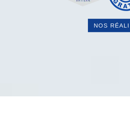
NOS RÉAL