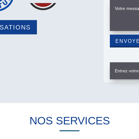
ISATIONS
NOS SERVICES