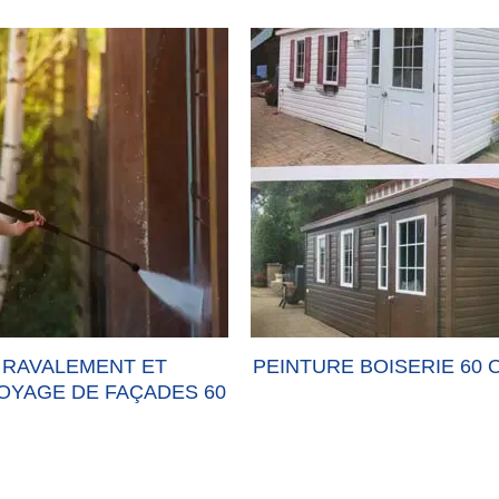
RAVALEMENT ET
PEINTURE BOISERIE 60 
OYAGE DE FAÇADES 60