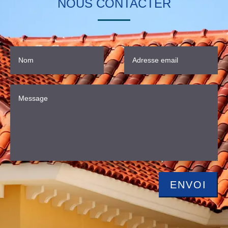
NOUS CONTACTER