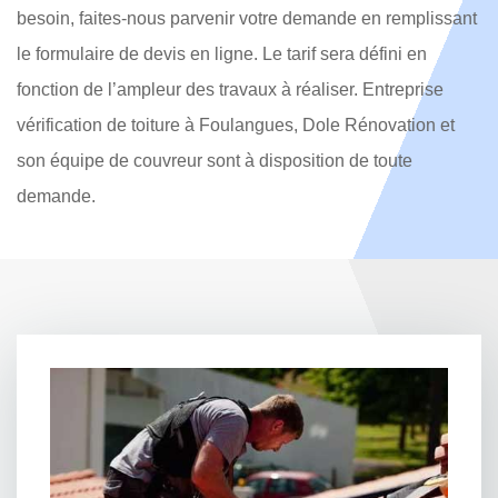
besoin, faites-nous parvenir votre demande en remplissant
le formulaire de devis en ligne. Le tarif sera défini en
fonction de l’ampleur des travaux à réaliser. Entreprise
vérification de toiture à Foulangues, Dole Rénovation et
son équipe de couvreur sont à disposition de toute
demande.