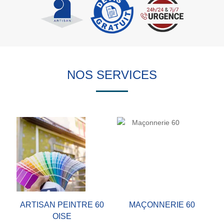
NOS SERVICES
ARTISAN PEINTRE 60
MAÇONNERIE 60
OISE