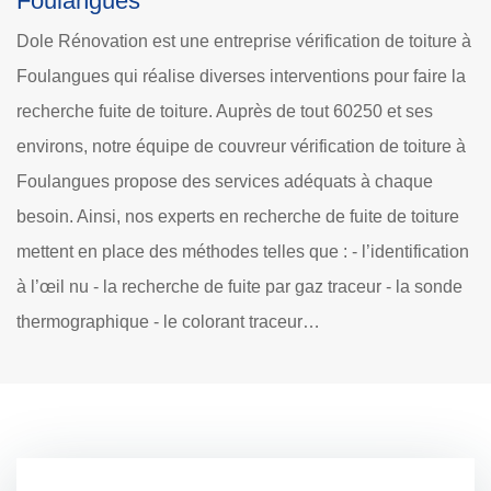
Foulangues
Dole Rénovation est une entreprise vérification de toiture à
Foulangues qui réalise diverses interventions pour faire la
recherche fuite de toiture. Auprès de tout 60250 et ses
environs, notre équipe de couvreur vérification de toiture à
Foulangues propose des services adéquats à chaque
besoin. Ainsi, nos experts en recherche de fuite de toiture
mettent en place des méthodes telles que : - l’identification
à l’œil nu - la recherche de fuite par gaz traceur - la sonde
thermographique - le colorant traceur…