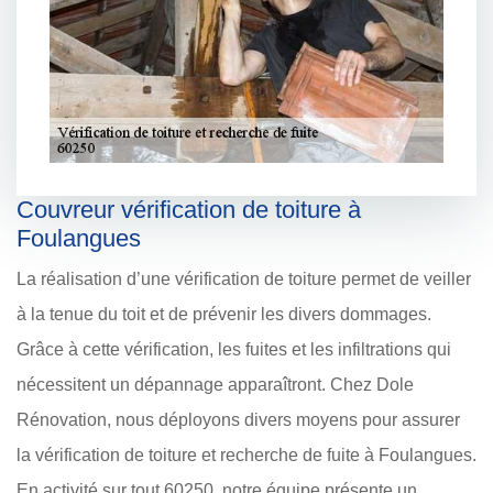
Couvreur vérification de toiture à
Foulangues
La réalisation d’une vérification de toiture permet de veiller
à la tenue du toit et de prévenir les divers dommages.
Grâce à cette vérification, les fuites et les infiltrations qui
nécessitent un dépannage apparaîtront. Chez Dole
Rénovation, nous déployons divers moyens pour assurer
la vérification de toiture et recherche de fuite à Foulangues.
En activité sur tout 60250, notre équipe présente un