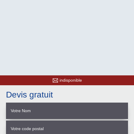
indisponible
Devis gratuit