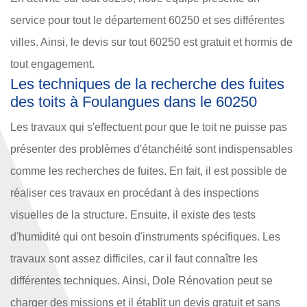
service pour tout le département 60250 et ses différentes
villes. Ainsi, le devis sur tout 60250 est gratuit et hormis de
tout engagement.
Les techniques de la recherche des fuites
des toits à Foulangues dans le 60250
Les travaux qui s'effectuent pour que le toit ne puisse pas
présenter des problèmes d'étanchéité sont indispensables
comme les recherches de fuites. En fait, il est possible de
réaliser ces travaux en procédant à des inspections
visuelles de la structure. Ensuite, il existe des tests
d'humidité qui ont besoin d'instruments spécifiques. Les
travaux sont assez difficiles, car il faut connaître les
différentes techniques. Ainsi, Dole Rénovation peut se
charger des missions et il établit un devis gratuit et sans