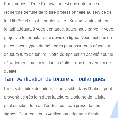
Foulangues ? Dole Rénovation est une entreprise de
recherche de fuite de toiture professionnelle au service de
tout 60250 et ses différentes villes. Si vous voulez obtenir
le tarif adéquat à votre demande, faites-nous parvenir votre
projet via le formulaire de devis en ligne. Nous mettons en
place divers types de méthodes pour assurer la détection
de toute fuite de toiture. Notre équipe est en activité pour le
département tout en veillant à réaliser une intervention de
qualité.
Tarif vérification de toiture à Foulangues
En cas de fuites de toiture, l’eau visible dans l’habitat peut
provenir de très loin dans la toiture. L’origine de la fuite
peut se situer loin de l’endroit où l’eau présente des
signes. Pour réaliser la vérification adéquate à votre