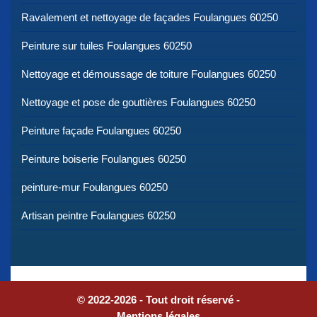
Ravalement et nettoyage de façades Foulangues 60250
Peinture sur tuiles Foulangues 60250
Nettoyage et démoussage de toiture Foulangues 60250
Nettoyage et pose de gouttières Foulangues 60250
Peinture façade Foulangues 60250
Peinture boiserie Foulangues 60250
peinture-mur Foulangues 60250
Artisan peintre Foulangues 60250
© 2022-2026 - Tout droit réservé -
Mentions légales