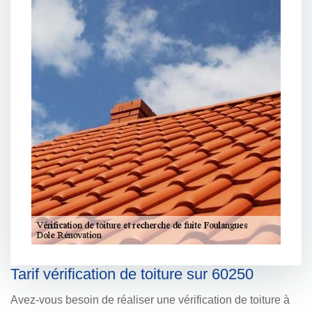
Tarif vérification de toiture sur 60250
Avez-vous besoin de réaliser une vérification de toiture à