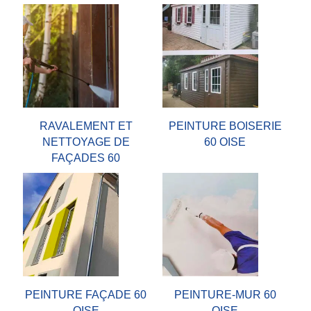
RAVALEMENT ET
PEINTURE BOISERIE
NETTOYAGE DE
60 OISE
FAÇADES 60
PEINTURE FAÇADE 60
PEINTURE-MUR 60
OISE
OISE