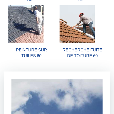
PEINTURE SUR
RECHERCHE FUITE
TUILES 60
DE TOITURE 60