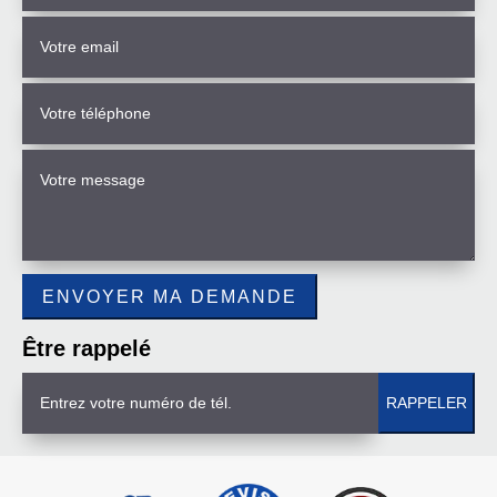
Être rappelé