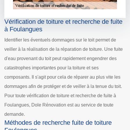
Vérification de toiture et recherche de fuite
à Foulangues
Identifier les éventuels dommages sur le toit permet de
veiller à la réalisation de la réparation de toiture. Une fuite
d'eau provenant du toit peut rapidement engendrer des
catastrophes importantes pour la toiture et ses
composants. Il s'agit pour cela de réparer au plus vite les
dommages afin de protéger et de veiller à la tenue du toit.
Pour toute vérification de toiture et recherche de fuite à
Foulangues, Dole Rénovation est au service de toute
demande.
Méthodes de recherche fuite de toiture