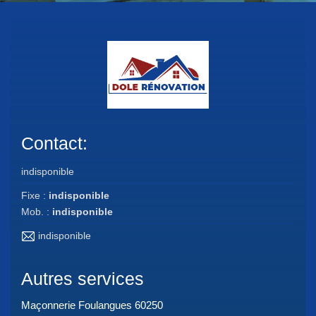
Contact:
indisponible
Fixe :
indisponible
Mob. :
indisponible
indisponible
Autres services
Maçonnerie Foulangues 60250