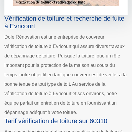
Vérification de toiture et recherche de fuite
à Evricourt
Dole Rénovation est une entreprise de couvreur
vérification de toiture à Evricourt qui assure divers travaux
de dépannage de toiture. Puisque la toiture joue un rôle
important pour la protection de la maison au cours du
temps, notre objectif en tant que couvreur est de veiller à la
bonne tenue de tout type de toit. Au service de la
vérification de toiture à Evricourt et ses environs, notre
équipe parfait un entretien de toiture en fournissant un
dépannage adéquat à votre toiture.
Tarif vérification de toiture sur 60310
Avez-vous besoin de réaliser une vérification de toiture à