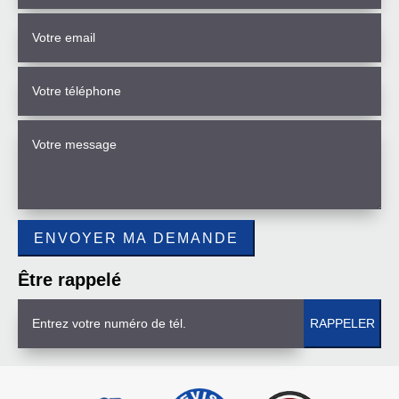
Être rappelé