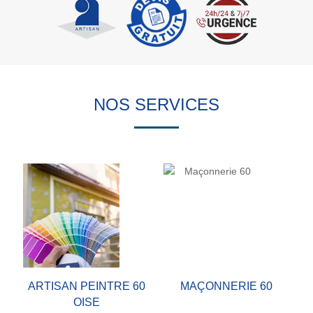
NOS SERVICES
ARTISAN PEINTRE 60
MAÇONNERIE 60
OISE