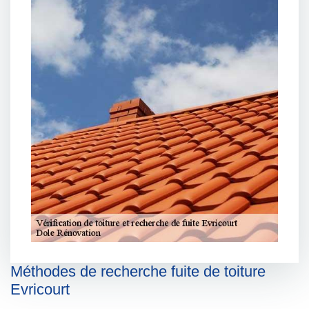
Méthodes de recherche fuite de toiture
Evricourt