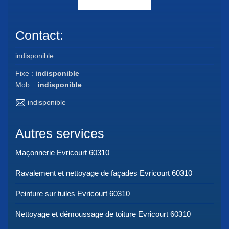
Contact:
indisponible
Fixe :
indisponible
Mob. :
indisponible
indisponible
Autres services
Maçonnerie Evricourt 60310
Ravalement et nettoyage de façades Evricourt 60310
Peinture sur tuiles Evricourt 60310
Nettoyage et démoussage de toiture Evricourt 60310