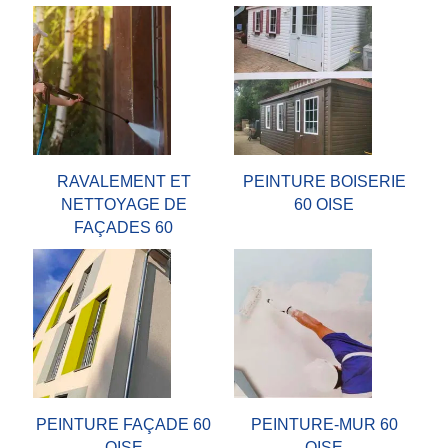
RAVALEMENT ET
PEINTURE BOISERIE
NETTOYAGE DE
60 OISE
FAÇADES 60
PEINTURE FAÇADE 60
PEINTURE-MUR 60
OISE
OISE