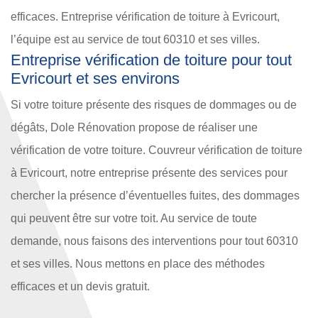
efficaces. Entreprise vérification de toiture à Evricourt,
l’équipe est au service de tout 60310 et ses villes.
Entreprise vérification de toiture pour tout
Evricourt et ses environs
Si votre toiture présente des risques de dommages ou de
dégâts, Dole Rénovation propose de réaliser une
vérification de votre toiture. Couvreur vérification de toiture
à Evricourt, notre entreprise présente des services pour
chercher la présence d’éventuelles fuites, des dommages
qui peuvent être sur votre toit. Au service de toute
demande, nous faisons des interventions pour tout 60310
et ses villes. Nous mettons en place des méthodes
efficaces et un devis gratuit.