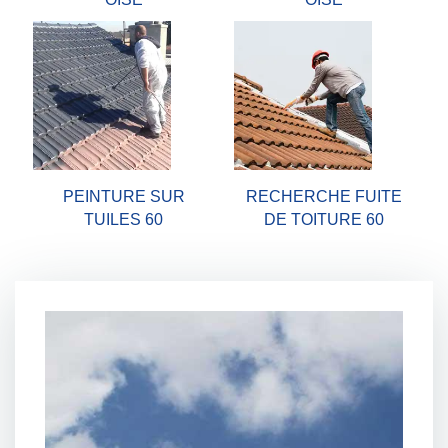
PEINTURE SUR
RECHERCHE FUITE
TUILES 60
DE TOITURE 60