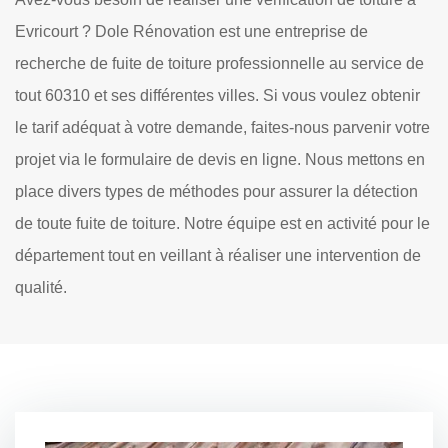
Evricourt ? Dole Rénovation est une entreprise de
recherche de fuite de toiture professionnelle au service de
tout 60310 et ses différentes villes. Si vous voulez obtenir
le tarif adéquat à votre demande, faites-nous parvenir votre
projet via le formulaire de devis en ligne. Nous mettons en
place divers types de méthodes pour assurer la détection
de toute fuite de toiture. Notre équipe est en activité pour le
département tout en veillant à réaliser une intervention de
qualité.