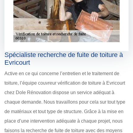
Spécialiste recherche de fuite de toiture à
Evricourt
Active en ce qui concerne l’entretien et le traitement de
toiture, l’équipe couvreur vérification de toiture à Evricourt
chez Dole Rénovation dispose un service adéquat à
chaque demande. Nous travaillons pour cela sur tout type
de matériaux et tout type de structure. Grâce à la mise en
place d’une intervention adéquate à chaque projet, nous
faisons la recherche de fuite de toiture avec des moyens