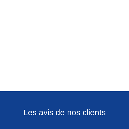
Les avis de nos clients