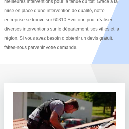
meilleures interventions pour la tenue du toit. Grâce à la
mise en place d’une intervention de qualité, notre
entreprise se trouve sur 60310 Evricourt pour réaliser
diverses interventions sur le département, ses villes et la
région. Si vous avez besoin d’obtenir un devis gratuit,
faites-nous parvenir votre demande.