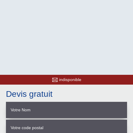
indisponible
Devis gratuit