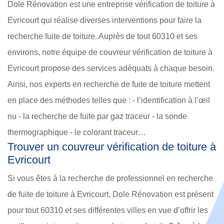
Dole Rénovation est une entreprise vérification de toiture à
Evricourt qui réalise diverses interventions pour faire la
recherche fuite de toiture. Auprès de tout 60310 et ses
environs, notre équipe de couvreur vérification de toiture à
Evricourt propose des services adéquats à chaque besoin.
Ainsi, nos experts en recherche de fuite de toiture mettent
en place des méthodes telles que : - l’identification à l’œil
nu - la recherche de fuite par gaz traceur - la sonde
thermographique - le colorant traceur…
Trouver un couvreur vérification de toiture à
Evricourt
Si vous êtes à la recherche de professionnel en recherche
de fuite de toiture à Evricourt, Dole Rénovation est présent
pour tout 60310 et ses différentes villes en vue d’offrir les