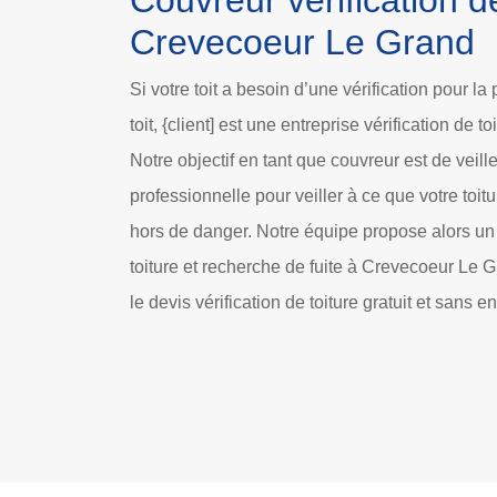
Couvreur vérification de
Crevecoeur Le Grand
Si votre toit a besoin d’une vérification pour la
toit, {client] est une entreprise vérification de
Notre objectif en tant que couvreur est de veille
professionnelle pour veiller à ce que votre toitu
hors de danger. Notre équipe propose alors un 
toiture et recherche de fuite à Crevecoeur Le
le devis vérification de toiture gratuit et sans