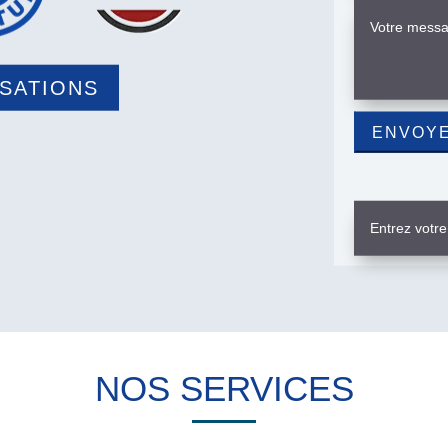
ISATIONS
NOS SERVICES