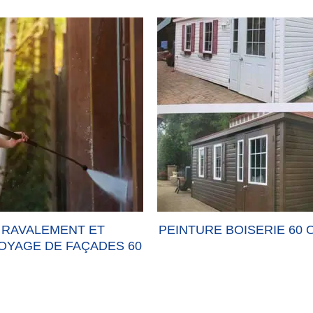
RAVALEMENT ET
PEINTURE BOISERIE 60 
OYAGE DE FAÇADES 60