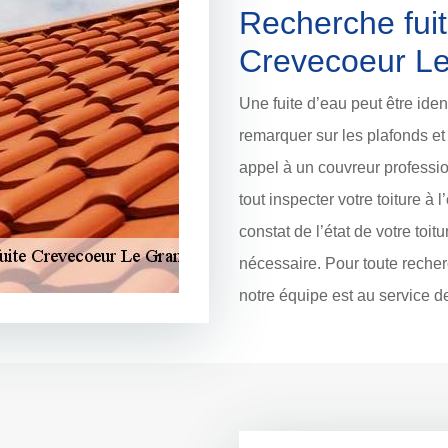
Recherche fuit
Crevecoeur L
Une fuite d’eau peut être iden
remarquer sur les plafonds et l
appel à un couvreur profess
tout inspecter votre toiture à l
constat de l’état de votre toitu
nécessaire. Pour toute recher
notre équipe est au service 