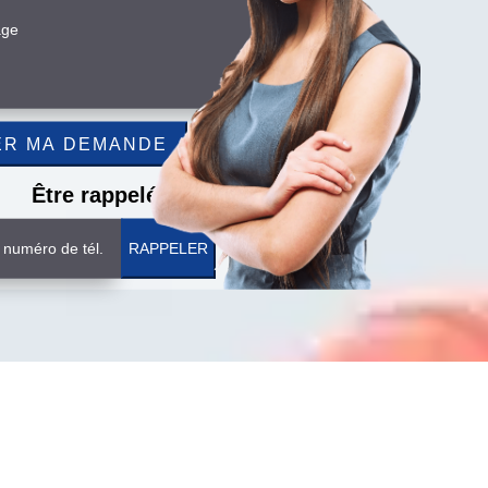
Être rappelé