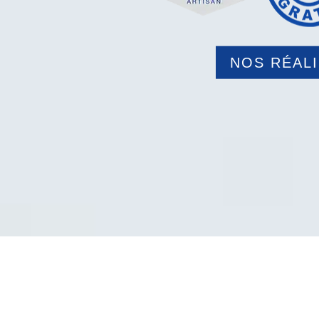
NOS RÉAL