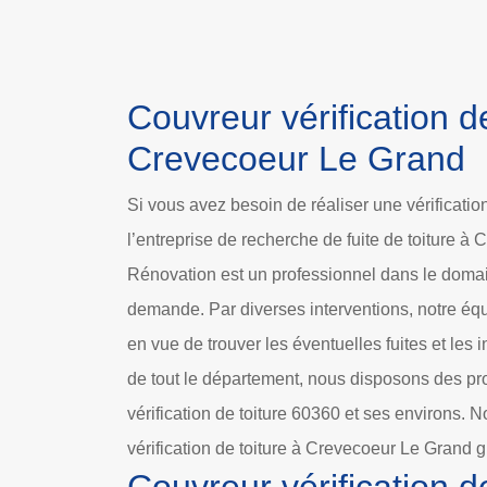
Couvreur vérification de
Crevecoeur Le Grand
Si vous avez besoin de réaliser une vérificatio
l’entreprise de recherche de fuite de toiture à
Rénovation est un professionnel dans le domai
demande. Par diverses interventions, notre équ
en vue de trouver les éventuelles fuites et les i
de tout le département, nous disposons des pr
vérification de toiture 60360 et ses environs.
vérification de toiture à Crevecoeur Le Grand 