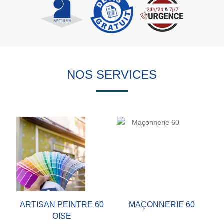
NOS SERVICES
ARTISAN PEINTRE 60
MAÇONNERIE 60
OISE