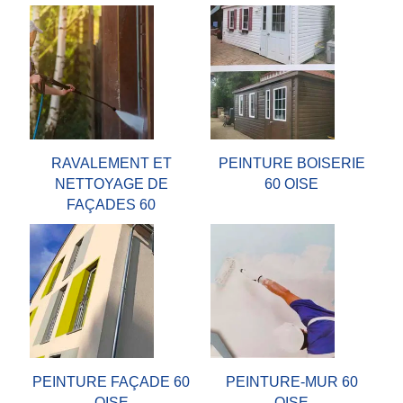
RAVALEMENT ET
PEINTURE BOISERIE
NETTOYAGE DE
60 OISE
FAÇADES 60
PEINTURE FAÇADE 60
PEINTURE-MUR 60
OISE
OISE