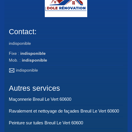
Contact:
indisponible
Fixe :
indisponible
Mob. :
indisponible
indisponible
Autres services
Maçonnerie Breuil Le Vert 60600
Ravalement et nettoyage de façades Breuil Le Vert 60600
Peinture sur tuiles Breuil Le Vert 60600