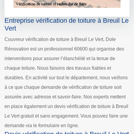
Entreprise vérification de toiture à Breuil Le
Vert
Couvreur vérification de toiture à Breuil Le Vert, Dole
Rénovation est un professionnel 60600 qui organise des
interventions pour assurer l’étanchéité et la tenue de
chaque toiture. Nous faisons des travaux fiables et
durables. En activité sur tout le département, nous veillons
à ce que chaque demande de vérification de toiture soit
assurée avec adresse et savoir-faire. Nos experts mettent
en place également un devis vérification de toiture à Breuil
Le Vert gratuit et sans engagement. Vous pouvez faire une
demande via le formulaire en ligne.