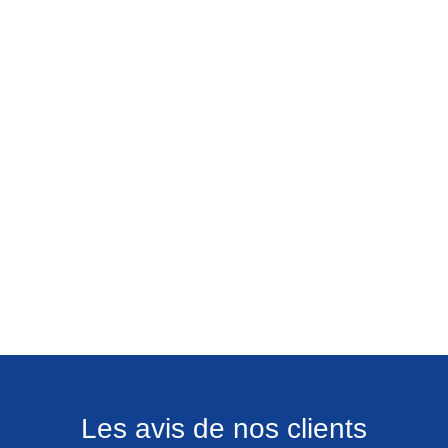
Les avis de nos clients