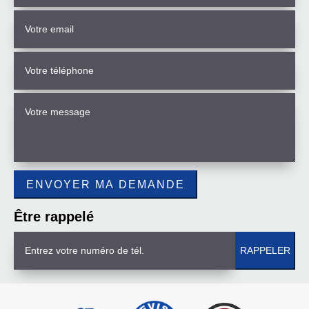
Être rappelé