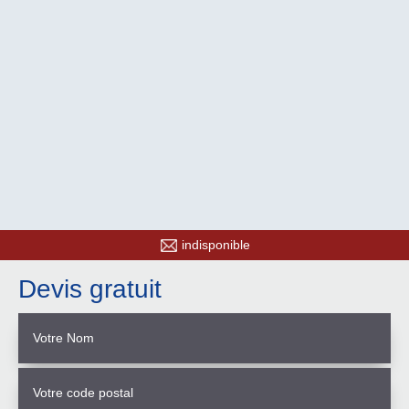
indisponible
Devis gratuit