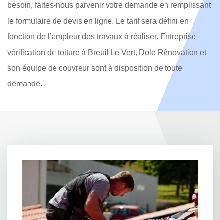
besoin, faites-nous parvenir votre demande en remplissant
le formulaire de devis en ligne. Le tarif sera défini en
fonction de l’ampleur des travaux à réaliser. Entreprise
vérification de toiture à Breuil Le Vert, Dole Rénovation et
son équipe de couvreur sont à disposition de toute
demande.