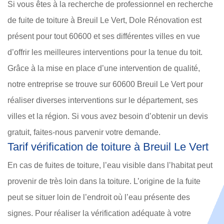
Si vous êtes à la recherche de professionnel en recherche
de fuite de toiture à Breuil Le Vert, Dole Rénovation est
présent pour tout 60600 et ses différentes villes en vue
d’offrir les meilleures interventions pour la tenue du toit.
Grâce à la mise en place d’une intervention de qualité,
notre entreprise se trouve sur 60600 Breuil Le Vert pour
réaliser diverses interventions sur le département, ses
villes et la région. Si vous avez besoin d’obtenir un devis
gratuit, faites-nous parvenir votre demande.
Tarif vérification de toiture à Breuil Le Vert
En cas de fuites de toiture, l’eau visible dans l’habitat peut
provenir de très loin dans la toiture. L’origine de la fuite
peut se situer loin de l’endroit où l’eau présente des
signes. Pour réaliser la vérification adéquate à votre