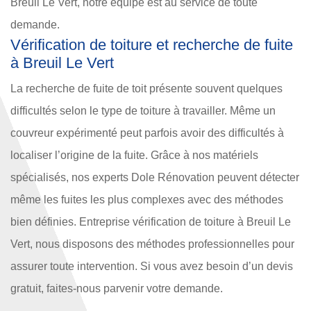
Breuil Le Vert, notre équipe est au service de toute
demande.
Vérification de toiture et recherche de fuite
à Breuil Le Vert
La recherche de fuite de toit présente souvent quelques
difficultés selon le type de toiture à travailler. Même un
couvreur expérimenté peut parfois avoir des difficultés à
localiser l’origine de la fuite. Grâce à nos matériels
spécialisés, nos experts Dole Rénovation peuvent détecter
même les fuites les plus complexes avec des méthodes
bien définies. Entreprise vérification de toiture à Breuil Le
Vert, nous disposons des méthodes professionnelles pour
assurer toute intervention. Si vous avez besoin d’un devis
gratuit, faites-nous parvenir votre demande.