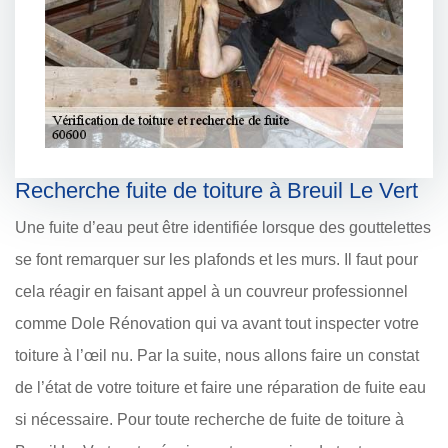
Recherche fuite de toiture à Breuil Le Vert
Une fuite d’eau peut être identifiée lorsque des gouttelettes
se font remarquer sur les plafonds et les murs. Il faut pour
cela réagir en faisant appel à un couvreur professionnel
comme Dole Rénovation qui va avant tout inspecter votre
toiture à l’œil nu. Par la suite, nous allons faire un constat
de l’état de votre toiture et faire une réparation de fuite eau
si nécessaire. Pour toute recherche de fuite de toiture à