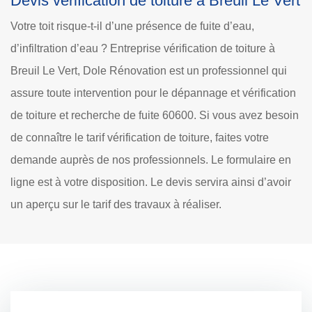
Devis vérification de toiture à Breuil Le Vert
Votre toit risque-t-il d’une présence de fuite d’eau,
d’infiltration d’eau ? Entreprise vérification de toiture à
Breuil Le Vert, Dole Rénovation est un professionnel qui
assure toute intervention pour le dépannage et vérification
de toiture et recherche de fuite 60600. Si vous avez besoin
de connaître le tarif vérification de toiture, faites votre
demande auprès de nos professionnels. Le formulaire en
ligne est à votre disposition. Le devis servira ainsi d’avoir
un aperçu sur le tarif des travaux à réaliser.