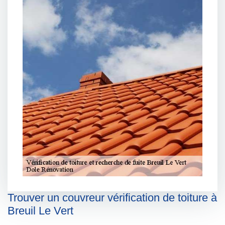
Trouver un couvreur vérification de toiture à
Breuil Le Vert