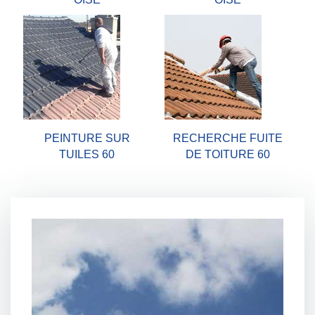
PEINTURE SUR
RECHERCHE FUITE
TUILES 60
DE TOITURE 60