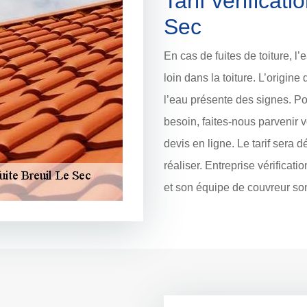
Tarif vérificati
Sec
En cas de fuites de toiture, l’
loin dans la toiture. L’origine 
l’eau présente des signes. Pou
besoin, faites-nous parvenir 
devis en ligne. Le tarif sera 
réaliser. Entreprise vérificat
et son équipe de couvreur so