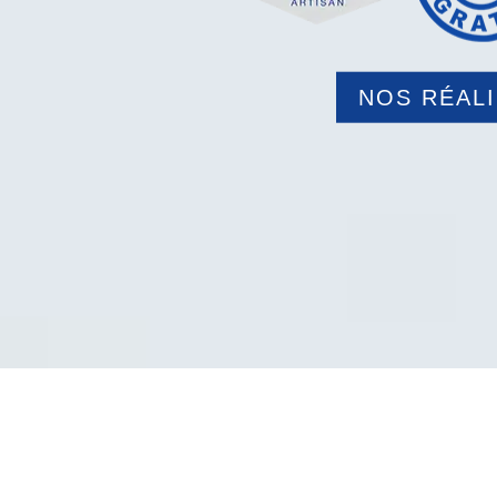
NOS RÉAL