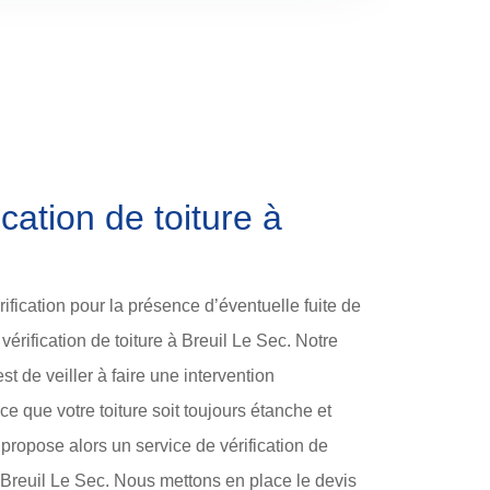
cation de toiture à
rification pour la présence d’éventuelle fuite de
e vérification de toiture à Breuil Le Sec. Notre
st de veiller à faire une intervention
ce que votre toiture soit toujours étanche et
propose alors un service de vérification de
à Breuil Le Sec. Nous mettons en place le devis