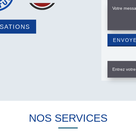
ISATIONS
NOS SERVICES