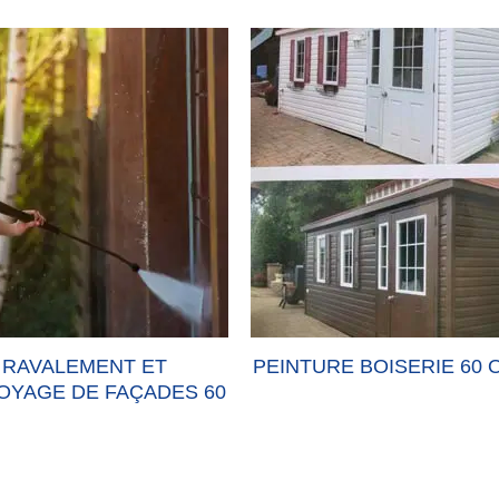
RAVALEMENT ET
PEINTURE BOISERIE 60 
OYAGE DE FAÇADES 60