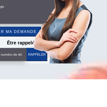
Être rappelé