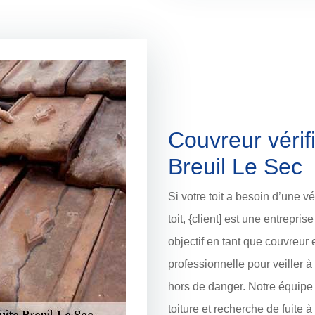
Couvreur vérifi
Breuil Le Sec
Si votre toit a besoin d’une vé
toit, {client] est une entrepris
objectif en tant que couvreur e
professionnelle pour veiller à 
hors de danger. Notre équipe 
toiture et recherche de fuite 