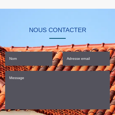
NOUS CONTACTER