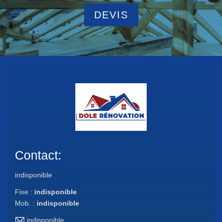
DEVIS
Contact:
indisponible
Fixe :
indisponible
Mob. :
indisponible
indisponible