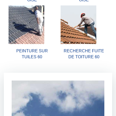
PEINTURE SUR
RECHERCHE FUITE
TUILES 60
DE TOITURE 60