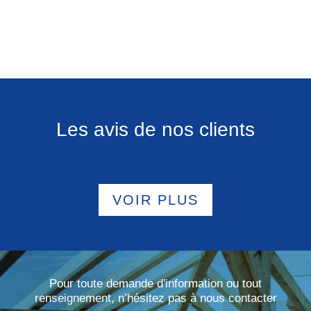
Les avis de nos clients
VOIR PLUS
Pour toute demande d'information ou tout
renseignement, n’hésitez pas à nous contacter