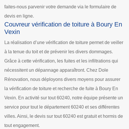
faites-nous parvenir votre demande via le formulaire de
devis en ligne.
Couvreur vérification de toiture à Boury En
Vexin
La réalisation d’une vérification de toiture permet de veiller
à la tenue du toit et de prévenir les divers dommages.
Grâce à cette vérification, les fuites et les infiltrations qui
nécessitent un dépannage apparaîtront. Chez Dole
Rénovation, nous déployons divers moyens pour assurer
la vérification de toiture et recherche de fuite à Boury En
Vexin. En activité sur tout 60240, notre équipe présente un
service pour tout le département 60240 et ses différentes
villes. Ainsi, le devis sur tout 60240 est gratuit et hormis de
tout engagement.