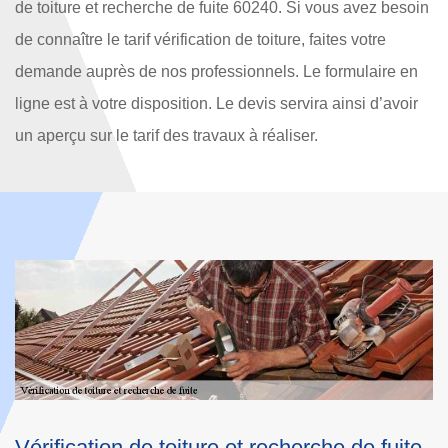
de toiture et recherche de fuite 60240. Si vous avez besoin
de connaître le tarif vérification de toiture, faites votre
demande auprès de nos professionnels. Le formulaire en
ligne est à votre disposition. Le devis servira ainsi d’avoir
un aperçu sur le tarif des travaux à réaliser.
 fuite
Les méthodes de recherche des fuites d