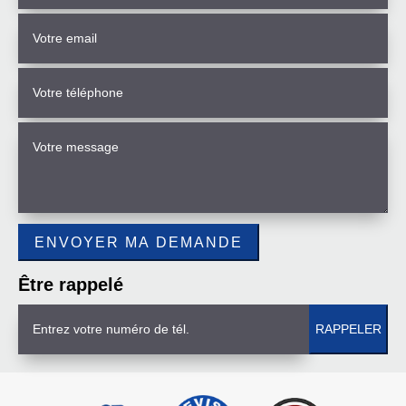
Être rappelé