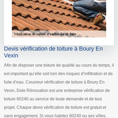
Devis vérification de toiture à Boury En
Vexin
Afin de disposer une toiture de qualité au cours du temps, il
est important qu’elle soit loin des risques d’infiltration et de
fuite d’eau. Couvreur vérification de toiture à Boury En
Vexin, Dole Rénovation est une entreprise vérification de
toiture 60240 au service de toute demande et de tout
projet. Chaque devis vérification de toiture est gratuit et
sans engagement. Si vous habitez 60240 ou ses villes,