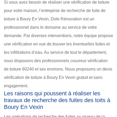
Si vous avez besoin de réaliser une vérification de toiture
pour votre maison, l’entreprise de recherche de fuite de
toiture à Boury En Vexin, Dole Rénovation est un
professionnel dans le domaine au service de votre
demande. Par diverses interventions, notre équipe propose
une vérification en vue de trouver les éventuelles fuites et
les infiltrations d’eau. Au service de tout le département,
nous disposons des professionnels couvreur vérification
de toiture 60240 et ses environs. Nous proposons un devis
vérification de toiture à Boury En Vexin gratuit et sans
engagement.
Les raisons qui poussent à réaliser les
travaux de recherche des fuites des toits à
Boury En Vexin
Les opérations de recherche des fuites au niveau de la