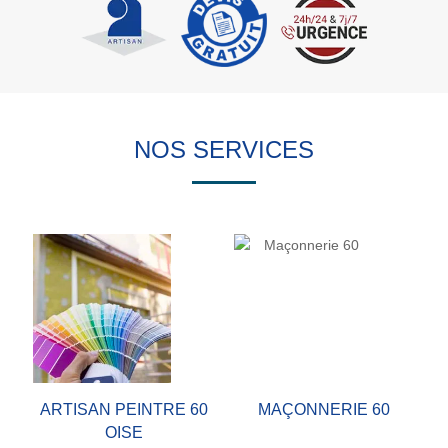
NOS SERVICES
ARTISAN PEINTRE 60
MAÇONNERIE 60
OISE