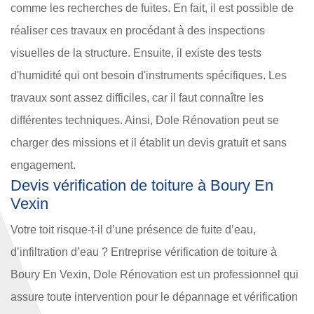
comme les recherches de fuites. En fait, il est possible de
réaliser ces travaux en procédant à des inspections
visuelles de la structure. Ensuite, il existe des tests
d'humidité qui ont besoin d'instruments spécifiques. Les
travaux sont assez difficiles, car il faut connaître les
différentes techniques. Ainsi, Dole Rénovation peut se
charger des missions et il établit un devis gratuit et sans
engagement.
Devis vérification de toiture à Boury En
Vexin
Votre toit risque-t-il d’une présence de fuite d’eau,
d’infiltration d’eau ? Entreprise vérification de toiture à
Boury En Vexin, Dole Rénovation est un professionnel qui
assure toute intervention pour le dépannage et vérification