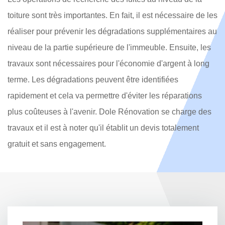
toiture sont très importantes. En fait, il est nécessaire de les
réaliser pour prévenir les dégradations supplémentaires au
niveau de la partie supérieure de l'immeuble. Ensuite, les
travaux sont nécessaires pour l'économie d'argent à long
terme. Les dégradations peuvent être identifiées
rapidement et cela va permettre d'éviter les réparations
plus coûteuses à l'avenir. Dole Rénovation se charge des
travaux et il est à noter qu'il établit un devis totalement
gratuit et sans engagement.