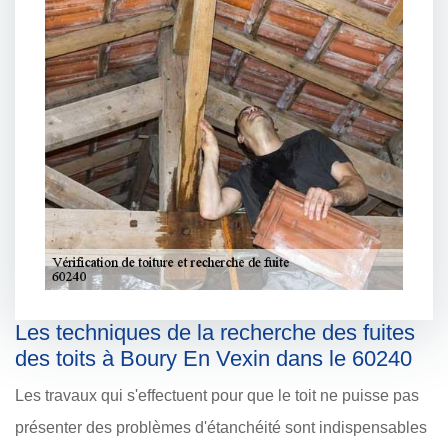
Les techniques de la recherche des fuites
des toits à Boury En Vexin dans le 60240
Les travaux qui s'effectuent pour que le toit ne puisse pas
présenter des problèmes d'étanchéité sont indispensables