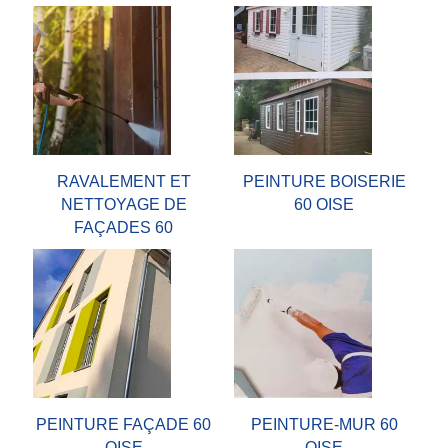
RAVALEMENT ET
PEINTURE BOISERIE
NETTOYAGE DE
60 OISE
FAÇADES 60
PEINTURE FAÇADE 60
PEINTURE-MUR 60
OISE
OISE