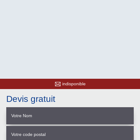
indisponible
Devis gratuit