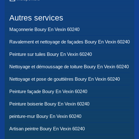
Autres services
Maçonnerie Boury En Vexin 60240
Ravalement et nettoyage de façades Boury En Vexin 60240
Peinture sur tuiles Boury En Vexin 60240
Nettoyage et démoussage de toiture Boury En Vexin 60240
Nettoyage et pose de gouttières Boury En Vexin 60240
Peinture façade Boury En Vexin 60240
Peinture boiserie Boury En Vexin 60240
peinture-mur Boury En Vexin 60240
Artisan peintre Boury En Vexin 60240