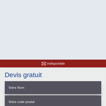
indisponible
Devis gratuit