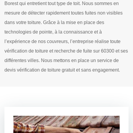
Borest qui entretient tout type de toit. Nous sommes en
mesure de détecter rapidement toutes fuites non visibles
dans votre toiture. Grâce à la mise en place des
technologies de pointe, à la connaissance et à
l’expérience de nos couvreurs, l’entreprise réalise toute
vérification de toiture et recherche de fuite sur 60300 et ses
différentes villes. Nous mettons en place un service de
devis vérification de toiture gratuit et sans engagement.