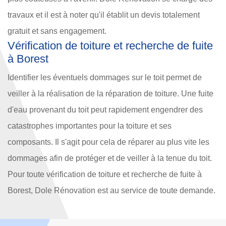
travaux et il est à noter qu'il établit un devis totalement
gratuit et sans engagement.
Vérification de toiture et recherche de fuite
à Borest
Identifier les éventuels dommages sur le toit permet de
veiller à la réalisation de la réparation de toiture. Une fuite
d'eau provenant du toit peut rapidement engendrer des
catastrophes importantes pour la toiture et ses
composants. Il s'agit pour cela de réparer au plus vite les
dommages afin de protéger et de veiller à la tenue du toit.
Pour toute vérification de toiture et recherche de fuite à
Borest, Dole Rénovation est au service de toute demande.