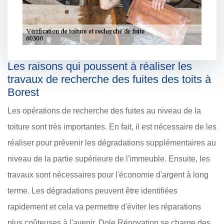
Les raisons qui poussent à réaliser les
travaux de recherche des fuites des toits à
Borest
Les opérations de recherche des fuites au niveau de la
toiture sont très importantes. En fait, il est nécessaire de les
réaliser pour prévenir les dégradations supplémentaires au
niveau de la partie supérieure de l'immeuble. Ensuite, les
travaux sont nécessaires pour l'économie d'argent à long
terme. Les dégradations peuvent être identifiées
rapidement et cela va permettre d'éviter les réparations
plus coûteuses à l'avenir. Dole Rénovation se charge des