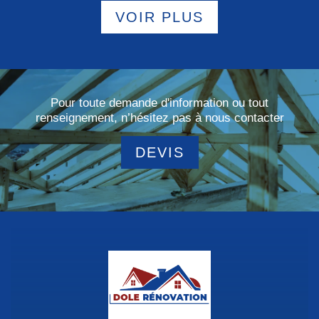
VOIR PLUS
Pour toute demande d'information ou tout
renseignement, n’hésitez pas à nous contacter
DEVIS