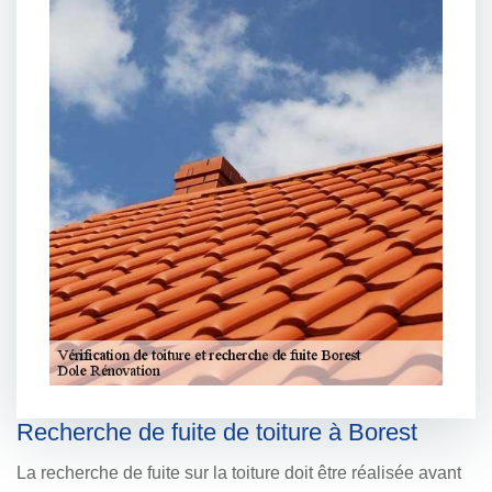
Recherche de fuite de toiture à Borest
La recherche de fuite sur la toiture doit être réalisée avant