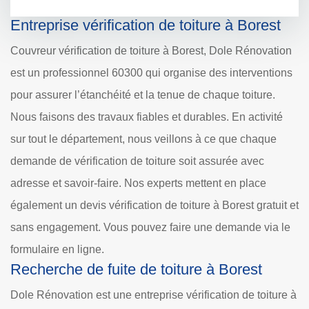
Entreprise vérification de toiture à Borest
Couvreur vérification de toiture à Borest, Dole Rénovation
est un professionnel 60300 qui organise des interventions
pour assurer l’étanchéité et la tenue de chaque toiture.
Nous faisons des travaux fiables et durables. En activité
sur tout le département, nous veillons à ce que chaque
demande de vérification de toiture soit assurée avec
adresse et savoir-faire. Nos experts mettent en place
également un devis vérification de toiture à Borest gratuit et
sans engagement. Vous pouvez faire une demande via le
formulaire en ligne.
Recherche de fuite de toiture à Borest
Dole Rénovation est une entreprise vérification de toiture à