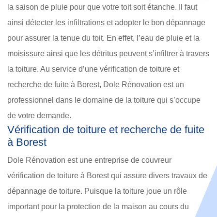
la saison de pluie pour que votre toit soit étanche. Il faut
ainsi détecter les infiltrations et adopter le bon dépannage
pour assurer la tenue du toit. En effet, l’eau de pluie et la
moisissure ainsi que les détritus peuvent s’infiltrer à travers
la toiture. Au service d’une vérification de toiture et
recherche de fuite à Borest, Dole Rénovation est un
professionnel dans le domaine de la toiture qui s’occupe
de votre demande.
Vérification de toiture et recherche de fuite
à Borest
Dole Rénovation est une entreprise de couvreur
vérification de toiture à Borest qui assure divers travaux de
dépannage de toiture. Puisque la toiture joue un rôle
important pour la protection de la maison au cours du