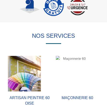
NOS SERVICES
ARTISAN PEINTRE 60
MAÇONNERIE 60
OISE