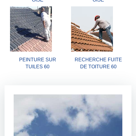
PEINTURE SUR
RECHERCHE FUITE
TUILES 60
DE TOITURE 60