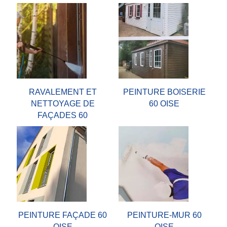
RAVALEMENT ET
PEINTURE BOISERIE
NETTOYAGE DE
60 OISE
FAÇADES 60
PEINTURE FAÇADE 60
PEINTURE-MUR 60
OISE
OISE