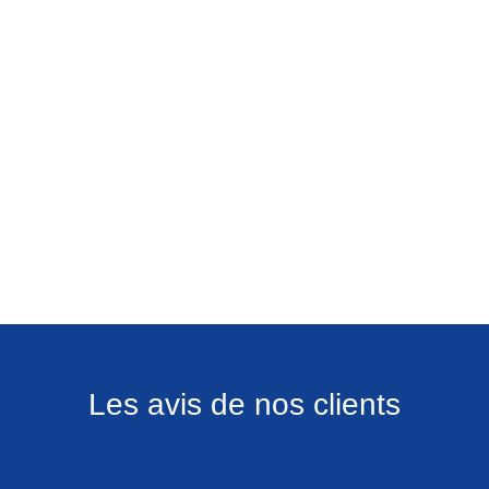
Les avis de nos clients