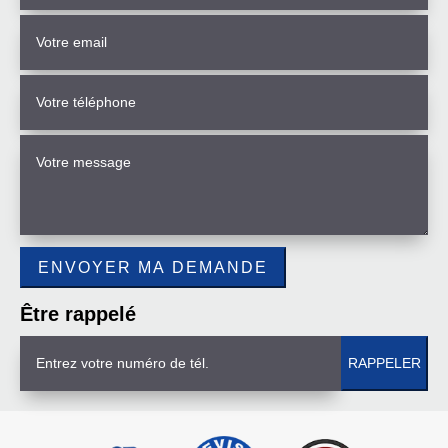
Être rappelé