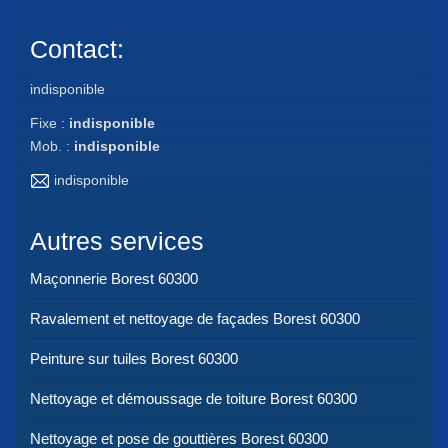
Contact:
indisponible
Fixe :
indisponible
Mob. :
indisponible
indisponible
Autres services
Maçonnerie Borest 60300
Ravalement et nettoyage de façades Borest 60300
Peinture sur tuiles Borest 60300
Nettoyage et démoussage de toiture Borest 60300
Nettoyage et pose de gouttières Borest 60300