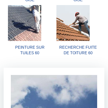
PEINTURE SUR
RECHERCHE FUITE
TUILES 60
DE TOITURE 60