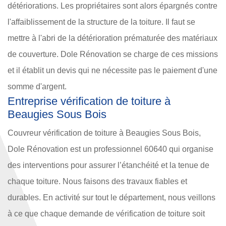
détériorations. Les propriétaires sont alors épargnés contre
l'affaiblissement de la structure de la toiture. Il faut se
mettre à l'abri de la détérioration prématurée des matériaux
de couverture. Dole Rénovation se charge de ces missions
et il établit un devis qui ne nécessite pas le paiement d'une
somme d'argent.
Entreprise vérification de toiture à
Beaugies Sous Bois
Couvreur vérification de toiture à Beaugies Sous Bois,
Dole Rénovation est un professionnel 60640 qui organise
des interventions pour assurer l’étanchéité et la tenue de
chaque toiture. Nous faisons des travaux fiables et
durables. En activité sur tout le département, nous veillons
à ce que chaque demande de vérification de toiture soit