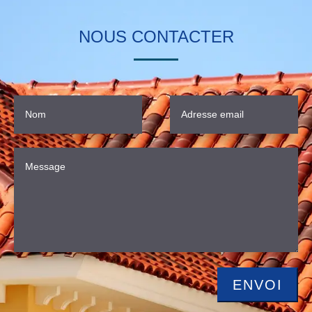
NOUS CONTACTER