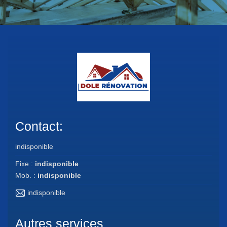
Contact:
indisponible
Fixe :
indisponible
Mob. :
indisponible
indisponible
Autres services