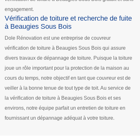
engagement.
Vérification de toiture et recherche de fuite
à Beaugies Sous Bois
Dole Rénovation est une entreprise de couvreur
vérification de toiture à Beaugies Sous Bois qui assure
divers travaux de dépannage de toiture. Puisque la toiture
joue un rôle important pour la protection de la maison au
cours du temps, notre objectif en tant que couvreur est de
veiller à la bonne tenue de tout type de toit. Au service de
la vérification de toiture à Beaugies Sous Bois et ses
environs, notre équipe parfait un entretien de toiture en
fournissant un dépannage adéquat à votre toiture.