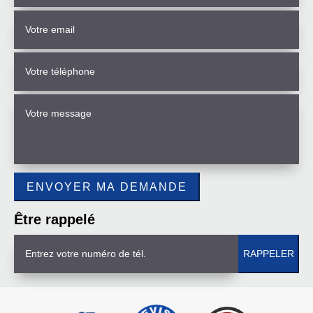
Être rappelé