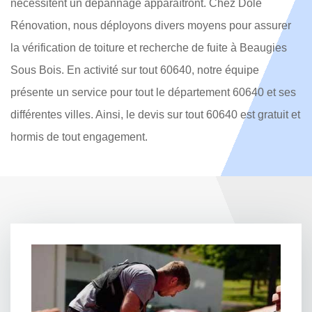
nécessitent un dépannage apparaîtront. Chez Dole
Rénovation, nous déployons divers moyens pour assurer
la vérification de toiture et recherche de fuite à Beaugies
Sous Bois. En activité sur tout 60640, notre équipe
présente un service pour tout le département 60640 et ses
différentes villes. Ainsi, le devis sur tout 60640 est gratuit et
hormis de tout engagement.