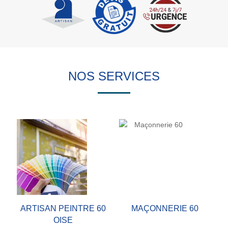
NOS SERVICES
ARTISAN PEINTRE 60
MAÇONNERIE 60
OISE