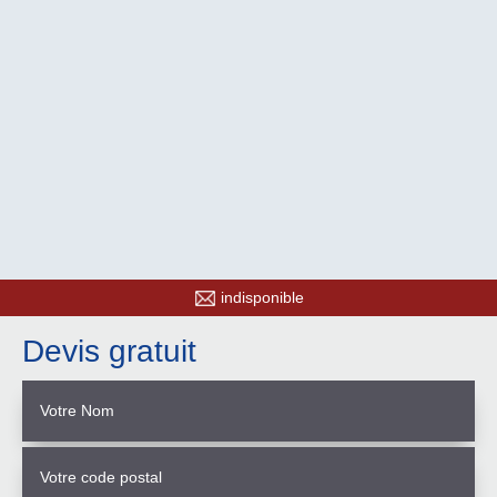
indisponible
Devis gratuit