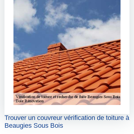
Trouver un couvreur vérification de toiture à
Beaugies Sous Bois