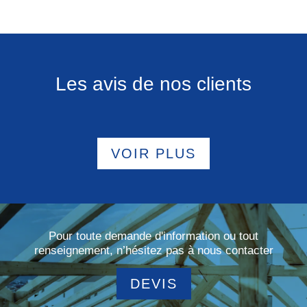
Les avis de nos clients
VOIR PLUS
Pour toute demande d'information ou tout
renseignement, n’hésitez pas à nous contacter
DEVIS