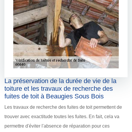
La préservation de la durée de vie de la
toiture et les travaux de recherche des
fuites de toit à Beaugies Sous Bois
Les travaux de recherche des fuites de toit permettent de
trouver avec exactitude toutes les fuites. En fait, cela va
permettre d'éviter l'absence de réparation pour ces