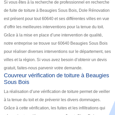
Si vous êtes à la recherche de professionnel en recherche
de fuite de toiture à Beaugies Sous Bois, Dole Rénovation
est présent pour tout 60640 et ses différentes villes en vue
d’offrir les meilleures interventions pour la tenue du toit.
Grâce à la mise en place d’une intervention de qualité,
notre entreprise se trouve sur 60640 Beaugies Sous Bois
pour réaliser diverses interventions sur le département, ses
villes et la région. Si vous avez besoin d’obtenir un devis
gratuit, faites-nous parvenir votre demande.
Couvreur vérification de toiture à Beaugies
Sous Bois
La réalisation d’une vérification de toiture permet de veiller
à la tenue du toit et de prévenir les divers dommages.
Grâce à cette vérification, les fuites et les infiltrations qui