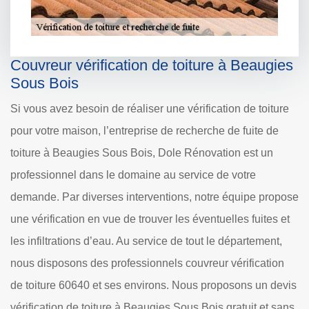
Couvreur vérification de toiture à Beaugies
Sous Bois
Si vous avez besoin de réaliser une vérification de toiture
pour votre maison, l’entreprise de recherche de fuite de
toiture à Beaugies Sous Bois, Dole Rénovation est un
professionnel dans le domaine au service de votre
demande. Par diverses interventions, notre équipe propose
une vérification en vue de trouver les éventuelles fuites et
les infiltrations d’eau. Au service de tout le département,
nous disposons des professionnels couvreur vérification
de toiture 60640 et ses environs. Nous proposons un devis
vérification de toiture à Beaugies Sous Bois gratuit et sans