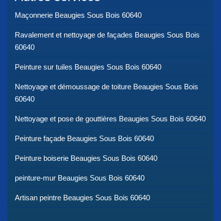
Maçonnerie Beaugies Sous Bois 60640
Ravalement et nettoyage de façades Beaugies Sous Bois
60640
Peinture sur tuiles Beaugies Sous Bois 60640
Nettoyage et démoussage de toiture Beaugies Sous Bois
60640
Nettoyage et pose de gouttières Beaugies Sous Bois 60640
Peinture façade Beaugies Sous Bois 60640
Peinture boiserie Beaugies Sous Bois 60640
peinture-mur Beaugies Sous Bois 60640
Artisan peintre Beaugies Sous Bois 60640