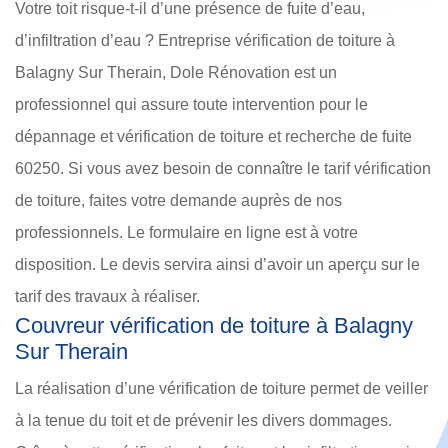
Votre toit risque-t-il d’une présence de fuite d’eau,
d’infiltration d’eau ? Entreprise vérification de toiture à
Balagny Sur Therain, Dole Rénovation est un
professionnel qui assure toute intervention pour le
dépannage et vérification de toiture et recherche de fuite
60250. Si vous avez besoin de connaître le tarif vérification
de toiture, faites votre demande auprès de nos
professionnels. Le formulaire en ligne est à votre
disposition. Le devis servira ainsi d’avoir un aperçu sur le
tarif des travaux à réaliser.
Couvreur vérification de toiture à Balagny
Sur Therain
La réalisation d’une vérification de toiture permet de veiller
à la tenue du toit et de prévenir les divers dommages.