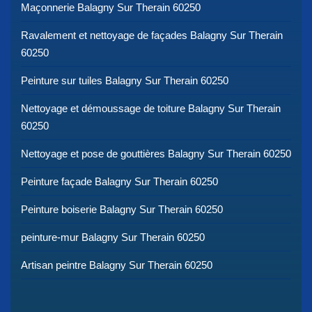
Maçonnerie Balagny Sur Therain 60250
Ravalement et nettoyage de façades Balagny Sur Therain
60250
Peinture sur tuiles Balagny Sur Therain 60250
Nettoyage et démoussage de toiture Balagny Sur Therain
60250
Nettoyage et pose de gouttières Balagny Sur Therain 60250
Peinture façade Balagny Sur Therain 60250
Peinture boiserie Balagny Sur Therain 60250
peinture-mur Balagny Sur Therain 60250
Artisan peintre Balagny Sur Therain 60250