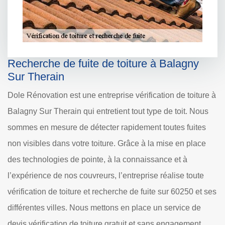
Recherche de fuite de toiture à Balagny
Sur Therain
Dole Rénovation est une entreprise vérification de toiture à
Balagny Sur Therain qui entretient tout type de toit. Nous
sommes en mesure de détecter rapidement toutes fuites
non visibles dans votre toiture. Grâce à la mise en place
des technologies de pointe, à la connaissance et à
l’expérience de nos couvreurs, l’entreprise réalise toute
vérification de toiture et recherche de fuite sur 60250 et ses
différentes villes. Nous mettons en place un service de
devis vérification de toiture gratuit et sans engagement.