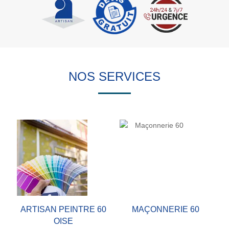
NOS SERVICES
ARTISAN PEINTRE 60
MAÇONNERIE 60
OISE