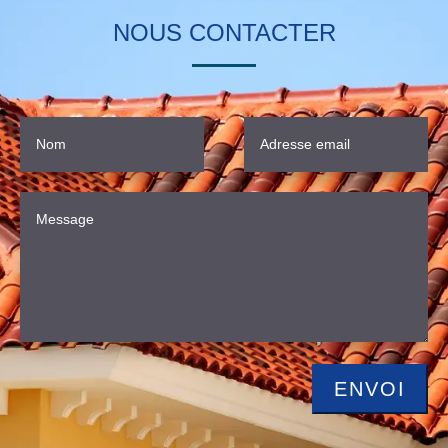
NOUS CONTACTER