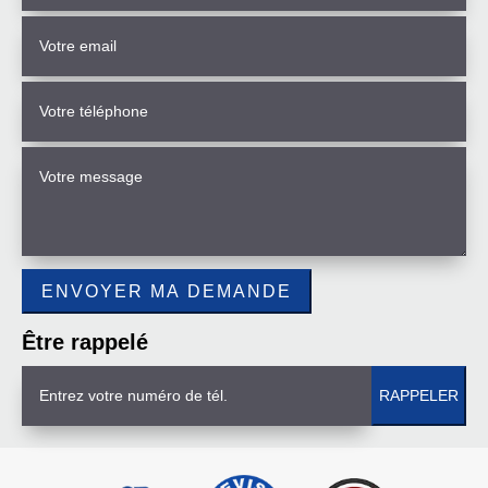
Être rappelé