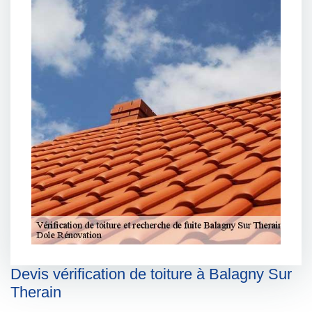
Devis vérification de toiture à Balagny Sur
Therain