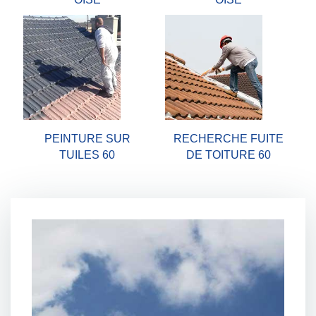
PEINTURE SUR
RECHERCHE FUITE
TUILES 60
DE TOITURE 60