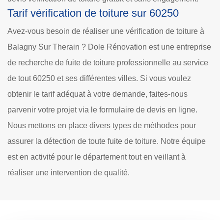
Tarif vérification de toiture sur 60250
Avez-vous besoin de réaliser une vérification de toiture à
Balagny Sur Therain ? Dole Rénovation est une entreprise
de recherche de fuite de toiture professionnelle au service
de tout 60250 et ses différentes villes. Si vous voulez
obtenir le tarif adéquat à votre demande, faites-nous
parvenir votre projet via le formulaire de devis en ligne.
Nous mettons en place divers types de méthodes pour
assurer la détection de toute fuite de toiture. Notre équipe
est en activité pour le département tout en veillant à
réaliser une intervention de qualité.