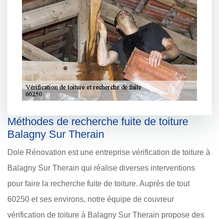
Méthodes de recherche fuite de toiture
Balagny Sur Therain
Dole Rénovation est une entreprise vérification de toiture à
Balagny Sur Therain qui réalise diverses interventions
pour faire la recherche fuite de toiture. Auprès de tout
60250 et ses environs, notre équipe de couvreur
vérification de toiture à Balagny Sur Therain propose des