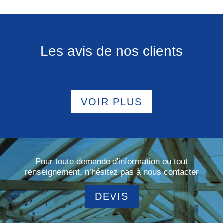
Les avis de nos clients
VOIR PLUS
Pour toute demande d'information ou tout
renseignement, n’hésitez pas à nous contacter
DEVIS