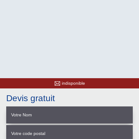
indisponible
Devis gratuit