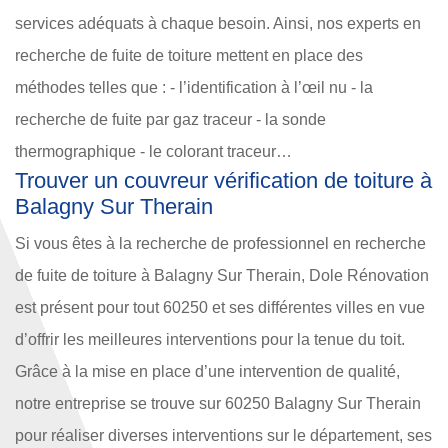
services adéquats à chaque besoin. Ainsi, nos experts en
recherche de fuite de toiture mettent en place des
méthodes telles que : - l’identification à l’œil nu - la
recherche de fuite par gaz traceur - la sonde
thermographique - le colorant traceur…
Trouver un couvreur vérification de toiture à
Balagny Sur Therain
Si vous êtes à la recherche de professionnel en recherche
de fuite de toiture à Balagny Sur Therain, Dole Rénovation
est présent pour tout 60250 et ses différentes villes en vue
d’offrir les meilleures interventions pour la tenue du toit.
Grâce à la mise en place d’une intervention de qualité,
notre entreprise se trouve sur 60250 Balagny Sur Therain
pour réaliser diverses interventions sur le département, ses