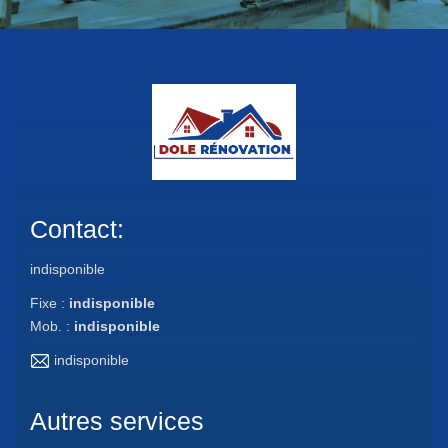
Contact:
indisponible
Fixe :
indisponible
Mob. :
indisponible
indisponible
Autres services