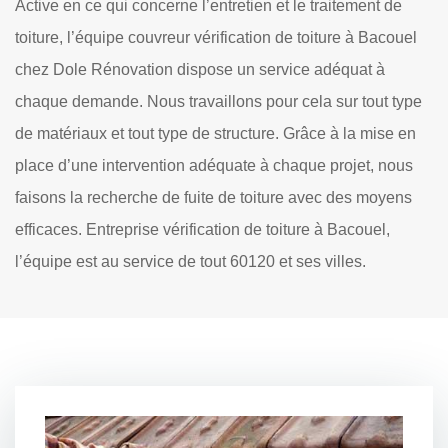
Active en ce qui concerne l’entretien et le traitement de
toiture, l’équipe couvreur vérification de toiture à Bacouel
chez Dole Rénovation dispose un service adéquat à
chaque demande. Nous travaillons pour cela sur tout type
de matériaux et tout type de structure. Grâce à la mise en
place d’une intervention adéquate à chaque projet, nous
faisons la recherche de fuite de toiture avec des moyens
efficaces. Entreprise vérification de toiture à Bacouel,
l’équipe est au service de tout 60120 et ses villes.