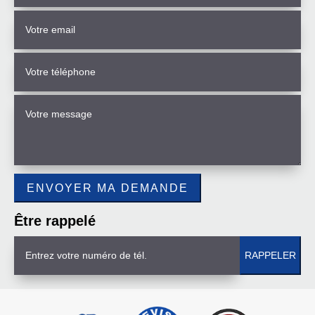
Être rappelé