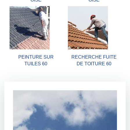
PEINTURE SUR
RECHERCHE FUITE
TUILES 60
DE TOITURE 60