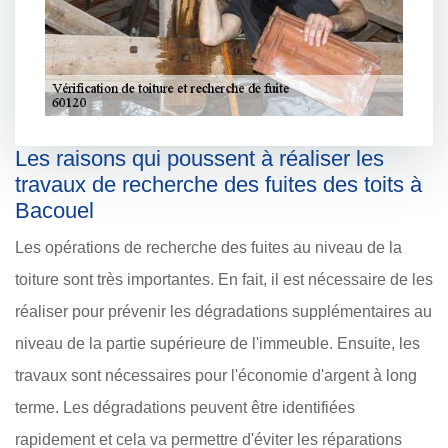
Les raisons qui poussent à réaliser les
travaux de recherche des fuites des toits à
Bacouel
Les opérations de recherche des fuites au niveau de la
toiture sont très importantes. En fait, il est nécessaire de les
réaliser pour prévenir les dégradations supplémentaires au
niveau de la partie supérieure de l'immeuble. Ensuite, les
travaux sont nécessaires pour l'économie d'argent à long
terme. Les dégradations peuvent être identifiées
rapidement et cela va permettre d'éviter les réparations