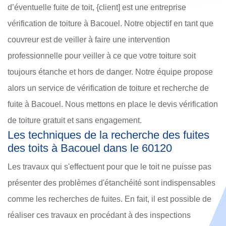
d’éventuelle fuite de toit, {client] est une entreprise
vérification de toiture à Bacouel. Notre objectif en tant que
couvreur est de veiller à faire une intervention
professionnelle pour veiller à ce que votre toiture soit
toujours étanche et hors de danger. Notre équipe propose
alors un service de vérification de toiture et recherche de
fuite à Bacouel. Nous mettons en place le devis vérification
de toiture gratuit et sans engagement.
Les techniques de la recherche des fuites
des toits à Bacouel dans le 60120
Les travaux qui s'effectuent pour que le toit ne puisse pas
présenter des problèmes d'étanchéité sont indispensables
comme les recherches de fuites. En fait, il est possible de
réaliser ces travaux en procédant à des inspections