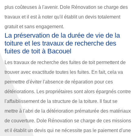
plus coûteuses à l'avenir. Dole Rénovation se charge des
travaux et il est à noter qu'il établit un devis totalement
gratuit et sans engagement.
La préservation de la durée de vie de la
toiture et les travaux de recherche des
fuites de toit à Bacouel
Les travaux de recherche des fuites de toit permettent de
trouver avec exactitude toutes les fuites. En fait, cela va
permettre d'éviter l'absence de réparation pour ces
détériorations. Les propriétaires sont alors épargnés contre
l'affaiblissement de la structure de la toiture. Il faut se
mettre à l'abri de la détérioration prématurée des matériaux
de couverture. Dole Rénovation se charge de ces missions
et il établit un devis qui ne nécessite pas le paiement d'une