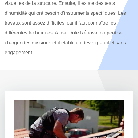
visuelles de la structure. Ensuite, il existe des tests
d'humidité qui ont besoin d'instruments spécifiques. Les
travaux sont assez difficiles, car il faut connaître les
différentes techniques. Ainsi, Dole Rénovation peut se
charger des missions et il établit un devis gratuit et sans
engagement.