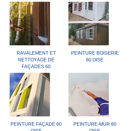
RAVALEMENT ET
PEINTURE BOISERIE
NETTOYAGE DE
60 OISE
FAÇADES 60
PEINTURE FAÇADE 60
PEINTURE-MUR 60
OISE
OISE