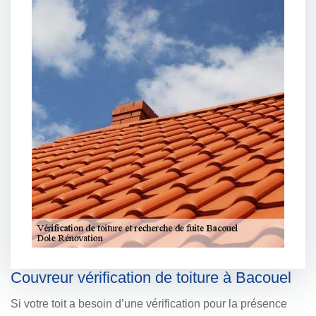
Couvreur vérification de toiture à Bacouel
Si votre toit a besoin d’une vérification pour la présence