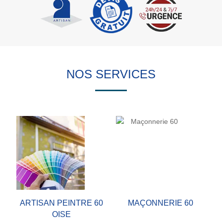
NOS SERVICES
ARTISAN PEINTRE 60
MAÇONNERIE 60
OISE