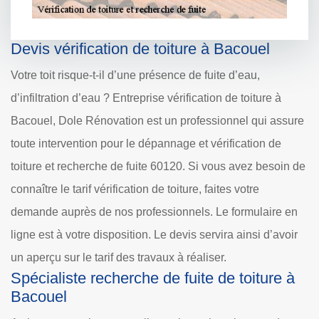
Devis vérification de toiture à Bacouel
Votre toit risque-t-il d’une présence de fuite d’eau,
d’infiltration d’eau ? Entreprise vérification de toiture à
Bacouel, Dole Rénovation est un professionnel qui assure
toute intervention pour le dépannage et vérification de
toiture et recherche de fuite 60120. Si vous avez besoin de
connaître le tarif vérification de toiture, faites votre
demande auprès de nos professionnels. Le formulaire en
ligne est à votre disposition. Le devis servira ainsi d’avoir
un aperçu sur le tarif des travaux à réaliser.
Spécialiste recherche de fuite de toiture à
Bacouel