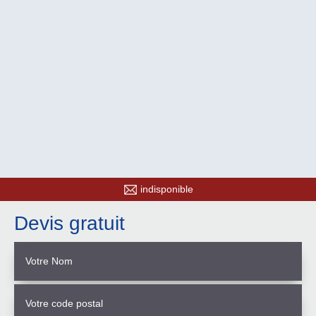
indisponible
Devis gratuit