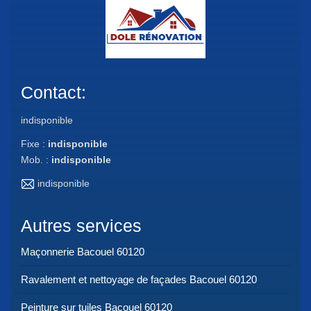
Contact:
indisponible
Fixe :
indisponible
Mob. :
indisponible
indisponible
Autres services
Maçonnerie Bacouel 60120
Ravalement et nettoyage de façades Bacouel 60120
Peinture sur tuiles Bacouel 60120