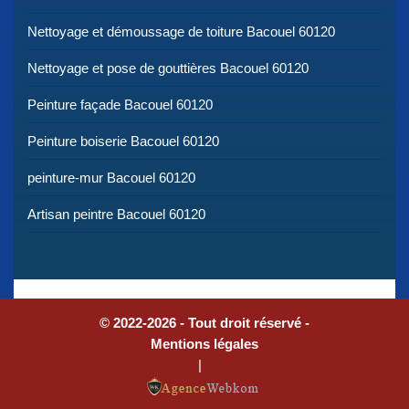
Nettoyage et démoussage de toiture Bacouel 60120
Nettoyage et pose de gouttières Bacouel 60120
Peinture façade Bacouel 60120
Peinture boiserie Bacouel 60120
peinture-mur Bacouel 60120
Artisan peintre Bacouel 60120
© 2022-2026 - Tout droit réservé -
Mentions légales
|