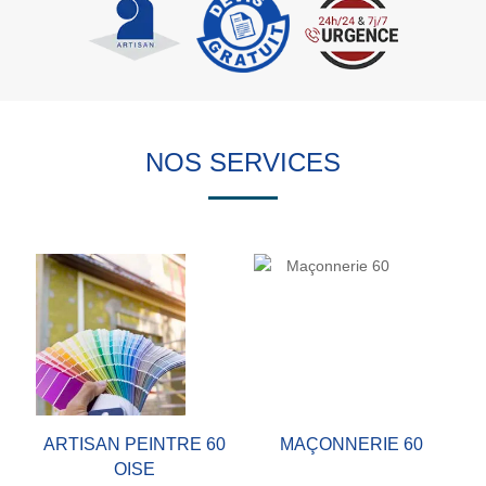
NOS SERVICES
ARTISAN PEINTRE 60
MAÇONNERIE 60
OISE