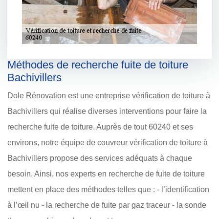
Méthodes de recherche fuite de toiture
Bachivillers
Dole Rénovation est une entreprise vérification de toiture à
Bachivillers qui réalise diverses interventions pour faire la
recherche fuite de toiture. Auprès de tout 60240 et ses
environs, notre équipe de couvreur vérification de toiture à
Bachivillers propose des services adéquats à chaque
besoin. Ainsi, nos experts en recherche de fuite de toiture
mettent en place des méthodes telles que : - l’identification
à l’œil nu - la recherche de fuite par gaz traceur - la sonde