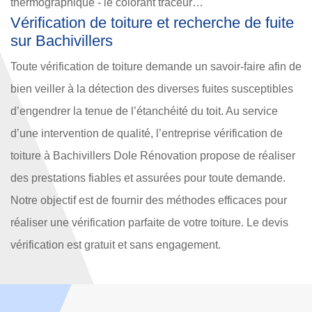
thermographique - le colorant traceur…
Vérification de toiture et recherche de fuite
sur Bachivillers
Toute vérification de toiture demande un savoir-faire afin de
bien veiller à la détection des diverses fuites susceptibles
d’engendrer la tenue de l’étanchéité du toit. Au service
d’une intervention de qualité, l’entreprise vérification de
toiture à Bachivillers Dole Rénovation propose de réaliser
des prestations fiables et assurées pour toute demande.
Notre objectif est de fournir des méthodes efficaces pour
réaliser une vérification parfaite de votre toiture. Le devis
vérification est gratuit et sans engagement.