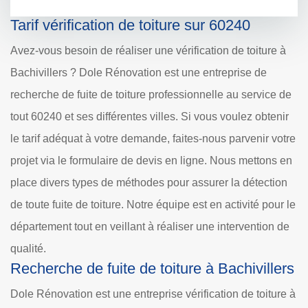
Tarif vérification de toiture sur 60240
Avez-vous besoin de réaliser une vérification de toiture à
Bachivillers ? Dole Rénovation est une entreprise de
recherche de fuite de toiture professionnelle au service de
tout 60240 et ses différentes villes. Si vous voulez obtenir
le tarif adéquat à votre demande, faites-nous parvenir votre
projet via le formulaire de devis en ligne. Nous mettons en
place divers types de méthodes pour assurer la détection
de toute fuite de toiture. Notre équipe est en activité pour le
département tout en veillant à réaliser une intervention de
qualité.
Recherche de fuite de toiture à Bachivillers
Dole Rénovation est une entreprise vérification de toiture à