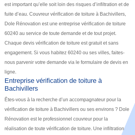
est important qu’elle soit loin des risques d’infiltration et de
fuite d’eau. Couvreur vérification de toiture à Bachivillers,
Dole Rénovation est une entreprise vérification de toiture
60240 au service de toute demande et de tout projet.
Chaque devis vérification de toiture est gratuit et sans
engagement. Si vous habitez 60240 ou ses villes, faites-
nous parvenir votre demande via le formulaire de devis en
ligne.
Entreprise vérification de toiture à
Bachivillers
Êtes-vous à la recherche d’un accompagnateur pour la
vérification de toiture à Bachivillers ou ses environs ? Dole
Rénovation est le professionnel couvreur pour la
réalisation de toute vérification de toiture. Une infiltration