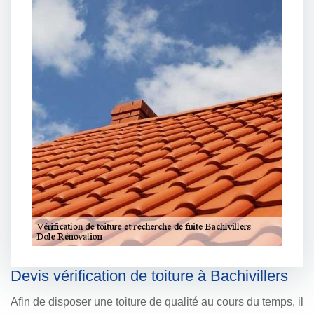
Devis vérification de toiture à Bachivillers
Afin de disposer une toiture de qualité au cours du temps, il