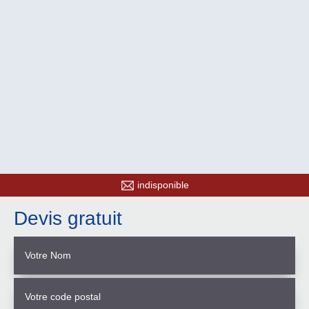
indisponible
Devis gratuit