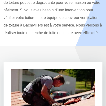
de toiture peut être dégradante pour votre maison ou votre
bâtiment. Si vous avez besoin d’une intervention pour
vérifier votre toiture, notre équipe de couvreur vérification
de toiture à Bachivillers est à votre service. Nous veillons à
réaliser toute recherche de fuite de toiture avec efficacité.