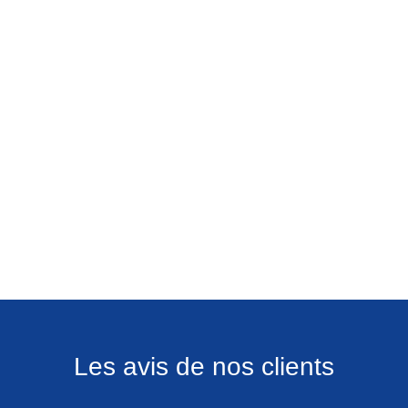
Les avis de nos clients