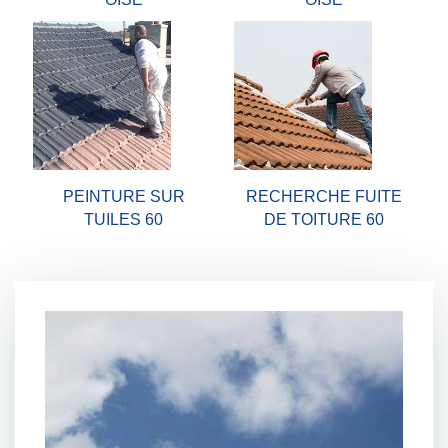
PEINTURE SUR
RECHERCHE FUITE
TUILES 60
DE TOITURE 60