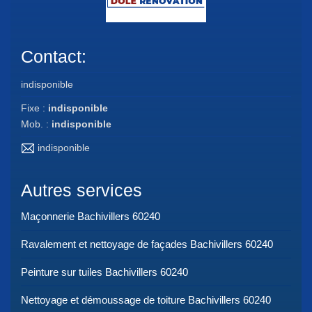
Contact:
indisponible
Fixe :
indisponible
Mob. :
indisponible
indisponible
Autres services
Maçonnerie Bachivillers 60240
Ravalement et nettoyage de façades Bachivillers 60240
Peinture sur tuiles Bachivillers 60240
Nettoyage et démoussage de toiture Bachivillers 60240