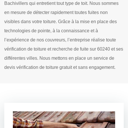
Bachivillers qui entretient tout type de toit. Nous sommes
en mesure de détecter rapidement toutes fuites non
visibles dans votre toiture. Grâce à la mise en place des
technologies de pointe, à la connaissance et à
l’expérience de nos couvreurs, l’entreprise réalise toute
vérification de toiture et recherche de fuite sur 60240 et ses
différentes villes. Nous mettons en place un service de
devis vérification de toiture gratuit et sans engagement.