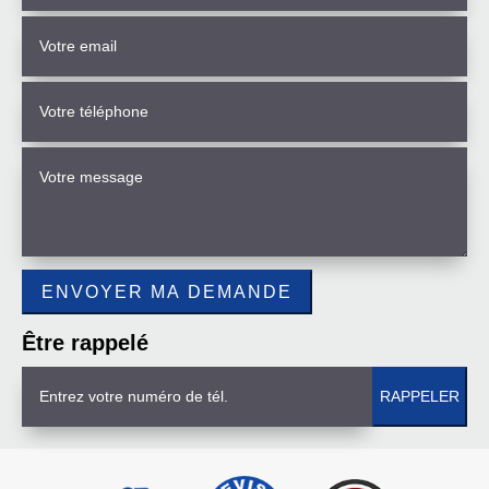
Être rappelé