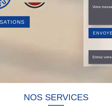
ISATIONS
NOS SERVICES