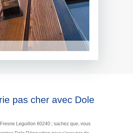
rie pas cher avec Dole
 Fresne Leguillon 60240 ; sachez que, vous