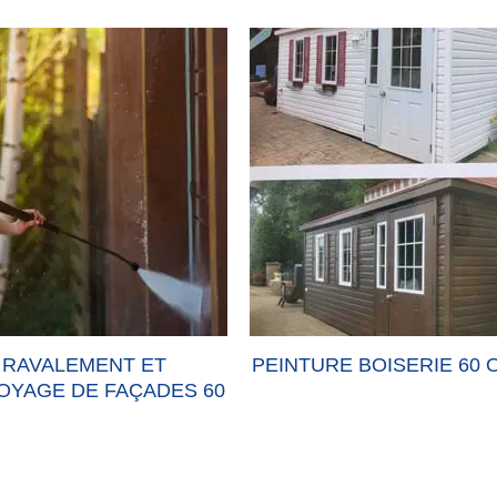
RAVALEMENT ET
PEINTURE BOISERIE 60 
OYAGE DE FAÇADES 60