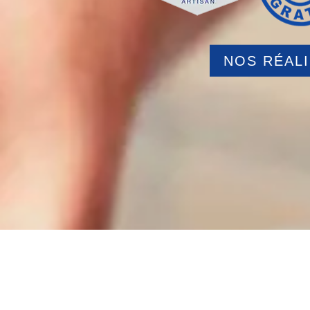
NOS RÉAL