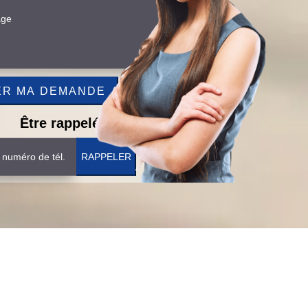
Être rappelé