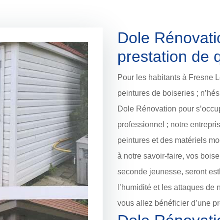
Dole Rénovati
prestation de q
Pour les habitants à Fresne L
peintures de boiseries ; n’hés
Dole Rénovation pour s’occupe
professionnel ; notre entrepri
peintures et des matériels mo
à notre savoir-faire, vos bois
seconde jeunesse, seront est
l’humidité et les attaques de
vous allez bénéficier d’une pr