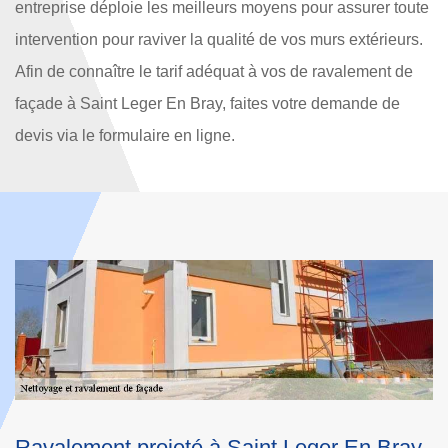
entreprise déploie les meilleurs moyens pour assurer toute
intervention pour raviver la qualité de vos murs extérieurs.
Afin de connaître le tarif adéquat à vos de ravalement de
façade à Saint Leger En Bray, faites votre demande de
devis via le formulaire en ligne.
Bray
Entreprise de ravalement de maison ave