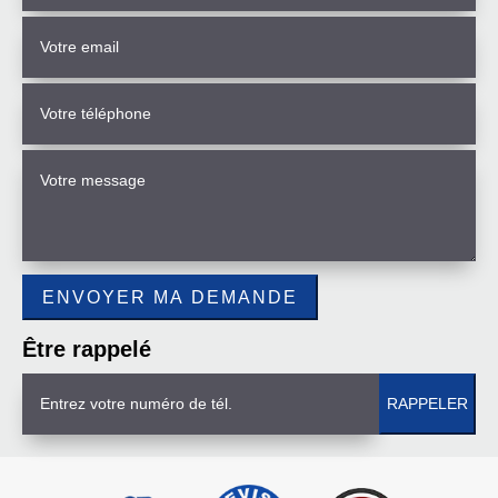
Être rappelé