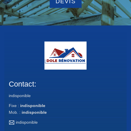
DEVIS
Contact:
indisponible
Fixe :
indisponible
Mob. :
indisponible
indisponible