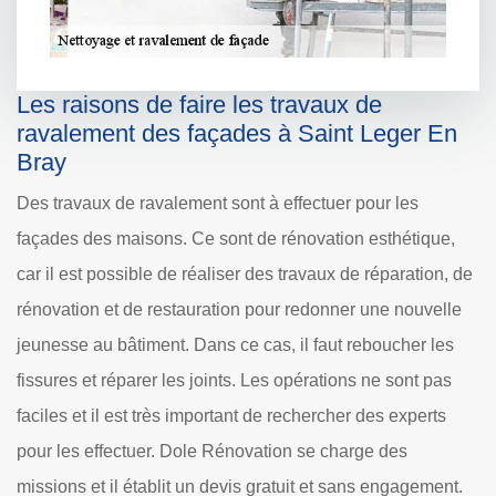
Les raisons de faire les travaux de
ravalement des façades à Saint Leger En
Bray
Des travaux de ravalement sont à effectuer pour les
façades des maisons. Ce sont de rénovation esthétique,
car il est possible de réaliser des travaux de réparation, de
rénovation et de restauration pour redonner une nouvelle
jeunesse au bâtiment. Dans ce cas, il faut reboucher les
fissures et réparer les joints. Les opérations ne sont pas
faciles et il est très important de rechercher des experts
pour les effectuer. Dole Rénovation se charge des
missions et il établit un devis gratuit et sans engagement.