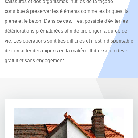
salissures et des organismes inutiles de la façade
contribue à préserver les éléments comme les briques, la
pierre et le béton. Dans ce cas, il est possible d'éviter les
détériorations prématurées afin de prolonger la durée de
vie. Les opérations sont très difficiles et il est indispensable
de contacter des experts en la matière. Il dresse un devis
gratuit et sans engagement.