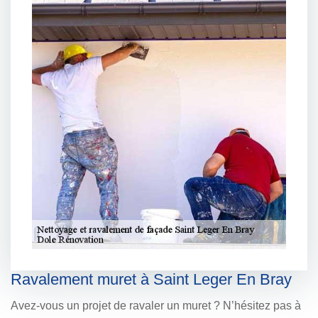
Ravalement muret à Saint Leger En Bray
Avez-vous un projet de ravaler un muret ? N’hésitez pas à