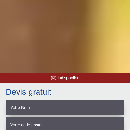
indisponible
Devis gratuit