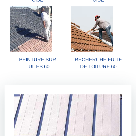
PEINTURE SUR
RECHERCHE FUITE
TUILES 60
DE TOITURE 60