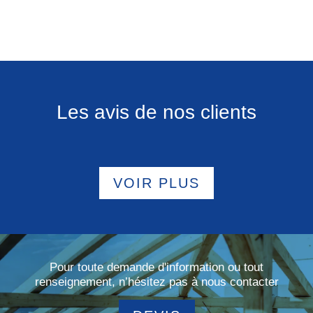
Les avis de nos clients
VOIR PLUS
Pour toute demande d'information ou tout
renseignement, n’hésitez pas à nous contacter