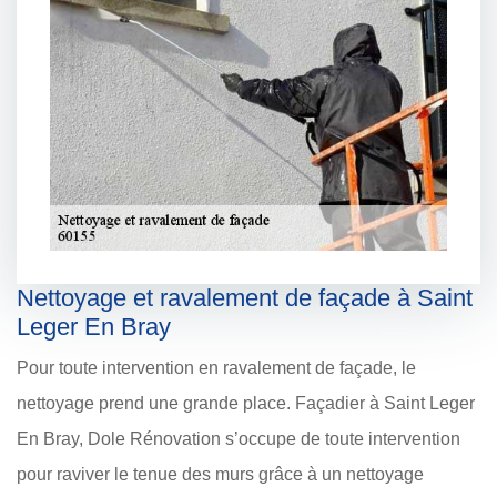
Nettoyage et ravalement de façade à Saint
Leger En Bray
Pour toute intervention en ravalement de façade, le
nettoyage prend une grande place. Façadier à Saint Leger
En Bray, Dole Rénovation s’occupe de toute intervention
pour raviver le tenue des murs grâce à un nettoyage