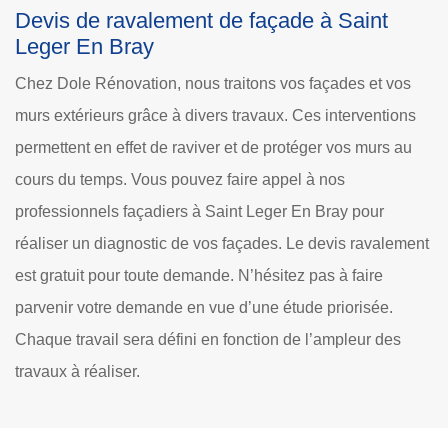
Devis de ravalement de façade à Saint
Leger En Bray
Chez Dole Rénovation, nous traitons vos façades et vos
murs extérieurs grâce à divers travaux. Ces interventions
permettent en effet de raviver et de protéger vos murs au
cours du temps. Vous pouvez faire appel à nos
professionnels façadiers à Saint Leger En Bray pour
réaliser un diagnostic de vos façades. Le devis ravalement
est gratuit pour toute demande. N’hésitez pas à faire
parvenir votre demande en vue d’une étude priorisée.
Chaque travail sera défini en fonction de l’ampleur des
travaux à réaliser.