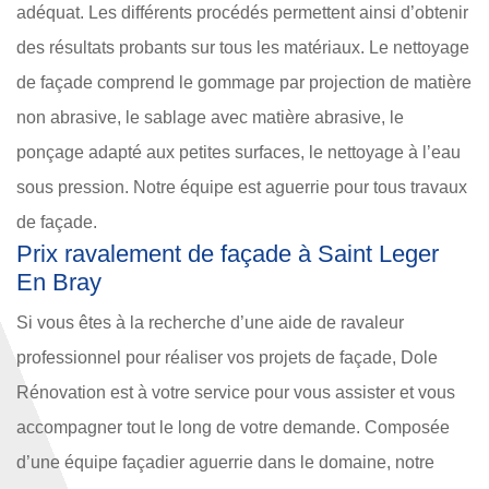
adéquat. Les différents procédés permettent ainsi d’obtenir
des résultats probants sur tous les matériaux. Le nettoyage
de façade comprend le gommage par projection de matière
non abrasive, le sablage avec matière abrasive, le
ponçage adapté aux petites surfaces, le nettoyage à l’eau
sous pression. Notre équipe est aguerrie pour tous travaux
de façade.
Prix ravalement de façade à Saint Leger
En Bray
Si vous êtes à la recherche d’une aide de ravaleur
professionnel pour réaliser vos projets de façade, Dole
Rénovation est à votre service pour vous assister et vous
accompagner tout le long de votre demande. Composée
d’une équipe façadier aguerrie dans le domaine, notre