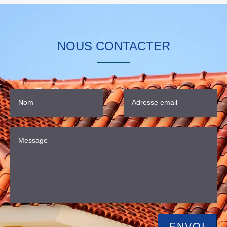
NOUS CONTACTER