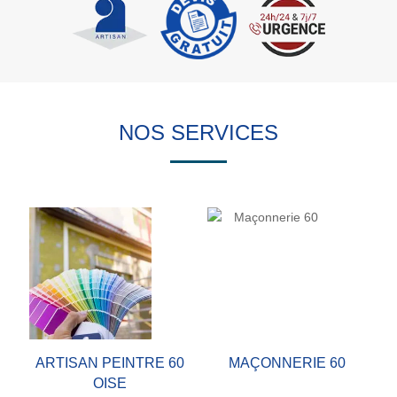
NOS SERVICES
ARTISAN PEINTRE 60
MAÇONNERIE 60
OISE