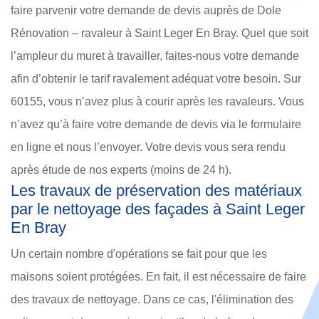
faire parvenir votre demande de devis auprès de Dole
Rénovation – ravaleur à Saint Leger En Bray. Quel que soit
l’ampleur du muret à travailler, faites-nous votre demande
afin d’obtenir le tarif ravalement adéquat votre besoin. Sur
60155, vous n’avez plus à courir après les ravaleurs. Vous
n’avez qu’à faire votre demande de devis via le formulaire
en ligne et nous l’envoyer. Votre devis vous sera rendu
après étude de nos experts (moins de 24 h).
Les travaux de préservation des matériaux
par le nettoyage des façades à Saint Leger
En Bray
Un certain nombre d'opérations se fait pour que les
maisons soient protégées. En fait, il est nécessaire de faire
des travaux de nettoyage. Dans ce cas, l'élimination des