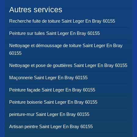
Autres services
Recherche fuite de toiture Saint Leger En Bray 60155
Peinture sur tuiles Saint Leger En Bray 60155
Nettoyage et démoussage de toiture Saint Leger En Bray
60155
Nettoyage et pose de gouttières Saint Leger En Bray 60155
Maçonnerie Saint Leger En Bray 60155
Peinture façade Saint Leger En Bray 60155
Peinture boiserie Saint Leger En Bray 60155
peinture-mur Saint Leger En Bray 60155
Artisan peintre Saint Leger En Bray 60155