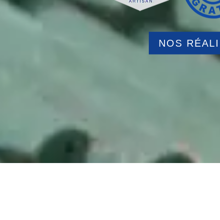
NOS RÉAL