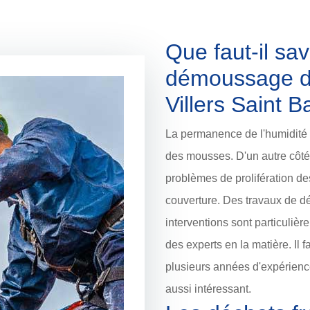
Que faut-il sav
démoussage de
Villers Saint 
La permanence de l'humidité p
des mousses. D'un autre côté,
problèmes de prolifération de
couverture. Des travaux de d
interventions sont particulière
des experts en la matière. Il 
plusieurs années d'expérience
aussi intéressant.