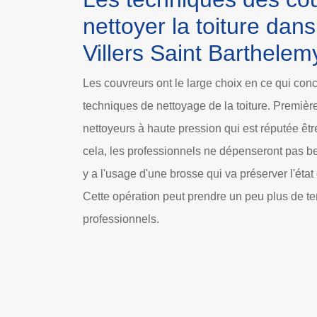
nettoyer la toiture dans 
Villers Saint Barthelem
Les couvreurs ont le large choix en ce qui con
techniques de nettoyage de la toiture. Premièreme
nettoyeurs à haute pression qui est réputée être
cela, les professionnels ne dépenseront pas b
y a l'usage d'une brosse qui va préserver l'état
Cette opération peut prendre un peu plus de t
professionnels.