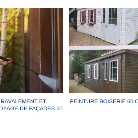
RAVALEMENT ET
PEINTURE BOISERIE 60 O
YAGE DE FAÇADES 60