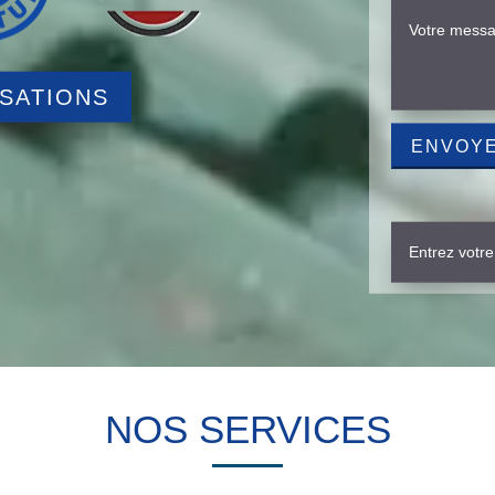
ISATIONS
NOS SERVICES