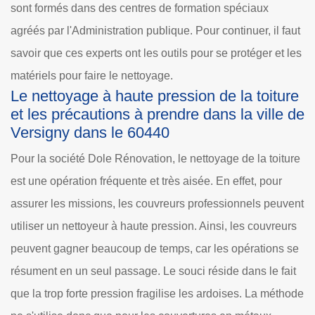
sont formés dans des centres de formation spéciaux
agréés par l'Administration publique. Pour continuer, il faut
savoir que ces experts ont les outils pour se protéger et les
matériels pour faire le nettoyage.
Le nettoyage à haute pression de la toiture
et les précautions à prendre dans la ville de
Versigny dans le 60440
Pour la société Dole Rénovation, le nettoyage de la toiture
est une opération fréquente et très aisée. En effet, pour
assurer les missions, les couvreurs professionnels peuvent
utiliser un nettoyeur à haute pression. Ainsi, les couvreurs
peuvent gagner beaucoup de temps, car les opérations se
résument en un seul passage. Le souci réside dans le fait
que la trop forte pression fragilise les ardoises. La méthode