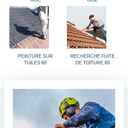
PEINTURE SUR
RECHERCHE FUITE
TUILES 60
DE TOITURE 60