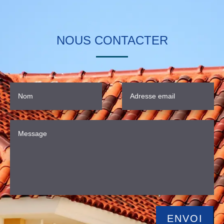
NOUS CONTACTER