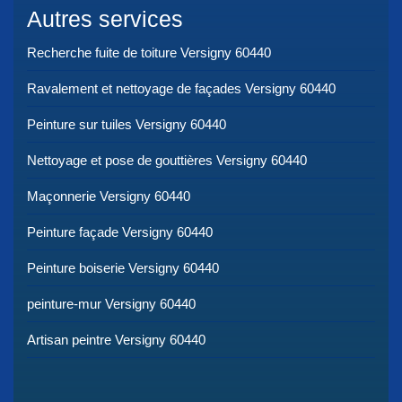
Autres services
Recherche fuite de toiture Versigny 60440
Ravalement et nettoyage de façades Versigny 60440
Peinture sur tuiles Versigny 60440
Nettoyage et pose de gouttières Versigny 60440
Maçonnerie Versigny 60440
Peinture façade Versigny 60440
Peinture boiserie Versigny 60440
peinture-mur Versigny 60440
Artisan peintre Versigny 60440