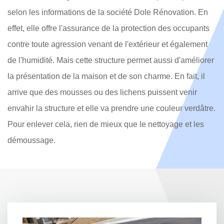
selon les informations de la société Dole Rénovation. En
effet, elle offre l'assurance de la protection des occupants
contre toute agression venant de l'extérieur et également
de l'humidité. Mais cette structure permet aussi d'améliorer
la présentation de la maison et de son charme. En fait, il
arrive que des mousses ou des lichens puissent venir
envahir la structure et elle va prendre une couleur verdâtre.
Pour enlever cela, rien de mieux que le nettoyage et les
démoussage.