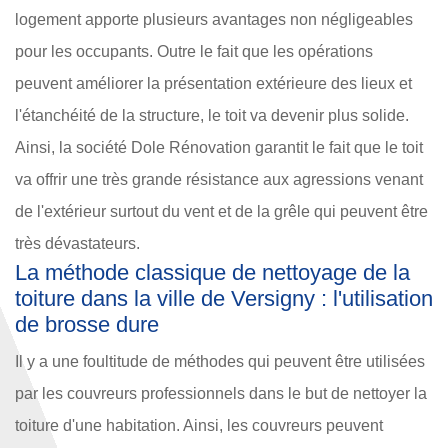
logement apporte plusieurs avantages non négligeables
pour les occupants. Outre le fait que les opérations
peuvent améliorer la présentation extérieure des lieux et
l'étanchéité de la structure, le toit va devenir plus solide.
Ainsi, la société Dole Rénovation garantit le fait que le toit
va offrir une très grande résistance aux agressions venant
de l'extérieur surtout du vent et de la grêle qui peuvent être
très dévastateurs.
La méthode classique de nettoyage de la
toiture dans la ville de Versigny : l'utilisation
de brosse dure
Il y a une foultitude de méthodes qui peuvent être utilisées
par les couvreurs professionnels dans le but de nettoyer la
toiture d'une habitation. Ainsi, les couvreurs peuvent