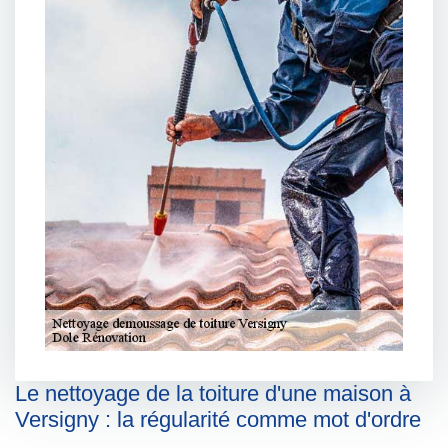
Le nettoyage de la toiture d'une maison à
Versigny : la régularité comme mot d'ordre