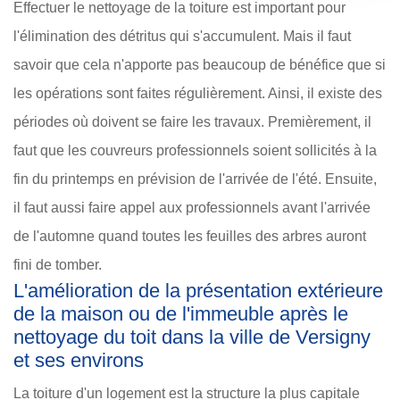
Effectuer le nettoyage de la toiture est important pour
l'élimination des détritus qui s'accumulent. Mais il faut
savoir que cela n'apporte pas beaucoup de bénéfice que si
les opérations sont faites régulièrement. Ainsi, il existe des
périodes où doivent se faire les travaux. Premièrement, il
faut que les couvreurs professionnels soient sollicités à la
fin du printemps en prévision de l'arrivée de l'été. Ensuite,
il faut aussi faire appel aux professionnels avant l'arrivée
de l'automne quand toutes les feuilles des arbres auront
fini de tomber.
L'amélioration de la présentation extérieure
de la maison ou de l'immeuble après le
nettoyage du toit dans la ville de Versigny
et ses environs
La toiture d'un logement est la structure la plus capitale