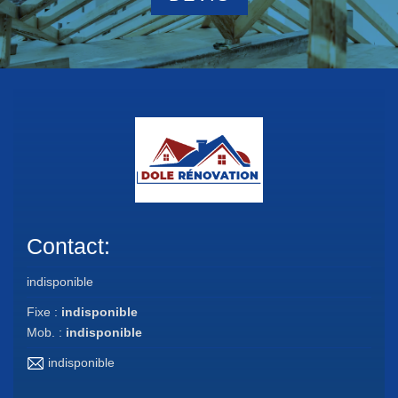
Contact:
indisponible
Fixe :
indisponible
Mob. :
indisponible
indisponible