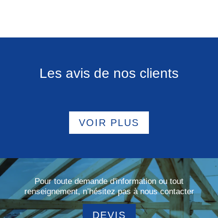
Les avis de nos clients
VOIR PLUS
Pour toute demande d'information ou tout
renseignement, n’hésitez pas à nous contacter
DEVIS