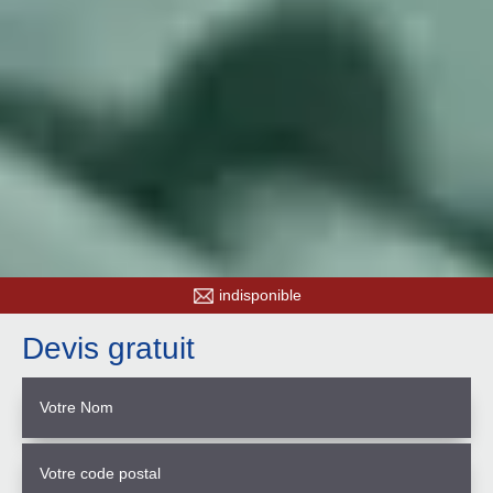
indisponible
Devis gratuit