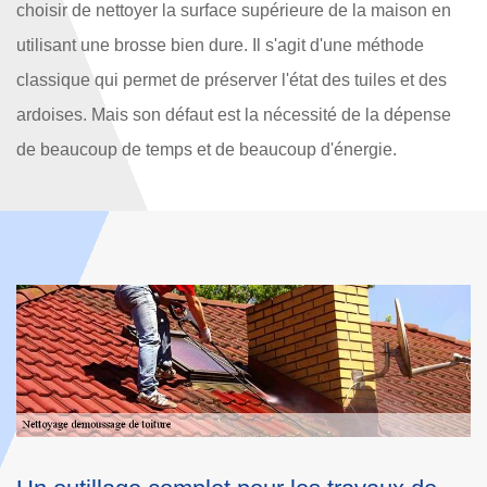
choisir de nettoyer la surface supérieure de la maison en
utilisant une brosse bien dure. Il s'agit d'une méthode
classique qui permet de préserver l'état des tuiles et des
ardoises. Mais son défaut est la nécessité de la dépense
de beaucoup de temps et de beaucoup d'énergie.