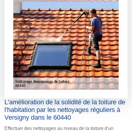
L'amélioration de la solidité de la toiture de
l'habitation par les nettoyages réguliers à
Versigny dans le 60440
Effectuer des nettoyages au niveau de la toiture d'un