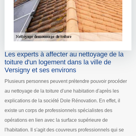
Les experts à affecter au nettoyage de la
toiture d'un logement dans la ville de
Versigny et ses environs
Plusieurs personnes peuvent prétendre pouvoir procéder
au nettoyage de la toiture d'une habitation d'après les
explications de la société Dole Rénovation. En effet, il
existe un corps de professionnels spécialistes des
opérations en lien avec la surface supérieure de
l'habitation. Il s'agit des couvreurs professionnels qui se