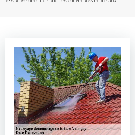
ne s'utilise donc que pour les couvertures en métaux.