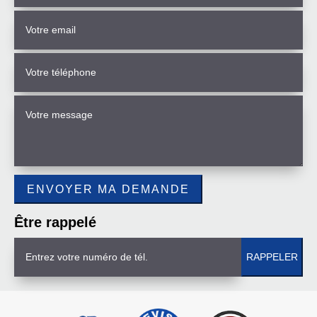
Être rappelé