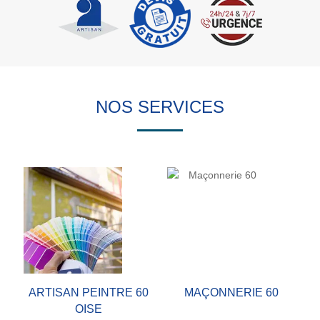
NOS SERVICES
ARTISAN PEINTRE 60
MAÇONNERIE 60
OISE